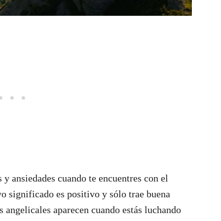
 y ansiedades cuando te encuentres con el
 significado es positivo y sólo trae buena
s angelicales aparecen cuando estás luchando