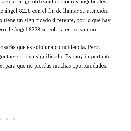
carse contigo utilizando números angelicales.
e ángel 8228 con el fin de llamar su atención.
iene un significado diferente, por lo que hay
ro de ángel 8228 se coloca en tu camino.
nsarás que es sólo una coincidencia. Pero,
untarse por su significado. Es muy importante
te, para que no pierdas muchas oportunidades.