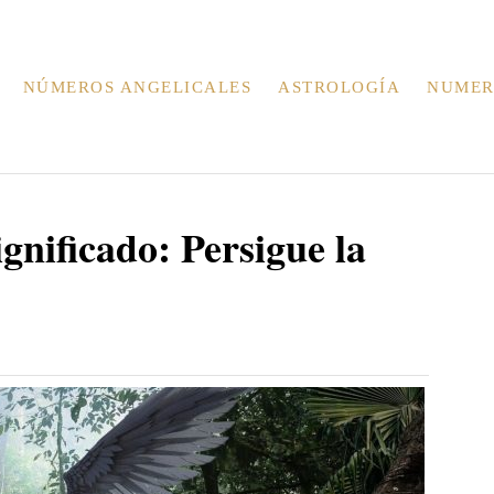
NÚMEROS ANGELICALES
ASTROLOGÍA
NUMER
nificado: Persigue la