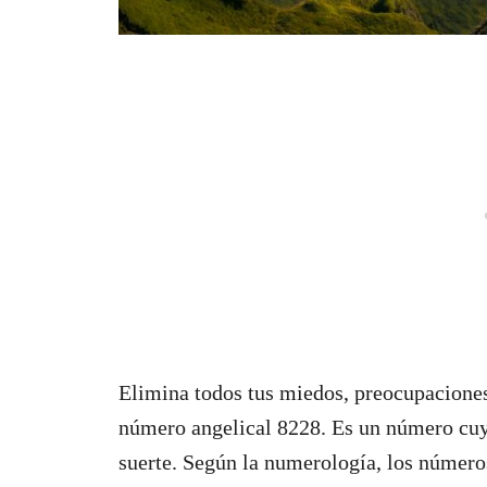
Elimina todos tus miedos, preocupaciones
número angelical 8228. Es un número cuyo
suerte. Según la numerología, los número