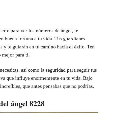
erte para ver los números de ángel, te
en buena fortuna a tu vida. Tus guardianes
s y te guiarán en tu camino hacia el éxito. Ten
 mejor para ti.
ecesitas, así como la seguridad para seguir tus
iva que influye enormemente en tu vida. Bajo
 increíbles, que antes pensabas que no podrías.
del ángel 8228