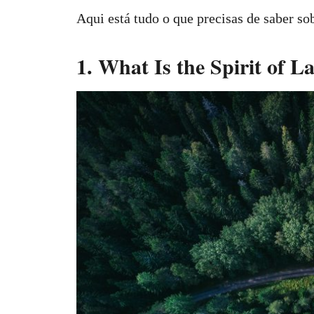
Aqui está tudo o que precisas de saber so
1. What Is the Spirit of L