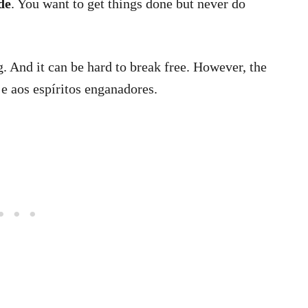
de
. You want to get things done but never do
. And it can be hard to break free. However, the
e aos espíritos enganadores.