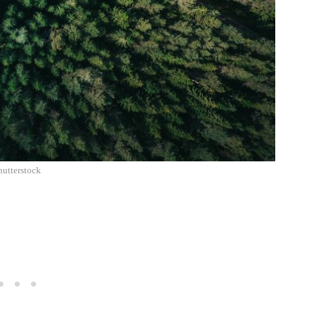
hutterstock