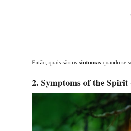
Então, quais são os
sintomas
quando se s
2. Symptoms of the Spirit 