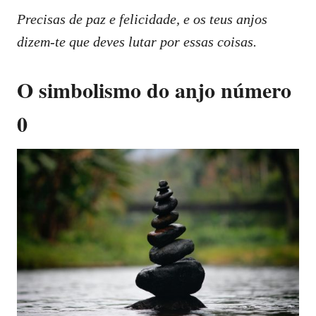
Precisas de paz e felicidade, e os teus anjos
dizem-te que deves lutar por essas coisas.
O simbolismo do anjo número
0