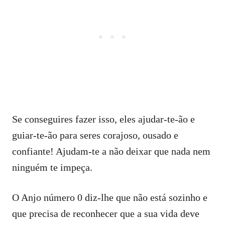
Se conseguires fazer isso, eles ajudar-te-ão e
guiar-te-ão para seres corajoso, ousado e
confiante! Ajudam-te a não deixar que nada nem
ninguém te impeça.
O Anjo número 0 diz-lhe que não está sozinho e
que precisa de reconhecer que a sua vida deve