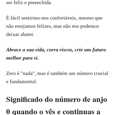
ser feliz e preenchida.
É fácil sentirmo-nos confortáveis, mesmo que
não estejamos felizes, mas não nos podemos
deixar abater.
Abrace a sua vida, corra riscos, crie um futuro
melhor para si.
Zero é "nada", mas é também um número crucial
e fundamental.
Significado do número de anjo
0 quando o vês e continuas a