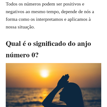
Todos os números podem ser positivos e
negativos ao mesmo tempo, depende de nós a
forma como os interpretamos e aplicamos à
nossa situação.
Qual é o significado do anjo
número 0?