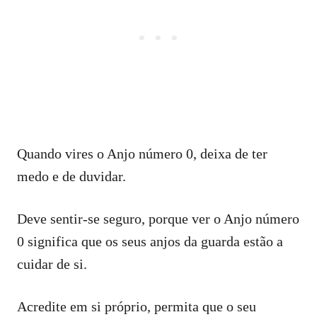
Quando vires o Anjo número 0, deixa de ter
medo e de duvidar.
Deve sentir-se seguro, porque ver o Anjo número
0 significa que os seus anjos da guarda estão a
cuidar de si.
Acredite em si próprio, permita que o seu