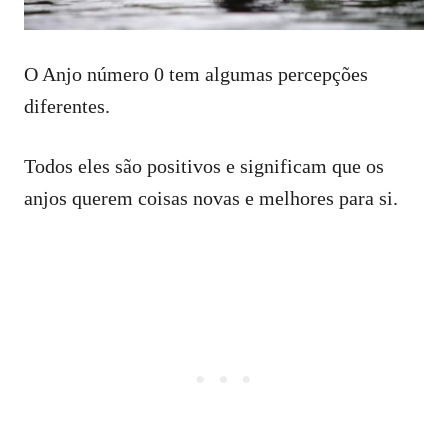
O Anjo número 0 tem algumas percepções
diferentes.
Todos eles são positivos e significam que os
anjos querem coisas novas e melhores para si.