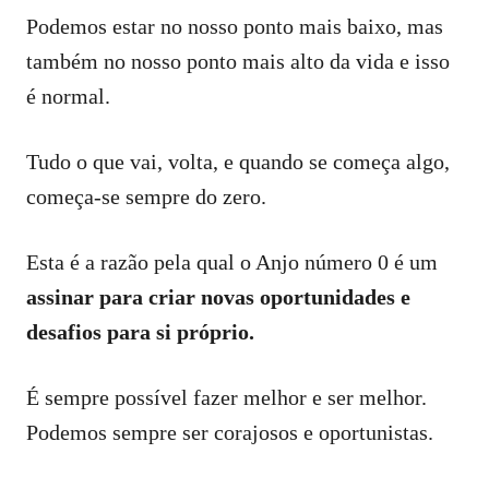
Podemos estar no nosso ponto mais baixo, mas
também no nosso ponto mais alto da vida e isso
é normal.
Tudo o que vai, volta, e quando se começa algo,
começa-se sempre do zero.
Esta é a razão pela qual o Anjo número 0 é um
assinar para criar novas oportunidades e
desafios para si próprio.
É sempre possível fazer melhor e ser melhor.
Podemos sempre ser corajosos e oportunistas.