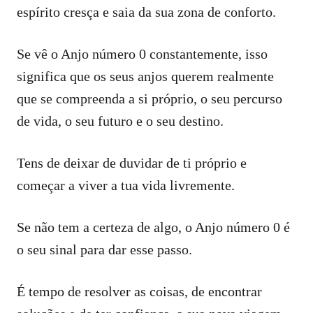
espírito cresça e saia da sua zona de conforto.
Se vê o Anjo número 0 constantemente, isso
significa que os seus anjos querem realmente
que se compreenda a si próprio, o seu percurso
de vida, o seu futuro e o seu destino.
Tens de deixar de duvidar de ti próprio e
começar a viver a tua vida livremente.
Se não tem a certeza de algo, o Anjo número 0 é
o seu sinal para dar esse passo.
É tempo de resolver as coisas, de encontrar