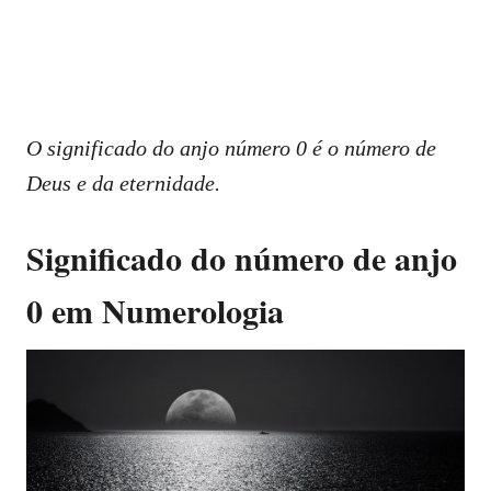
O significado do anjo número 0 é o número de
Deus e da eternidade.
Significado do número de anjo
0 em Numerologia