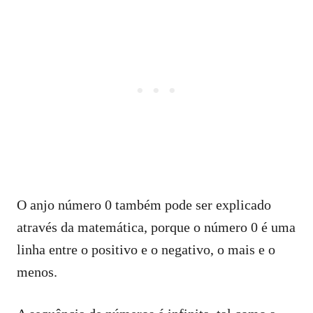
O anjo número 0 também pode ser explicado
através da matemática, porque o número 0 é uma
linha entre o positivo e o negativo, o mais e o
menos.