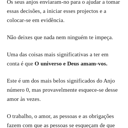
Os seus anjos enviaram-no para o ajudar a tomar
essas decisões, a iniciar esses projectos e a
colocar-se em evidência.
Não deixes que nada nem ninguém te impeça.
Uma das coisas mais significativas a ter em
conta é que
O universo e Deus amam-vos.
Este é um dos mais belos significados do Anjo
número 0, mas provavelmente esquece-se desse
amor às vezes.
O trabalho, o amor, as pessoas e as obrigações
fazem com que as pessoas se esqueçam de que