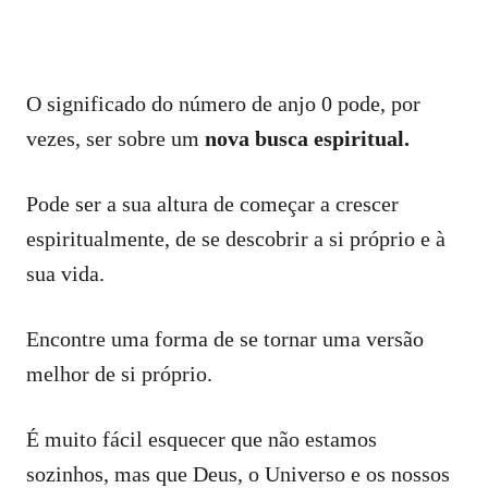
O significado do número de anjo 0 pode, por
vezes, ser sobre um
nova busca espiritual.
Pode ser a sua altura de começar a crescer
espiritualmente, de se descobrir a si próprio e à
sua vida.
Encontre uma forma de se tornar uma versão
melhor de si próprio.
É muito fácil esquecer que não estamos
sozinhos, mas que Deus, o Universo e os nossos