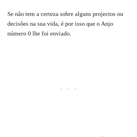
Se não tem a certeza sobre alguns projectos ou
decisões na sua vida, é por isso que o Anjo
número 0 lhe foi enviado.