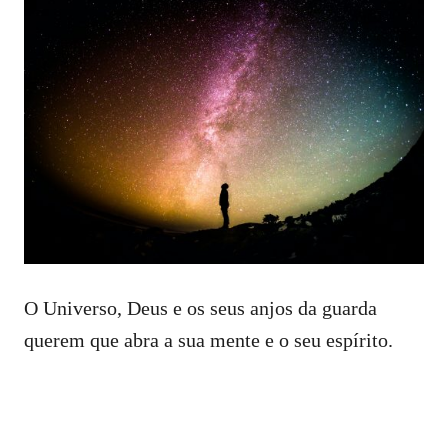
O Universo, Deus e os seus anjos da guarda
querem que abra a sua mente e o seu espírito.