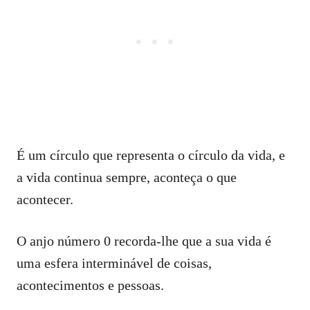
É um círculo que representa o círculo da vida, e
a vida continua sempre, aconteça o que
acontecer.
O anjo número 0 recorda-lhe que a sua vida é
uma esfera interminável de coisas,
acontecimentos e pessoas.