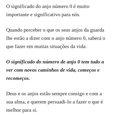
O significado do anjo número 0 é muito
importante e significativo para nós.
Quando perceber o que os seus anjos da guarda
lhe estão a dizer com o anjo número 0, saberá o
que fazer em muitas situações da vida.
O significado do número de anjo 0 tem tudo a
ver com novos caminhos de vida, começos e
recomeços.
Deus e os anjos estão sempre consigo e com a
sua alma, e querem persuadi-lo a fazer o que é
melhor para si.