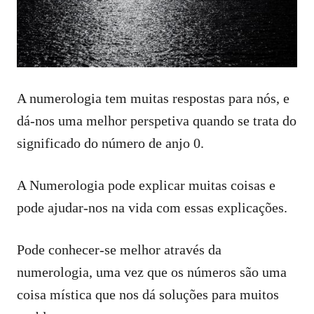
A numerologia tem muitas respostas para nós, e
dá-nos uma melhor perspetiva quando se trata do
significado do número de anjo 0.
A Numerologia pode explicar muitas coisas e
pode ajudar-nos na vida com essas explicações.
Pode conhecer-se melhor através da
numerologia, uma vez que os números são uma
coisa mística que nos dá soluções para muitos