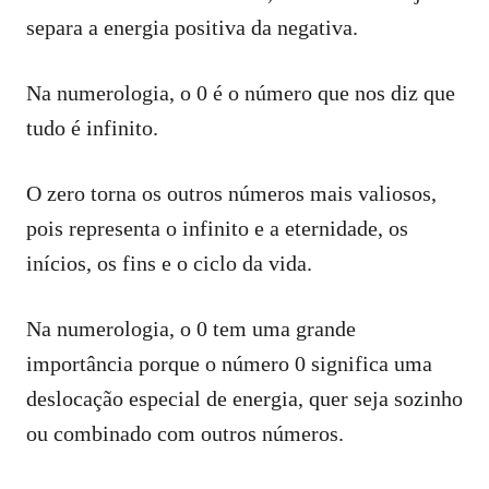
separa a energia positiva da negativa.
Na numerologia, o 0 é o número que nos diz que
tudo é infinito.
O zero torna os outros números mais valiosos,
pois representa o infinito e a eternidade, os
inícios, os fins e o ciclo da vida.
Na numerologia, o 0 tem uma grande
importância porque o número 0 significa uma
deslocação especial de energia, quer seja sozinho
ou combinado com outros números.