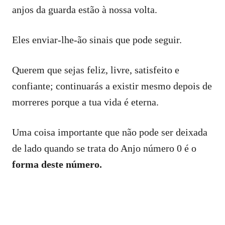
anjos da guarda estão à nossa volta.
Eles enviar-lhe-ão sinais que pode seguir.
Querem que sejas feliz, livre, satisfeito e
confiante; continuarás a existir mesmo depois de
morreres porque a tua vida é eterna.
Uma coisa importante que não pode ser deixada
de lado quando se trata do Anjo número 0 é o
forma deste número.