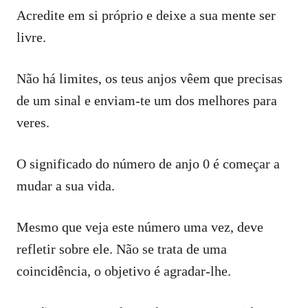
Acredite em si próprio e deixe a sua mente ser
livre.
Não há limites, os teus anjos vêem que precisas
de um sinal e enviam-te um dos melhores para
veres.
O significado do número de anjo 0 é começar a
mudar a sua vida.
Mesmo que veja este número uma vez, deve
refletir sobre ele. Não se trata de uma
coincidência, o objetivo é agradar-lhe.