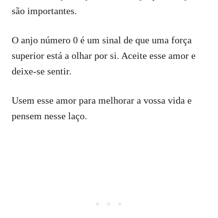
são importantes.
O anjo número 0 é um sinal de que uma força
superior está a olhar por si. Aceite esse amor e
deixe-se sentir.
Usem esse amor para melhorar a vossa vida e
pensem nesse laço.