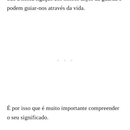
podem guiar-nos através da vida.
É por isso que é muito importante compreender
o seu significado.