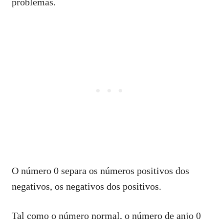
problemas.
O número 0 separa os números positivos dos
negativos, os negativos dos positivos.
Tal como o número normal, o número de anjo 0