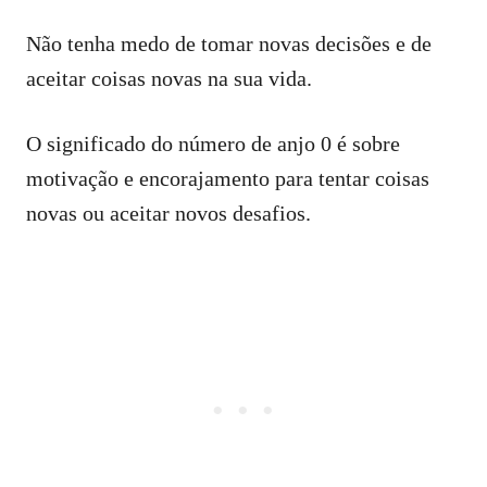
Não tenha medo de tomar novas decisões e de
aceitar coisas novas na sua vida.
O significado do número de anjo 0 é sobre
motivação e encorajamento para tentar coisas
novas ou aceitar novos desafios.