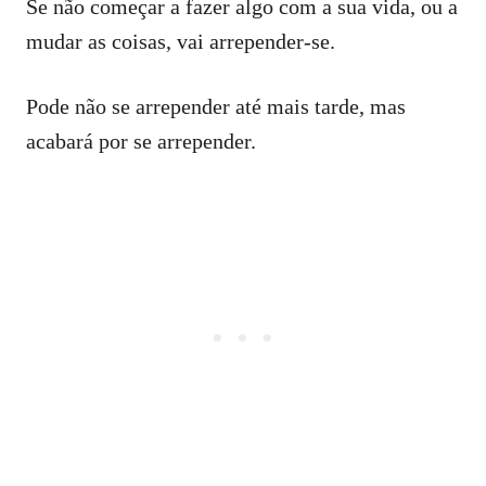
Se não começar a fazer algo com a sua vida, ou a
mudar as coisas, vai arrepender-se.
Pode não se arrepender até mais tarde, mas
acabará por se arrepender.