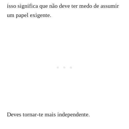
isso significa que não deve ter medo de assumir
um papel exigente.
Deves tornar-te mais independente.