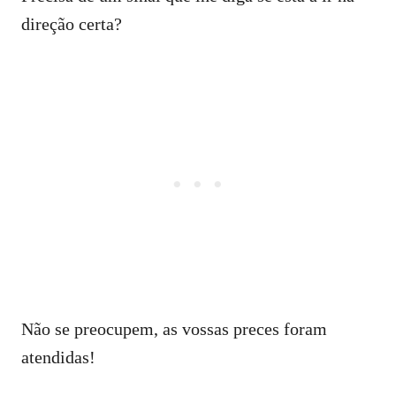
direção certa?
Não se preocupem, as vossas preces foram
atendidas!