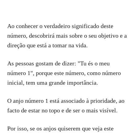
Ao conhecer o verdadeiro significado deste
número, descobrirá mais sobre o seu objetivo e a
direção que está a tomar na vida.
As pessoas gostam de dizer: "Tu és o meu
número 1", porque este número, como número
inicial, tem uma grande importância.
O anjo número 1 está associado à prioridade, ao
facto de estar no topo e de ser o mais visível.
Por isso, se os anjos quiserem que veja este