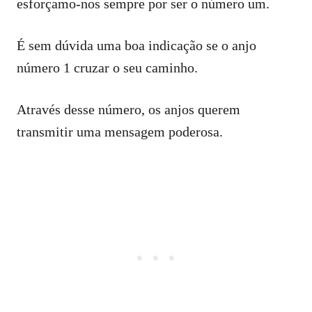
esforçamo-nos sempre por ser o número um.
É sem dúvida uma boa indicação se o anjo
número 1 cruzar o seu caminho.
Através desse número, os anjos querem
transmitir uma mensagem poderosa.