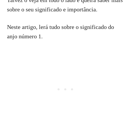
sobre o seu significado e importância.
Neste artigo, lerá tudo sobre o significado do
anjo número 1.