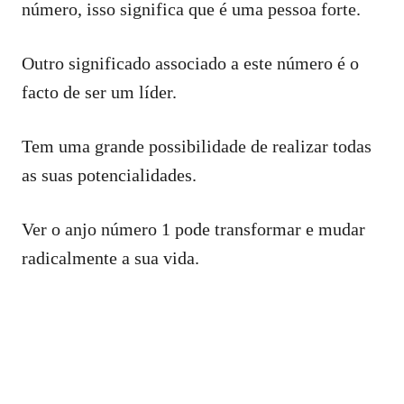
número, isso significa que é uma pessoa forte.
Outro significado associado a este número é o
facto de ser um líder.
Tem uma grande possibilidade de realizar todas
as suas potencialidades.
Ver o anjo número 1 pode transformar e mudar
radicalmente a sua vida.