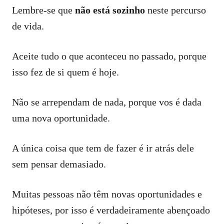
Lembre-se que
não está sozinho
neste percurso
de vida.
Aceite tudo o que aconteceu no passado, porque
isso fez de si quem é hoje.
Não se arrependam de nada, porque vos é dada
uma nova oportunidade.
A única coisa que tem de fazer é ir atrás dele
sem pensar demasiado.
Muitas pessoas não têm novas oportunidades e
hipóteses, por isso é verdadeiramente abençoado