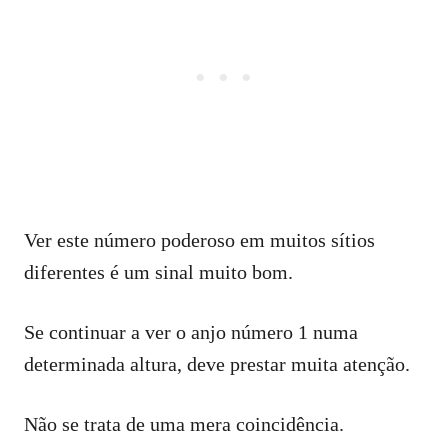
Ver este número poderoso em muitos sítios
diferentes é um sinal muito bom.
Se continuar a ver o anjo número 1 numa
determinada altura, deve prestar muita atenção.
Não se trata de uma mera coincidência.