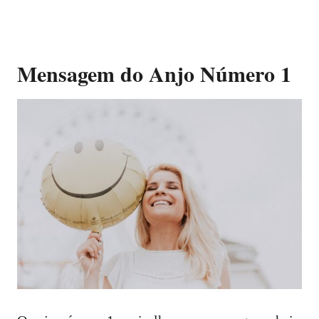
Mensagem do Anjo Número 1