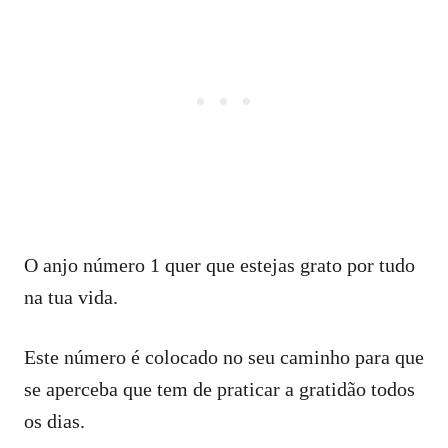
O anjo número 1 quer que estejas grato por tudo
na tua vida.
Este número é colocado no seu caminho para que
se aperceba que tem de praticar a gratidão todos
os dias.