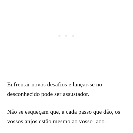
Enfrentar novos desafios e lançar-se no
desconhecido pode ser assustador.
Não se esqueçam que, a cada passo que dão, os
vossos anjos estão mesmo ao vosso lado.