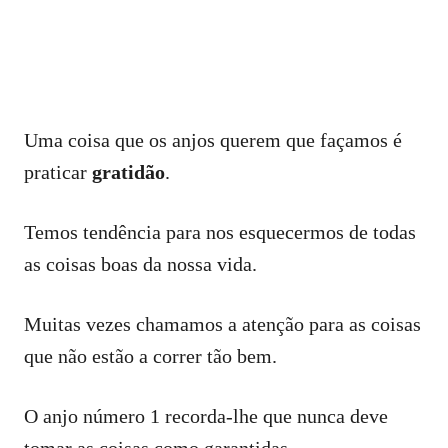
Uma coisa que os anjos querem que façamos é
praticar
gratidão
.
Temos tendência para nos esquecermos de todas
as coisas boas da nossa vida.
Muitas vezes chamamos a atenção para as coisas
que não estão a correr tão bem.
O anjo número 1 recorda-lhe que nunca deve
tomar as coisas como garantidas.