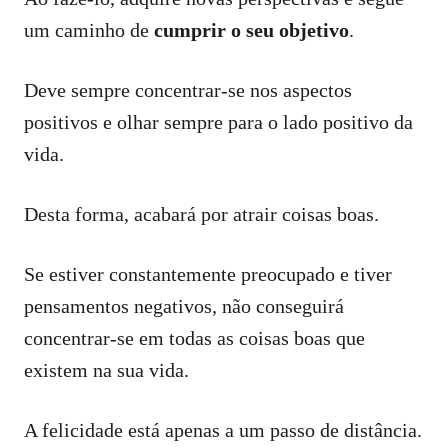
um caminho de
cumprir o seu objetivo
.
Deve sempre concentrar-se nos aspectos
positivos e olhar sempre para o lado positivo da
vida.
Desta forma, acabará por atrair coisas boas.
Se estiver constantemente preocupado e tiver
pensamentos negativos, não conseguirá
concentrar-se em todas as coisas boas que
existem na sua vida.
A felicidade está apenas a um passo de distância.