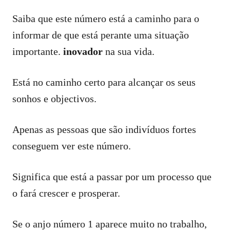
Saiba que este número está a caminho para o
informar de que está perante uma situação
importante.
inovador
na sua vida.
Está no caminho certo para alcançar os seus
sonhos e objectivos.
Apenas as pessoas que são indivíduos fortes
conseguem ver este número.
Significa que está a passar por um processo que
o fará crescer e prosperar.
Se o anjo número 1 aparece muito no trabalho,