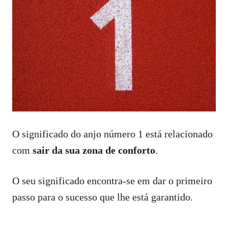
O significado do anjo número 1 está relacionado
com
sair da sua zona de conforto
.
O seu significado encontra-se em dar o primeiro
passo para o sucesso que lhe está garantido.