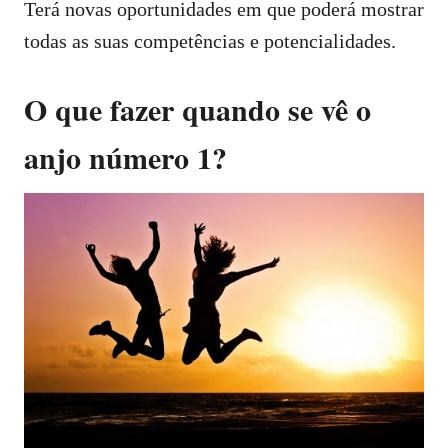
Terá novas oportunidades em que poderá mostrar
todas as suas competências e potencialidades.
O que fazer quando se vê o
anjo número 1?