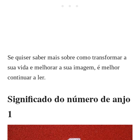
Se quiser saber mais sobre como transformar a
sua vida e melhorar a sua imagem, é melhor
continuar a ler.
Significado do número de anjo
1