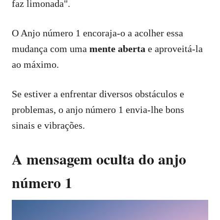
faz limonada".
O Anjo número 1 encoraja-o a acolher essa
mudança com uma
mente aberta
e aproveitá-la
ao máximo.
Se estiver a enfrentar diversos obstáculos e
problemas, o anjo número 1 envia-lhe bons
sinais e vibrações.
A mensagem oculta do anjo
número 1