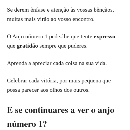
Se derem ênfase e atenção às vossas bênçãos,
muitas mais virão ao vosso encontro.
O Anjo número 1 pede-lhe que tente
expresso
que
gratidão
sempre que puderes.
Aprenda a apreciar cada coisa na sua vida.
Celebrar cada vitória, por mais pequena que
possa parecer aos olhos dos outros.
E se continuares a ver o anjo
número 1?