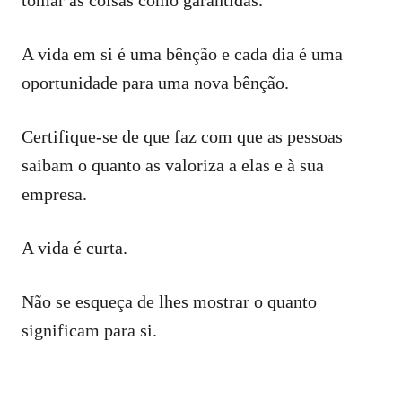
A vida em si é uma bênção e cada dia é uma
oportunidade para uma nova bênção.
Certifique-se de que faz com que as pessoas
saibam o quanto as valoriza a elas e à sua
empresa.
A vida é curta.
Não se esqueça de lhes mostrar o quanto
significam para si.