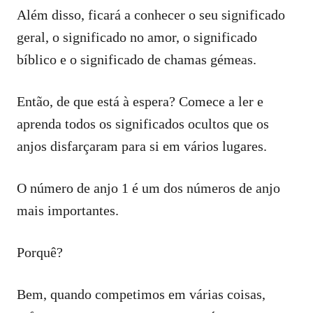
Além disso, ficará a conhecer o seu significado
geral, o significado no amor, o significado
bíblico e o significado de chamas gémeas.
Então, de que está à espera? Comece a ler e
aprenda todos os significados ocultos que os
anjos disfarçaram para si em vários lugares.
O número de anjo 1 é um dos números de anjo
mais importantes.
Porquê?
Bem, quando competimos em várias coisas,