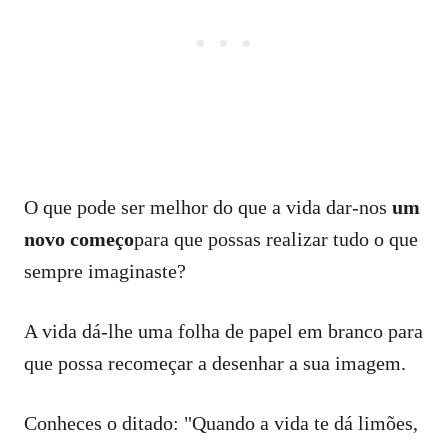
O que pode ser melhor do que a vida dar-nos
um
novo começo
para que possas realizar tudo o que
sempre imaginaste?
A vida dá-lhe uma folha de papel em branco para
que possa recomeçar a desenhar a sua imagem.
Conheces o ditado: "Quando a vida te dá limões,