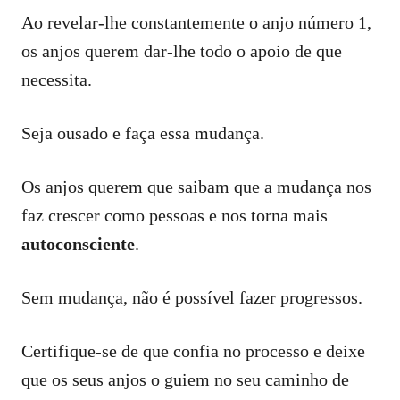
Ao revelar-lhe constantemente o anjo número 1,
os anjos querem dar-lhe todo o apoio de que
necessita.
Seja ousado e faça essa mudança.
Os anjos querem que saibam que a mudança nos
faz crescer como pessoas e nos torna mais
autoconsciente
.
Sem mudança, não é possível fazer progressos.
Certifique-se de que confia no processo e deixe
que os seus anjos o guiem no seu caminho de