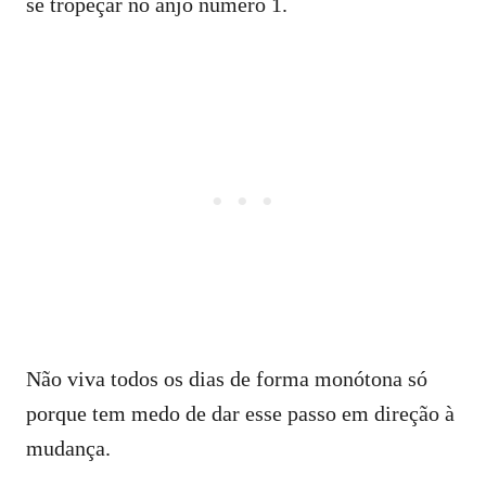
se tropeçar no anjo número 1.
Não viva todos os dias de forma monótona só
porque tem medo de dar esse passo em direção à
mudança.