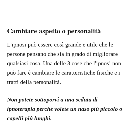
Cambiare aspetto o personalità
L'ipnosi può essere così grande e utile che le
persone pensano che sia in grado di migliorare
qualsiasi cosa. Una delle 3 cose che l'ipnosi non
può fare è cambiare le caratteristiche fisiche e i
tratti della personalità.
Non potete sottoporvi a una seduta di
ipnoterapia perché volete un naso più piccolo o
capelli più lunghi.