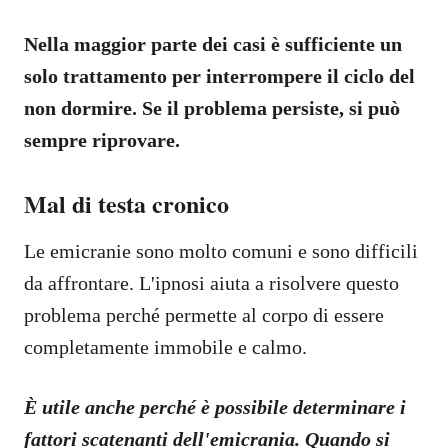
Nella maggior parte dei casi è sufficiente un
solo trattamento per interrompere il ciclo del
non dormire. Se il problema persiste, si può
sempre riprovare.
Mal di testa cronico
Le emicranie sono molto comuni e sono difficili
da affrontare. L'ipnosi aiuta a risolvere questo
problema perché permette al corpo di essere
completamente immobile e calmo.
È utile anche perché è possibile determinare i
fattori scatenanti dell'emicrania. Quando si