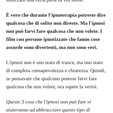
È vero che durante l'ipnoterapia potreste dire
qualcosa che di solito non direste. Ma l'ipnosi
non può farvi fare qualcosa che non volete. I
film con persone ipnotizzate che fanno cose
assurde sono divertenti, ma non sono veri.
L'ipnosi non è uno stato di trance, ma uno stato
di completa consapevolezza e chiarezza. Quindi,
se pensavate che qualcuno potesse farvi fare
qualcosa che non volete, ora sapete la verità.
Queste 3 cose che l'ipnosi non può fare vi
aiuteranno ad abbracciare questo tipo di