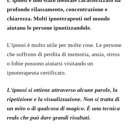
profondo rilassamento, concentrazione e
chiarezza. Molti ipnoterapeuti nel mondo
aiutano le persone ipnotizzandole.
L'ipnosi è molto utile per molte cose. Le persone
che soffrono di perdita di memoria, ansia, stress
o fobie possono aiutarsi visitando un
ipnoterapeuta certificato.
L'ipnosi si ottiene attraverso alcune parole, la
ripetizione e la visualizzazione. Non si tratta di
un mito o di qualcosa di magico. È una tecnica
reale che può dare grandi risultati.