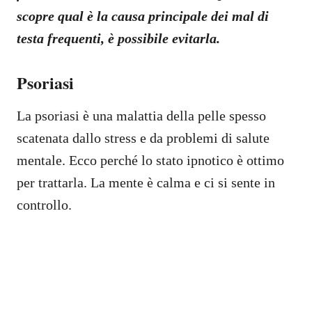
scopre qual è la causa principale dei mal di
testa frequenti, è possibile evitarla.
Psoriasi
La psoriasi è una malattia della pelle spesso
scatenata dallo stress e da problemi di salute
mentale. Ecco perché lo stato ipnotico è ottimo
per trattarla. La mente è calma e ci si sente in
controllo.