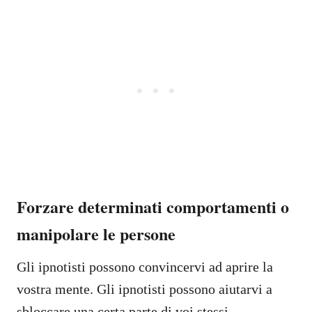
Forzare determinati comportamenti o
manipolare le persone
Gli ipnotisti possono convincervi ad aprire la
vostra mente. Gli ipnotisti possono aiutarvi a
sbloccare una certa parte di voi stessi.