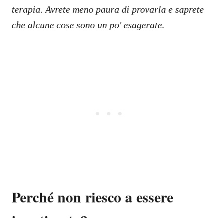
terapia. Avrete meno paura di provarla e saprete
che alcune cose sono un po' esagerate.
Perché non riesco a essere