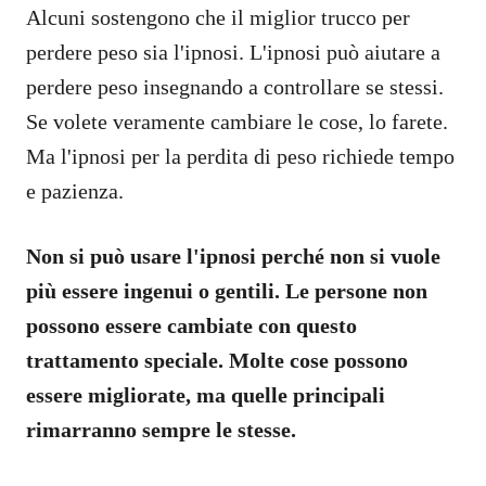
Alcuni sostengono che il miglior trucco per
perdere peso sia l'ipnosi. L'ipnosi può aiutare a
perdere peso insegnando a controllare se stessi.
Se volete veramente cambiare le cose, lo farete.
Ma l'ipnosi per la perdita di peso richiede tempo
e pazienza.
Non si può usare l'ipnosi perché non si vuole
più essere ingenui o gentili. Le persone non
possono essere cambiate con questo
trattamento speciale. Molte cose possono
essere migliorate, ma quelle principali
rimarranno sempre le stesse.