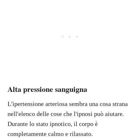
Alta pressione sanguigna
L'ipertensione arteriosa sembra una cosa strana
nell'elenco delle cose che l'ipnosi può aiutare.
Durante lo stato ipnotico, il corpo è
completamente calmo e rilassato.