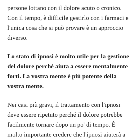
persone lottano con il dolore acuto o cronico.
Con il tempo, è difficile gestirlo con i farmaci e
l'unica cosa che si può provare è un approccio
diverso.
Lo stato di ipnosi è molto utile per la gestione
del dolore perché aiuta a essere mentalmente
forti. La vostra mente è più potente della
vostra mente.
Nei casi più gravi, il trattamento con l'ipnosi
deve essere ripetuto perché il dolore potrebbe
facilmente tornare dopo un po' di tempo. È
molto importante credere che l'ipnosi aiuterà a