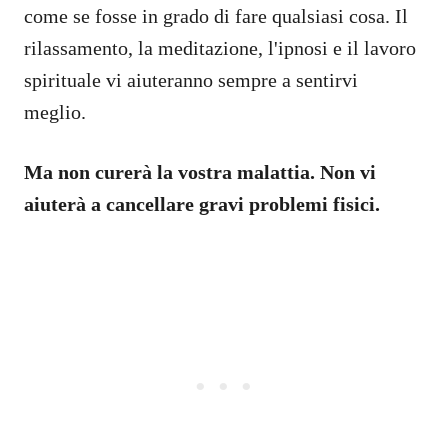
come se fosse in grado di fare qualsiasi cosa. Il
rilassamento, la meditazione, l'ipnosi e il lavoro
spirituale vi aiuteranno sempre a sentirvi
meglio.
Ma non curerà la vostra malattia. Non vi
aiuterà a cancellare gravi problemi fisici.