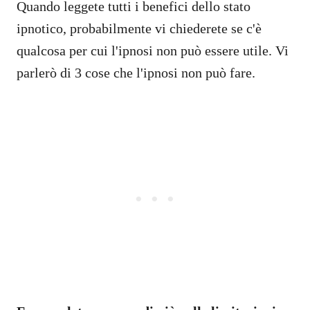
Quando leggete tutti i benefici dello stato
ipnotico, probabilmente vi chiederete se c'è
qualcosa per cui l'ipnosi non può essere utile. Vi
parlerò di 3 cose che l'ipnosi non può fare.