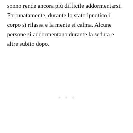
sonno rende ancora più difficile addormentarsi.
Fortunatamente, durante lo stato ipnotico il
corpo si rilassa e la mente si calma. Alcune
persone si addormentano durante la seduta e
altre subito dopo.