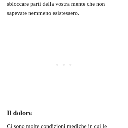
sbloccare parti della vostra mente che non
sapevate nemmeno esistessero.
Il dolore
Ci sono molte condizioni mediche in cui le