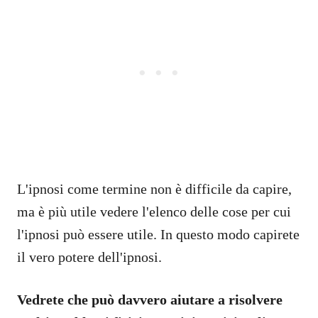
L'ipnosi come termine non è difficile da capire,
ma è più utile vedere l'elenco delle cose per cui
l'ipnosi può essere utile. In questo modo capirete
il vero potere dell'ipnosi.
Vedrete che può davvero aiutare a risolvere