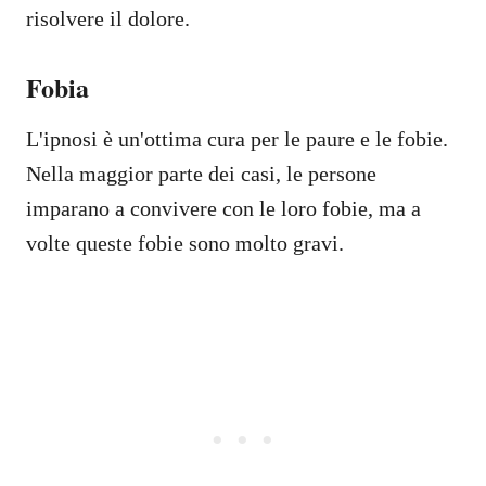
risolvere il dolore.
Fobia
L'ipnosi è un'ottima cura per le paure e le fobie.
Nella maggior parte dei casi, le persone
imparano a convivere con le loro fobie, ma a
volte queste fobie sono molto gravi.