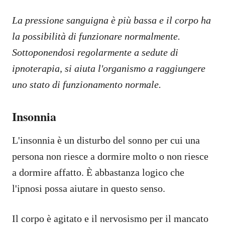
La pressione sanguigna è più bassa e il corpo ha
la possibilità di funzionare normalmente.
Sottoponendosi regolarmente a sedute di
ipnoterapia, si aiuta l'organismo a raggiungere
uno stato di funzionamento normale.
Insonnia
L'insonnia è un disturbo del sonno per cui una
persona non riesce a dormire molto o non riesce
a dormire affatto. È abbastanza logico che
l'ipnosi possa aiutare in questo senso.
Il corpo è agitato e il nervosismo per il mancato