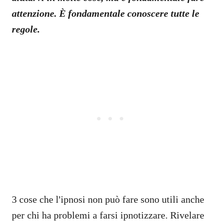
attenzione. È fondamentale conoscere tutte le
regole.
3 cose che l'ipnosi non può fare sono utili anche
per chi ha problemi a farsi ipnotizzare. Rivelare