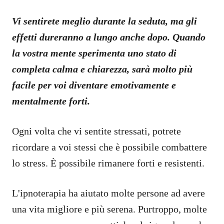
Vi sentirete meglio durante la seduta, ma gli
effetti dureranno a lungo anche dopo. Quando
la vostra mente sperimenta uno stato di
completa calma e chiarezza, sarà molto più
facile per voi diventare emotivamente e
mentalmente forti.
Ogni volta che vi sentite stressati, potrete
ricordare a voi stessi che è possibile combattere
lo stress. È possibile rimanere forti e resistenti.
L'ipnoterapia ha aiutato molte persone ad avere
una vita migliore e più serena. Purtroppo, molte