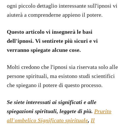
ogni piccolo dettaglio interessante sull'ipnosi vi
aiuterà a comprenderne appieno il potere.
Questo articolo vi insegnerà le basi
dell'ipnosi. Vi sentirete più sicuri e vi
verranno spiegate alcune cose.
Molti credono che l'ipnosi sia riservata solo alle
persone spirituali, ma esistono studi scientifici
che spiegano il potere di questo processo.
Se siete interessati ai significati e alle
spiegazioni spirituali, leggete di più.
Prurito
all'ombelico Significato spirituale
,
Il