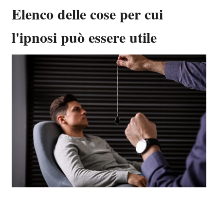
Elenco delle cose per cui
l'ipnosi può essere utile