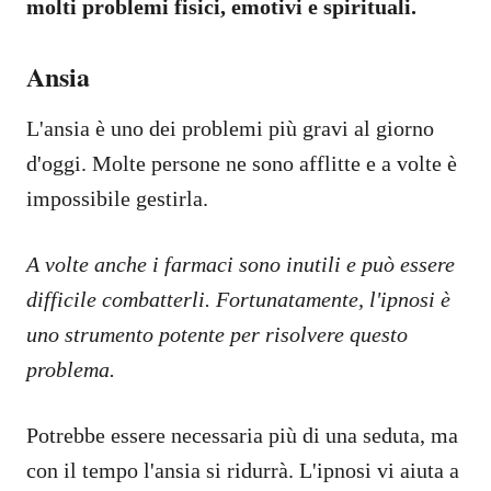
molti problemi fisici, emotivi e spirituali.
Ansia
L'ansia è uno dei problemi più gravi al giorno
d'oggi. Molte persone ne sono afflitte e a volte è
impossibile gestirla.
A volte anche i farmaci sono inutili e può essere
difficile combatterli. Fortunatamente, l'ipnosi è
uno strumento potente per risolvere questo
problema.
Potrebbe essere necessaria più di una seduta, ma
con il tempo l'ansia si ridurrà. L'ipnosi vi aiuta a