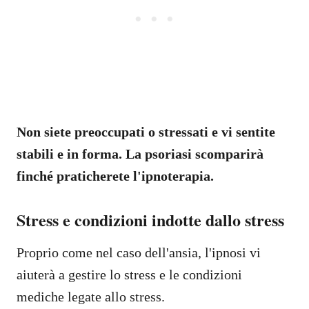
Non siete preoccupati o stressati e vi sentite
stabili e in forma. La psoriasi scomparirà
finché praticherete l'ipnoterapia.
Stress e condizioni indotte dallo stress
Proprio come nel caso dell'ansia, l'ipnosi vi
aiuterà a gestire lo stress e le condizioni
mediche legate allo stress.