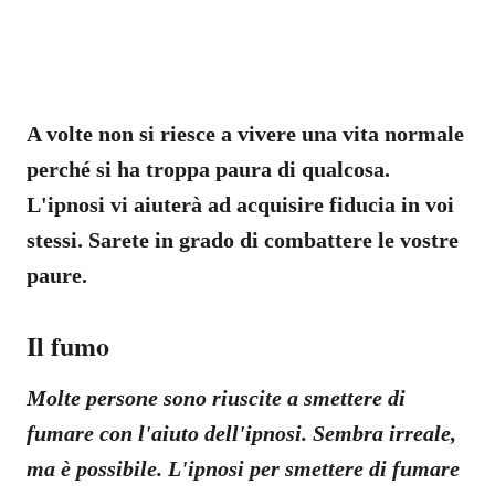
A volte non si riesce a vivere una vita normale
perché si ha troppa paura di qualcosa.
L'ipnosi vi aiuterà ad acquisire fiducia in voi
stessi. Sarete in grado di combattere le vostre
paure.
Il fumo
Molte persone sono riuscite a smettere di
fumare con l'aiuto dell'ipnosi. Sembra irreale,
ma è possibile. L'ipnosi per smettere di fumare