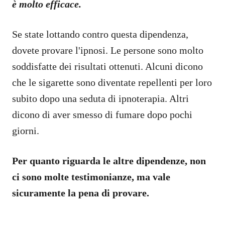
è molto efficace.
Se state lottando contro questa dipendenza,
dovete provare l'ipnosi. Le persone sono molto
soddisfatte dei risultati ottenuti. Alcuni dicono
che le sigarette sono diventate repellenti per loro
subito dopo una seduta di ipnoterapia. Altri
dicono di aver smesso di fumare dopo pochi
giorni.
Per quanto riguarda le altre dipendenze, non
ci sono molte testimonianze, ma vale
sicuramente la pena di provare.