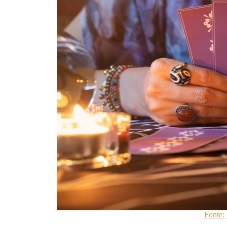
Fonte: