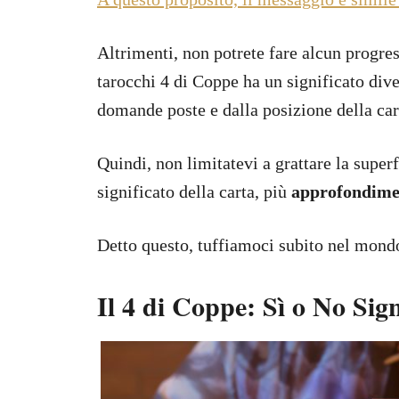
Altrimenti, non potrete fare alcun progres
tarocchi 4 di Coppe ha un significato dive
domande poste e dalla posizione della car
Quindi, non limitatevi a grattare la superf
significato della carta, più
approfondime
Detto questo, tuffiamoci subito nel mondo
Il 4 di Coppe: Sì o No Sign