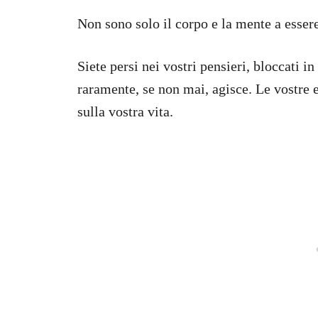
Non sono solo il corpo e la mente a esser
Siete persi nei vostri pensieri, bloccati i
raramente, se non mai, agisce. Le vostre 
sulla vostra vita.