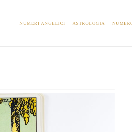
NUMERI ANGELICI
ASTROLOGIA
NUMER