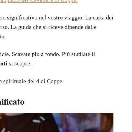
so significativo nel vostro viaggio. La carta dei
rso. La guida che si riceve dipende dalle
ta.
icie. Scavate più a fondo. Più studiate il
nti
si scopre.
 spirituale del 4 di Coppe.
ificato