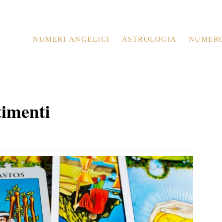
NUMERI ANGELICI
ASTROLOGIA
NUMER
timenti