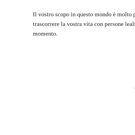
Il vostro scopo in questo mondo è molto pi
trascorrere la vostra vita con persone lea
momento.