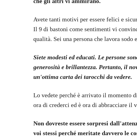
che gli altri vi ammirano.
Avete tanti motivi per essere felici e sicur
Il 9 di bastoni come sentimenti vi convin
qualità. Sei una persona che lavora sodo 
Siete modesti ed educati. Le persone son
generosità e brillantezza. Pertanto, il n
un'ottima carta dei tarocchi da vedere.
Lo vedete perché è arrivato il momento di
ora di crederci ed è ora di abbracciare il 
Non dovreste essere sorpresi dall'attenz
voi stessi perché meritate davvero le cos