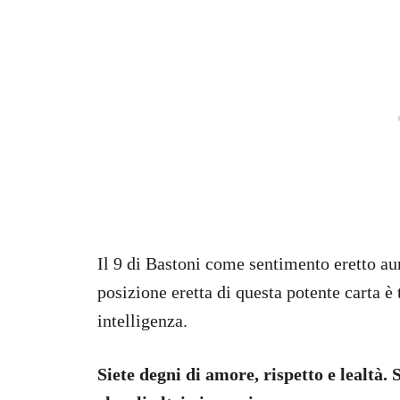
Il 9 di Bastoni come sentimento eretto aum
posizione eretta di questa potente carta è 
intelligenza.
Siete degni di amore, rispetto e lealtà. 