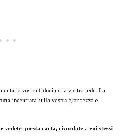
enta la vostra fiducia e la vostra fede. La
tutta incentrata sulla vostra grandezza e
Se vedete questa carta, ricordate a voi stessi