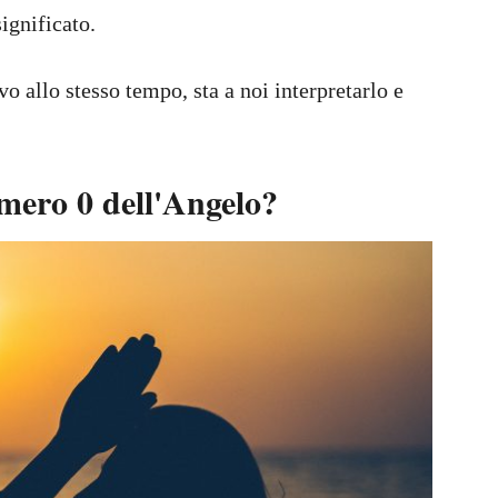
ignificato.
 allo stesso tempo, sta a noi interpretarlo e
umero 0 dell'Angelo?