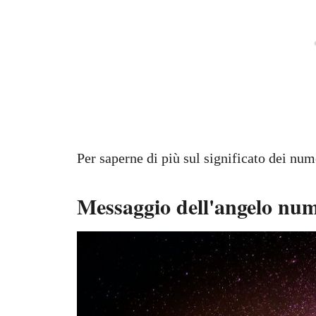
Per saperne di più sul significato dei num
Messaggio dell'angelo nu