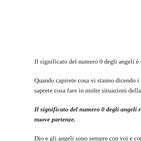
Il significato del numero 0 degli angeli è
Quando capirete cosa vi stanno dicendo i 
saprete cosa fare in molte situazioni della
Il significato del numero 0 degli angeli ri
nuove partenze.
Dio e gli angeli sono sempre con voi e co