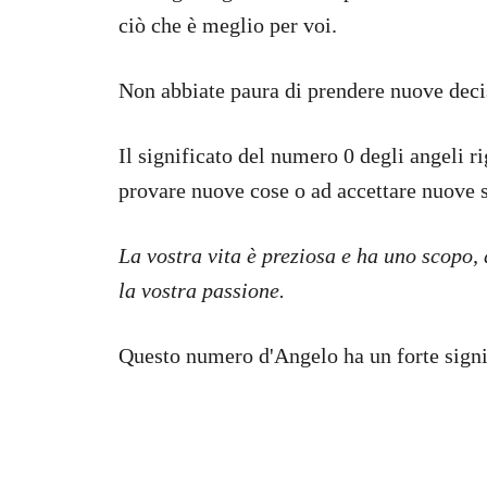
ciò che è meglio per voi.
Non abbiate paura di prendere nuove decis
Il significato del numero 0 degli angeli 
provare nuove cose o ad accettare nuove s
La vostra vita è preziosa e ha uno scopo, 
la vostra passione.
Questo numero d'Angelo ha un forte signif