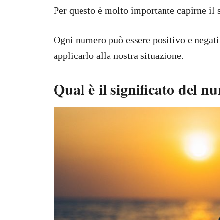
Per questo è molto importante capirne il s
Ogni numero può essere positivo e negativo
applicarlo alla nostra situazione.
Qual è il significato del n