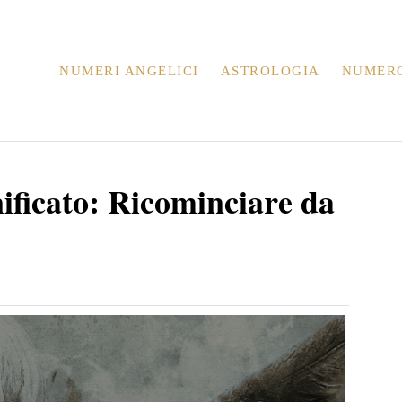
NUMERI ANGELICI
ASTROLOGIA
NUMER
ificato: Ricominciare da