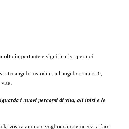
 molto importante e significativo per noi.
vostri angeli custodi con l'angelo numero 0,
 vita.
guarda i nuovi percorsi di vita, gli inizi e le
n la vostra anima e vogliono convincervi a fare