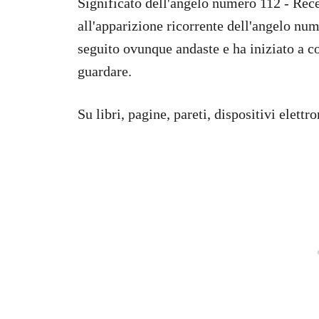
Significato dell'angelo numero 112 - Rece
all'apparizione ricorrente dell'angelo num
seguito ovunque andaste e ha iniziato a c
guardare.
Su libri, pagine, pareti, dispositivi elettro