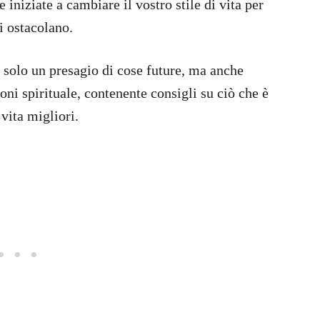
e iniziate a cambiare il vostro stile di vita per
i ostacolano.
 solo un presagio di cose future, ma anche
oni spirituale, contenente consigli su ciò che è
vita migliori.