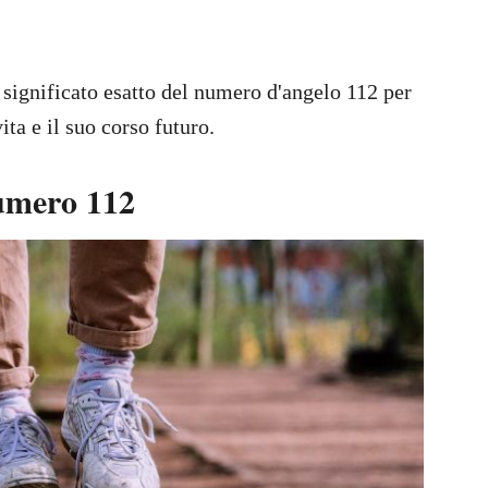
 significato esatto del numero d'angelo 112 per
ita e il suo corso futuro.
numero 112