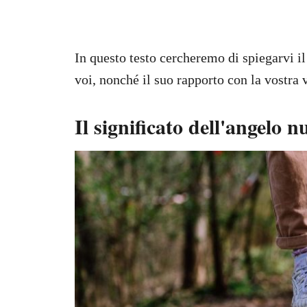
In questo testo cercheremo di spiegarvi il
voi, nonché il suo rapporto con la vostra v
Il significato dell'angelo 