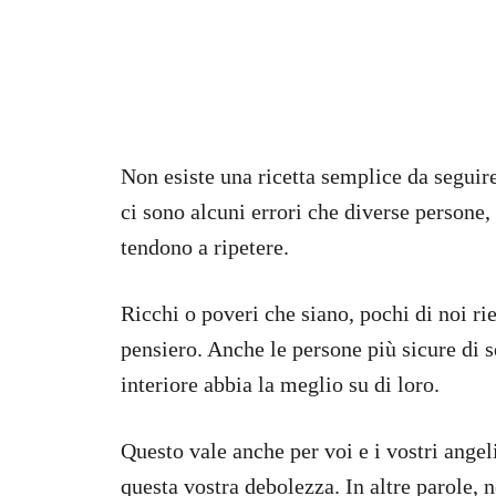
Non esiste una ricetta semplice da seguir
ci sono alcuni errori che diverse persone
tendono a ripetere.
Ricchi o poveri che siano, pochi di noi ri
pensiero. Anche le persone più sicure di s
interiore abbia la meglio su di loro.
Questo vale anche per voi e i vostri angel
questa vostra debolezza. In altre parole, 