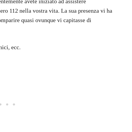
ntemente avete iniziato ad assistere
ero 112 nella vostra vita. La sua presenza vi ha
omparire quasi ovunque vi capitasse di
nici, ecc.