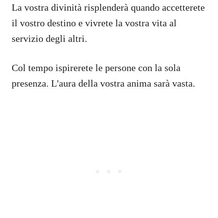
La vostra divinità risplenderà quando accetterete
il vostro destino e vivrete la vostra vita al
servizio degli altri.
Col tempo ispirerete le persone con la sola
presenza. L'aura della vostra anima sarà vasta.