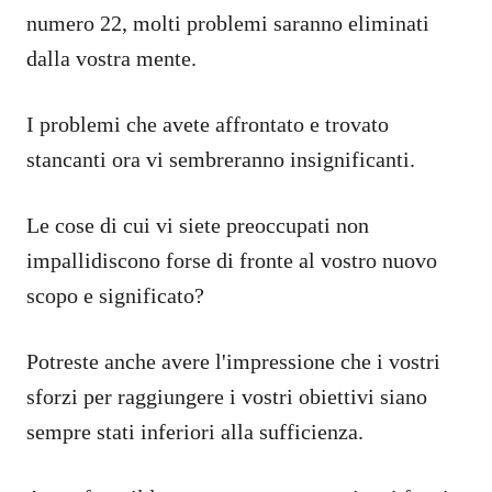
numero 22, molti problemi saranno eliminati
dalla vostra mente.
I problemi che avete affrontato e trovato
stancanti ora vi sembreranno insignificanti.
Le cose di cui vi siete preoccupati non
impallidiscono forse di fronte al vostro nuovo
scopo e significato?
Potreste anche avere l'impressione che i vostri
sforzi per raggiungere i vostri obiettivi siano
sempre stati inferiori alla sufficienza.