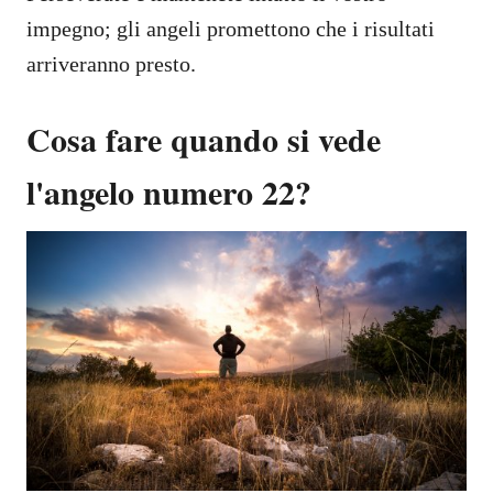
impegno; gli angeli promettono che i risultati
arriveranno presto.
Cosa fare quando si vede
l'angelo numero 22?