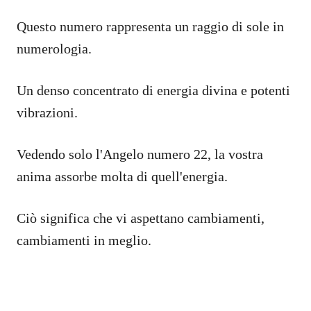
Questo numero rappresenta un raggio di sole in
numerologia.
Un denso concentrato di energia divina e potenti
vibrazioni.
Vedendo solo l'Angelo numero 22, la vostra
anima assorbe molta di quell'energia.
Ciò significa che vi aspettano cambiamenti,
cambiamenti in meglio.