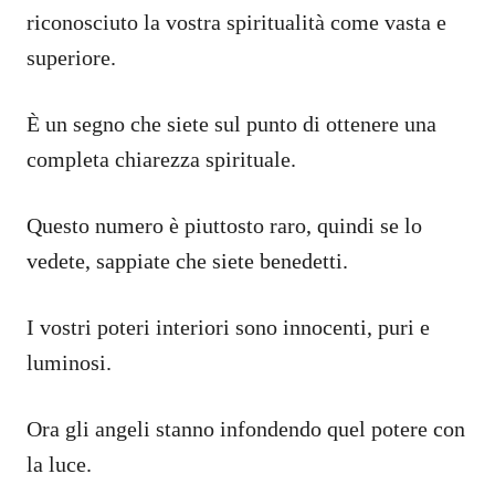
riconosciuto la vostra spiritualità come vasta e
superiore.
È un segno che siete sul punto di ottenere una
completa chiarezza spirituale.
Questo numero è piuttosto raro, quindi se lo
vedete, sappiate che siete benedetti.
I vostri poteri interiori sono innocenti, puri e
luminosi.
Ora gli angeli stanno infondendo quel potere con
la luce.