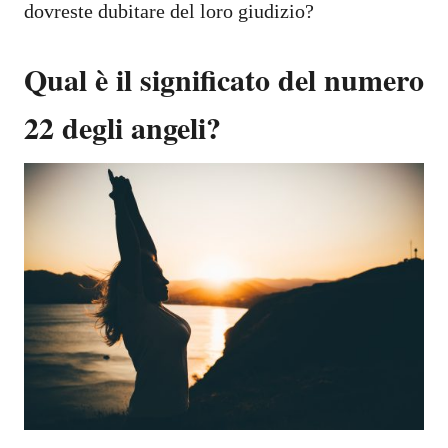
dovreste dubitare del loro giudizio?
Qual è il significato del numero
22 degli angeli?