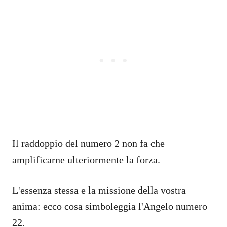
Il raddoppio del numero 2 non fa che
amplificarne ulteriormente la forza.
L'essenza stessa e la missione della vostra
anima: ecco cosa simboleggia l'Angelo numero
22.