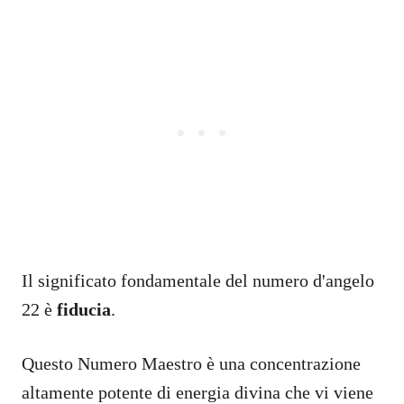
Il significato fondamentale del numero d'angelo
22 è
fiducia
.
Questo Numero Maestro è una concentrazione
altamente potente di energia divina che vi viene