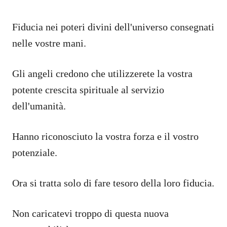
Fiducia nei poteri divini dell'universo consegnati
nelle vostre mani.
Gli angeli credono che utilizzerete la vostra
potente crescita spirituale al servizio
dell'umanità.
Hanno riconosciuto la vostra forza e il vostro
potenziale.
Ora si tratta solo di fare tesoro della loro fiducia.
Non caricatevi troppo di questa nuova