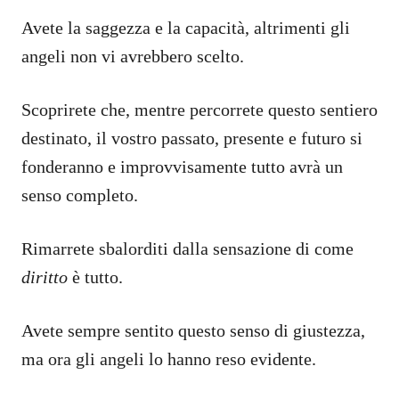
Avete la saggezza e la capacità, altrimenti gli
angeli non vi avrebbero scelto.
Scoprirete che, mentre percorrete questo sentiero
destinato, il vostro passato, presente e futuro si
fonderanno e improvvisamente tutto avrà un
senso completo.
Rimarrete sbalorditi dalla sensazione di come
diritto
è tutto.
Avete sempre sentito questo senso di giustezza,
ma ora gli angeli lo hanno reso evidente.