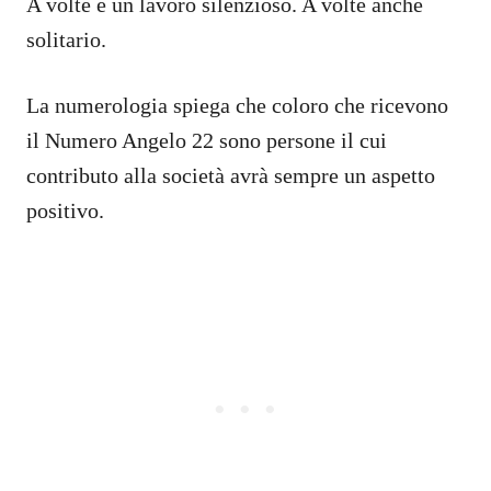
A volte è un lavoro silenzioso. A volte anche
solitario.
La numerologia spiega che coloro che ricevono
il Numero Angelo 22 sono persone il cui
contributo alla società avrà sempre un aspetto
positivo.