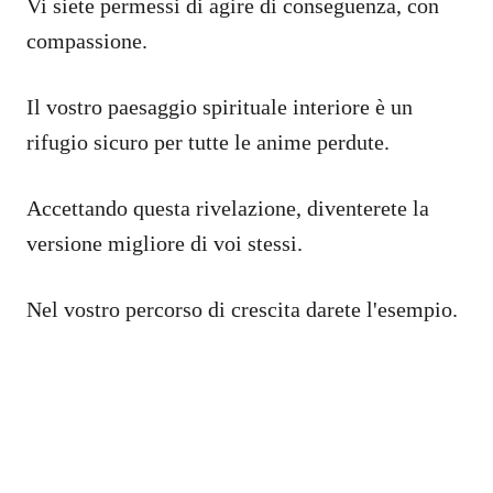
Vi siete permessi di agire di conseguenza, con
compassione.
Il vostro paesaggio spirituale interiore è un
rifugio sicuro per tutte le anime perdute.
Accettando questa rivelazione, diventerete la
versione migliore di voi stessi.
Nel vostro percorso di crescita darete l'esempio.