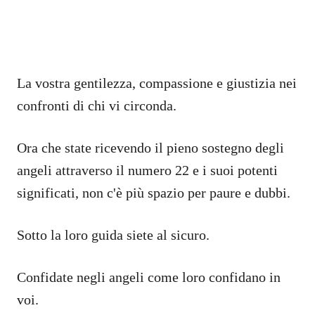
La vostra gentilezza, compassione e giustizia nei
confronti di chi vi circonda.
Ora che state ricevendo il pieno sostegno degli
angeli attraverso il numero 22 e i suoi potenti
significati, non c'è più spazio per paure e dubbi.
Sotto la loro guida siete al sicuro.
Confidate negli angeli come loro confidano in
voi.