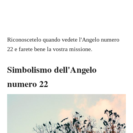
Riconoscetelo quando vedete l'Angelo numero
22 e farete bene la vostra missione.
Simbolismo dell'Angelo
numero 22