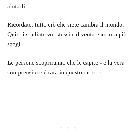
aiutarli.
Ricordate: tutto ciò che siete cambia il mondo.
Quindi studiate voi stessi e diventate ancora più
saggi.
Le persone scopriranno che le capite - e la vera
comprensione è rara in questo mondo.