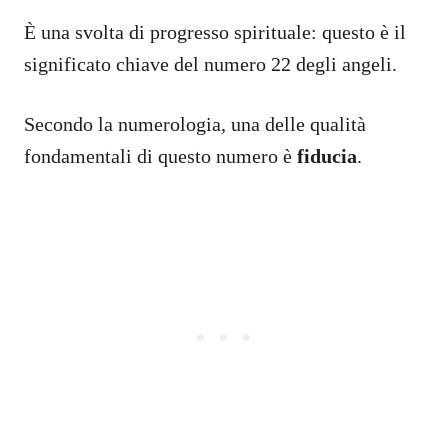
È una svolta di progresso spirituale: questo è il
significato chiave del numero 22 degli angeli.
Secondo la numerologia, una delle qualità
fondamentali di questo numero è
fiducia
.