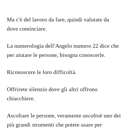
Ma c'è del lavoro da fare, quindi valutate da
dove cominciare.
La numerologia dell'Angelo numero 22 dice che
per aiutare le persone, bisogna conoscerle.
Riconoscere le loro difficoltà.
Offrirete silenzio dove gli altri offrono
chiacchiere.
Ascoltare le persone, veramente
ascolto
è uno dei
più grandi strumenti che potete usare per