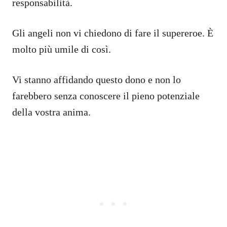
responsabilità.
Gli angeli non vi chiedono di fare il supereroe. È
molto più umile di così.
Vi stanno affidando questo dono e non lo
farebbero senza conoscere il pieno potenziale
della vostra anima.