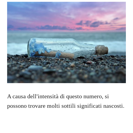
A causa dell'intensità di questo numero, si
possono trovare molti sottili significati nascosti.