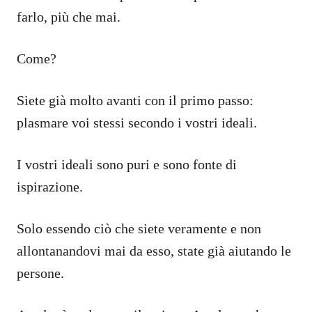
farlo, più che mai.
Come?
Siete già molto avanti con il primo passo:
plasmare voi stessi secondo i vostri ideali.
I vostri ideali sono puri e sono fonte di
ispirazione.
Solo essendo ciò che siete veramente e non
allontanandovi mai da esso, state già aiutando le
persone.