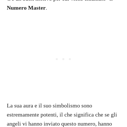
Numero Master
.
La sua aura e il suo simbolismo sono
estremamente potenti, il che significa che se gli
angeli vi hanno inviato questo numero, hanno