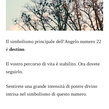
Il simbolismo principale dell'Angelo numero 22
è
destino
.
Il vostro percorso di vita è stabilito. Ora dovete
seguirlo.
Sentirete una grande intensità di potere divino
intrisa nel simbolismo di questo numero.