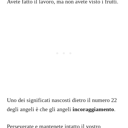
Avete fatto il lavoro, ma non avete visto i frutti.
Uno dei significati nascosti dietro il numero 22
degli angeli è che gli angeli
incoraggiamento
.
Perseverate e mantenete intatto il vostro