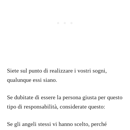
Siete sul punto di realizzare i vostri sogni,
qualunque essi siano.
Se dubitate di essere la persona giusta per questo
tipo di responsabilità, considerate questo:
Se gli angeli stessi vi hanno scelto, perché