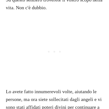
vita. Non c'è dubbio.
Lo avete fatto innumerevoli volte, aiutando le
persone, ma ora siete sollecitati dagli angeli e vi
sono stati affidati poteri divini per continuare a