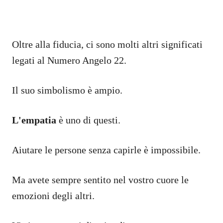
Oltre alla fiducia, ci sono molti altri significati
legati al Numero Angelo 22.
Il suo simbolismo è ampio.
L'empatia
è uno di questi.
Aiutare le persone senza capirle è impossibile.
Ma avete sempre sentito nel vostro cuore le
emozioni degli altri.