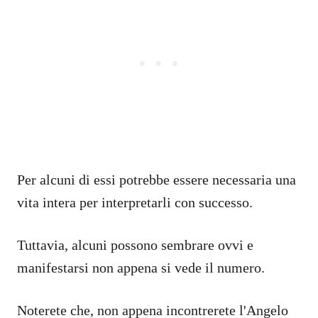
Per alcuni di essi potrebbe essere necessaria una
vita intera per interpretarli con successo.
Tuttavia, alcuni possono sembrare ovvi e
manifestarsi non appena si vede il numero.
Noterete che, non appena incontrerete l'Angelo