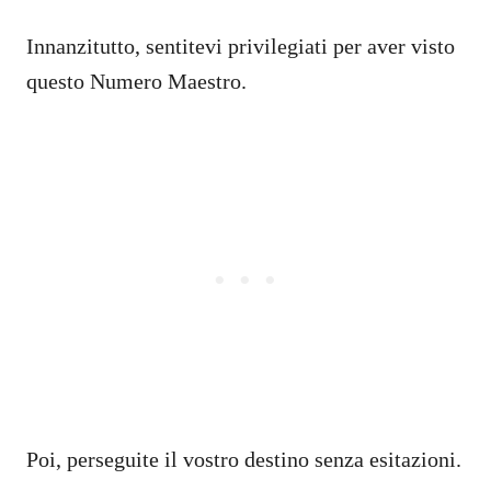
Innanzitutto, sentitevi privilegiati per aver visto
questo Numero Maestro.
Poi, perseguite il vostro destino senza esitazioni.