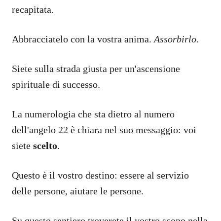
recapitata.
Abbracciatelo con la vostra anima.
Assorbirlo
.
Siete sulla strada giusta per un'ascensione
spirituale di successo.
La numerologia che sta dietro al numero
dell'angelo 22 è chiara nel suo messaggio: voi
siete
scelto
.
Questo è il vostro destino: essere al servizio
delle persone, aiutare le persone.
Su questo sentiero troverete il vostro scopo nella