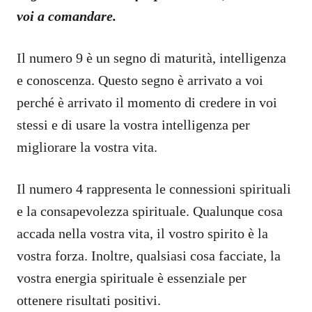
voi a comandare.
Il numero 9 è un segno di maturità, intelligenza
e conoscenza. Questo segno è arrivato a voi
perché è arrivato il momento di credere in voi
stessi e di usare la vostra intelligenza per
migliorare la vostra vita.
Il numero 4 rappresenta le connessioni spirituali
e la consapevolezza spirituale. Qualunque cosa
accada nella vostra vita, il vostro spirito è la
vostra forza. Inoltre, qualsiasi cosa facciate, la
vostra energia spirituale è essenziale per
ottenere risultati positivi.