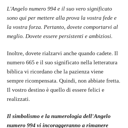
L'Angelo numero 994 e il suo vero significato
sono qui per mettere alla prova la vostra fede e
la vostra forza. Pertanto, dovete comportarvi al
meglio. Dovete essere persistenti e ambiziosi.
Inoltre, dovete rialzarvi anche quando cadete. Il
numero 665 e il suo significato nella letteratura
biblica vi ricordano che la pazienza viene
sempre ricompensata. Quindi, non abbiate fretta.
Il vostro destino è quello di essere felici e
realizzati.
Il simbolismo e la numerologia dell'Angelo
numero 994 vi incoraggeranno a rimanere