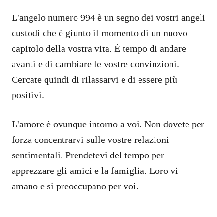
L'angelo numero 994 è un segno dei vostri angeli
custodi che è giunto il momento di un nuovo
capitolo della vostra vita. È tempo di andare
avanti e di cambiare le vostre convinzioni.
Cercate quindi di rilassarvi e di essere più
positivi.
L'amore è ovunque intorno a voi. Non dovete per
forza concentrarvi sulle vostre relazioni
sentimentali. Prendetevi del tempo per
apprezzare gli amici e la famiglia. Loro vi
amano e si preoccupano per voi.