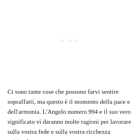
Ci sono tante cose che possono farvi sentire
sopraffatti, ma questo è il momento della pace e
dell'armonia. L'Angelo numero 994 e il suo vero
significato vi daranno molte ragioni per lavorare
sulla vostra fede e sulla vostra ricchezza