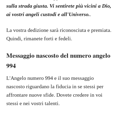
sulla strada giusta. Vi sentirete più vicini a Dio,
ai vostri angeli custodi e all'Universo.
.
La vostra dedizione sarà riconosciuta e premiata.
Quindi, rimanete forti e fedeli.
Messaggio nascosto del numero angelo
994
L'Angelo numero 994 e il suo messaggio
nascosto riguardano la fiducia in se stessi per
affrontare nuove sfide. Dovete credere in voi
stessi e nei vostri talenti.