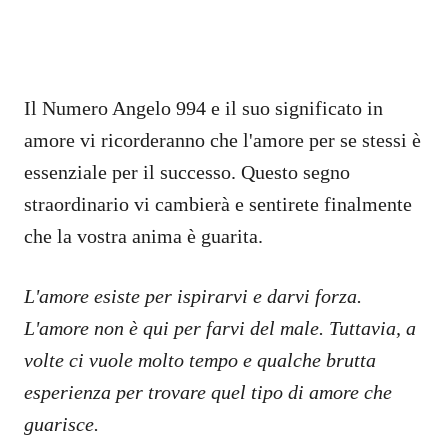
Il Numero Angelo 994 e il suo significato in
amore vi ricorderanno che l'amore per se stessi è
essenziale per il successo. Questo segno
straordinario vi cambierà e sentirete finalmente
che la vostra anima è guarita.
L'amore esiste per ispirarvi e darvi forza.
L'amore non è qui per farvi del male. Tuttavia, a
volte ci vuole molto tempo e qualche brutta
esperienza per trovare quel tipo di amore che
guarisce.