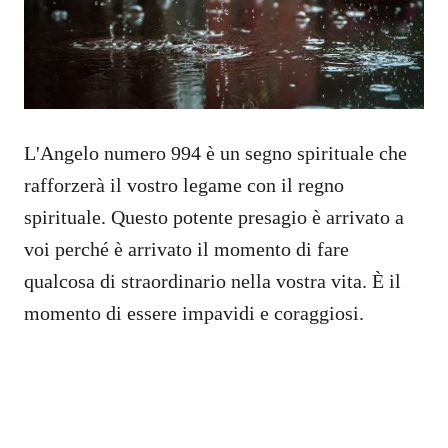
L'Angelo numero 994 è un segno spirituale che
rafforzerà il vostro legame con il regno
spirituale. Questo potente presagio è arrivato a
voi perché è arrivato il momento di fare
qualcosa di straordinario nella vostra vita. È il
momento di essere impavidi e coraggiosi.