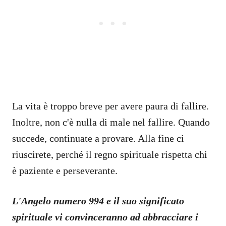
La vita è troppo breve per avere paura di fallire.
Inoltre, non c'è nulla di male nel fallire. Quando
succede, continuate a provare. Alla fine ci
riuscirete, perché il regno spirituale rispetta chi
è paziente e perseverante.
L'Angelo numero 994 e il suo significato
spirituale vi convinceranno ad abbracciare i