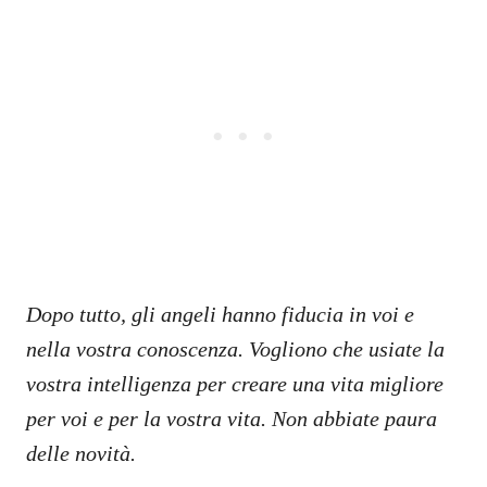
Dopo tutto, gli angeli hanno fiducia in voi e
nella vostra conoscenza. Vogliono che usiate la
vostra intelligenza per creare una vita migliore
per voi e per la vostra vita. Non abbiate paura
delle novità.