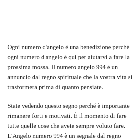
Ogni numero d'angelo è una benedizione perché
ogni numero d'angelo è qui per aiutarvi a fare la
prossima mossa. Il numero angelo 994 è un
annuncio dal regno spirituale che la vostra vita si
trasformerà prima di quanto pensiate.
State vedendo questo segno perché è importante
rimanere forti e motivati. È il momento di fare
tutte quelle cose che avete sempre voluto fare.
L'Angelo numero 994 è un segnale dal regno