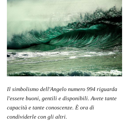
Il simbolismo dell'Angelo numero 994 riguarda
l'essere buoni, gentili e disponibili. Avete tante
capacità e tante conoscenze. È ora di
condividerle con gli altri.