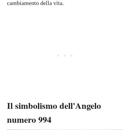
cambiamento della vita.
Il simbolismo dell'Angelo
numero 994