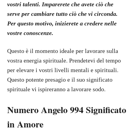
vostri talenti. Imparerete che avete ciò che
serve per cambiare tutto ciò che vi circonda.
Per questo motivo, inizierete a credere nelle
vostre conoscenze.
Questo è il momento ideale per lavorare sulla
vostra energia spirituale. Prendetevi del tempo
per elevare i vostri livelli mentali e spirituali.
Questo potente presagio e il suo significato
spirituale vi ispireranno a lavorare sodo.
Numero Angelo 994 Significato
in Amore