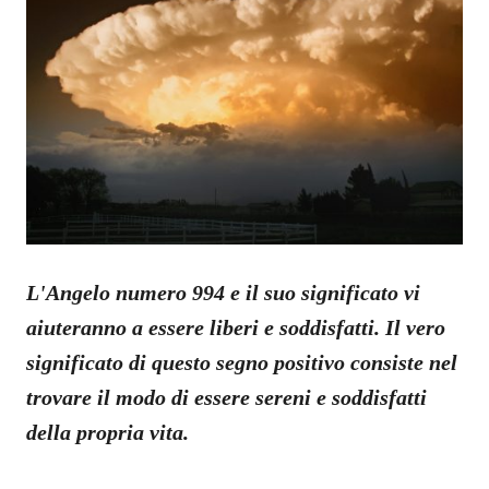
L'Angelo numero 994 e il suo significato vi
aiuteranno a essere liberi e soddisfatti. Il vero
significato di questo segno positivo consiste nel
trovare il modo di essere sereni e soddisfatti
della propria vita.