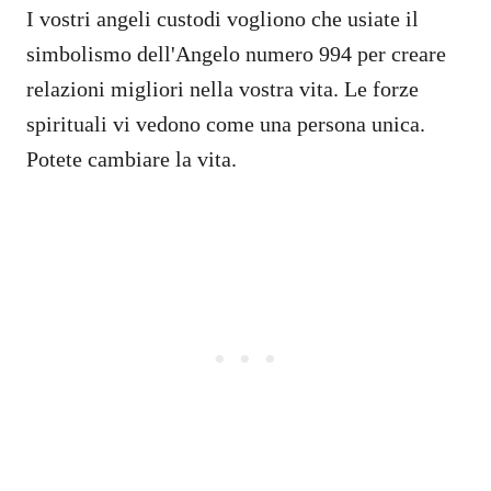
I vostri angeli custodi vogliono che usiate il
simbolismo dell'Angelo numero 994 per creare
relazioni migliori nella vostra vita. Le forze
spirituali vi vedono come una persona unica.
Potete cambiare la vita.