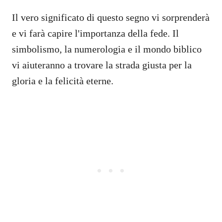
Il vero significato di questo segno vi sorprenderà
e vi farà capire l'importanza della fede. Il
simbolismo, la numerologia e il mondo biblico
vi aiuteranno a trovare la strada giusta per la
gloria e la felicità eterne.