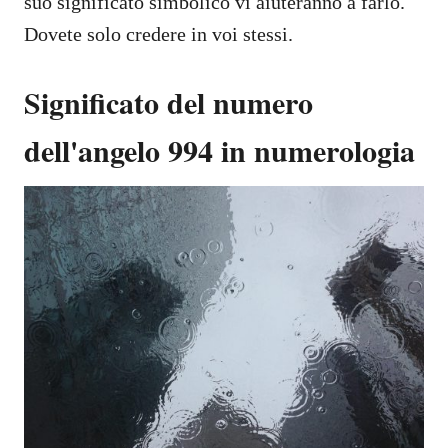
suo significato simbolico vi aiuteranno a farlo.
Dovete solo credere in voi stessi.
Significato del numero
dell'angelo 994 in numerologia