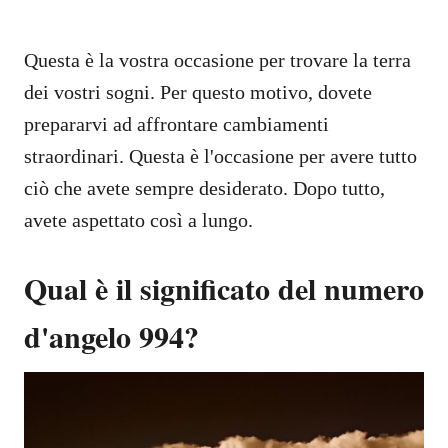
Questa è la vostra occasione per trovare la terra
dei vostri sogni. Per questo motivo, dovete
prepararvi ad affrontare cambiamenti
straordinari. Questa è l'occasione per avere tutto
ciò che avete sempre desiderato. Dopo tutto,
avete aspettato così a lungo.
Qual è il significato del numero
d'angelo 994?