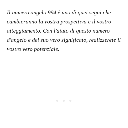
Il numero angelo 994 è uno di quei segni che
cambieranno la vostra prospettiva e il vostro
atteggiamento. Con l'aiuto di questo numero
d'angelo e del suo vero significato, realizzerete il
vostro vero potenziale.