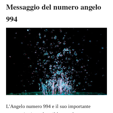
Messaggio del numero angelo
994
L'Angelo numero 994 e il suo importante