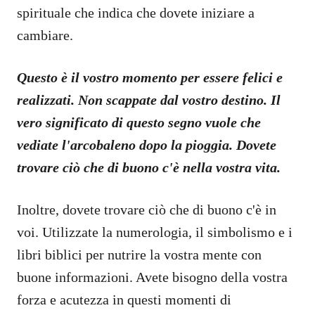
spirituale che indica che dovete iniziare a
cambiare.
Questo è il vostro momento per essere felici e
realizzati. Non scappate dal vostro destino. Il
vero significato di questo segno vuole che
vediate l'arcobaleno dopo la pioggia. Dovete
trovare ciò che di buono c'è nella vostra vita.
Inoltre, dovete trovare ciò che di buono c'è in
voi. Utilizzate la numerologia, il simbolismo e i
libri biblici per nutrire la vostra mente con
buone informazioni. Avete bisogno della vostra
forza e acutezza in questi momenti di