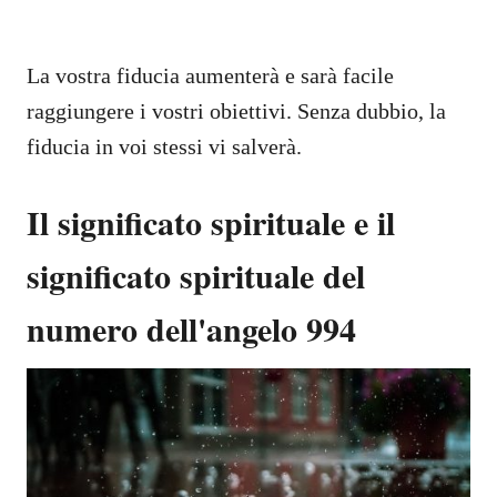
La vostra fiducia aumenterà e sarà facile
raggiungere i vostri obiettivi. Senza dubbio, la
fiducia in voi stessi vi salverà.
Il significato spirituale e il
significato spirituale del
numero dell'angelo 994