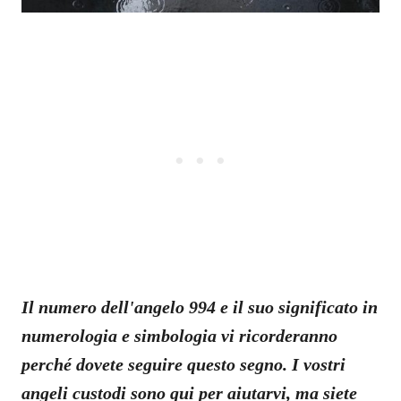
Il numero dell'angelo 994 e il suo significato in
numerologia e simbologia vi ricorderanno
perché dovete seguire questo segno. I vostri
angeli custodi sono qui per aiutarvi, ma siete