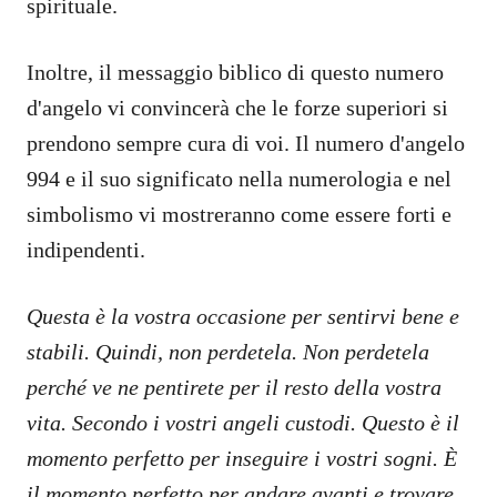
spirituale.
Inoltre, il messaggio biblico di questo numero
d'angelo vi convincerà che le forze superiori si
prendono sempre cura di voi. Il numero d'angelo
994 e il suo significato nella numerologia e nel
simbolismo vi mostreranno come essere forti e
indipendenti.
Questa è la vostra occasione per sentirvi bene e
stabili. Quindi, non perdetela. Non perdetela
perché ve ne pentirete per il resto della vostra
vita. Secondo i vostri angeli custodi. Questo è il
momento perfetto per inseguire i vostri sogni. È
il momento perfetto per andare avanti e trovare