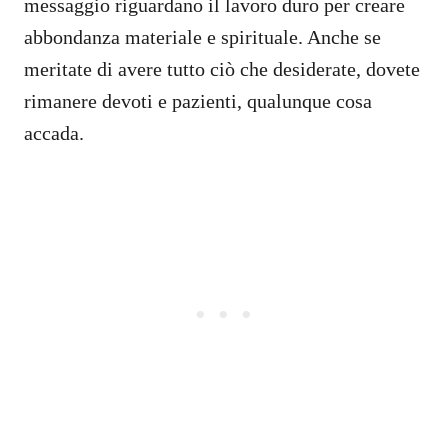
messaggio riguardano il lavoro duro per creare
abbondanza materiale e spirituale. Anche se
meritate di avere tutto ciò che desiderate, dovete
rimanere devoti e pazienti, qualunque cosa
accada.