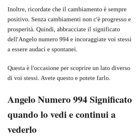
Inoltre, ricordate che il cambiamento è sempre
positivo. Senza cambiamenti non c'è progresso e
prosperità. Quindi, abbracciate il significato
dell'Angelo numero 994 e incoraggiate voi stessi
a essere audaci e spontanei.
Questa è l'occasione per scoprire un lato diverso
di voi stessi. Avete questo e potete farlo.
Angelo Numero 994 Significato
quando lo vedi e continui a
vederlo