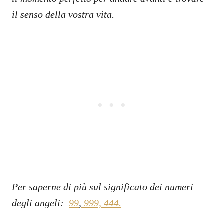
il senso della vostra vita.
Per saperne di più sul significato dei numeri
degli angeli:
99
,
999,
444.