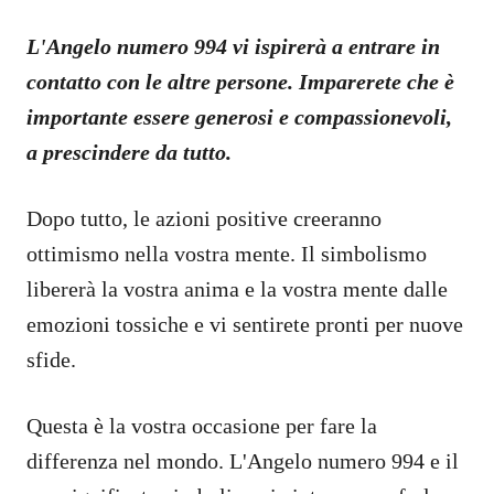
L'Angelo numero 994 vi ispirerà a entrare in
contatto con le altre persone. Imparerete che è
importante essere generosi e compassionevoli,
a prescindere da tutto.
Dopo tutto, le azioni positive creeranno
ottimismo nella vostra mente. Il simbolismo
libererà la vostra anima e la vostra mente dalle
emozioni tossiche e vi sentirete pronti per nuove
sfide.
Questa è la vostra occasione per fare la
differenza nel mondo. L'Angelo numero 994 e il