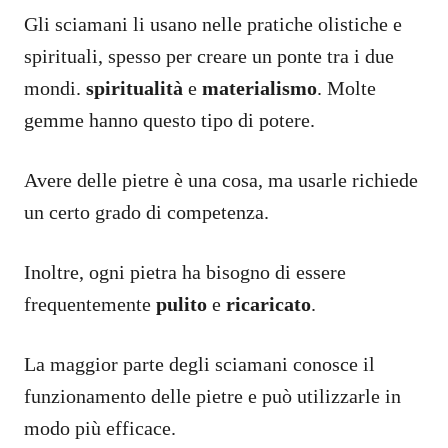
Gli sciamani li usano nelle pratiche olistiche e
spirituali, spesso per creare un ponte tra i due
mondi.
spiritualità
e
materialismo
. Molte
gemme hanno questo tipo di potere.
Avere delle pietre è una cosa, ma usarle richiede
un certo grado di competenza.
Inoltre, ogni pietra ha bisogno di essere
frequentemente
pulito
e
ricaricato
.
La maggior parte degli sciamani conosce il
funzionamento delle pietre e può utilizzarle in
modo più efficace.