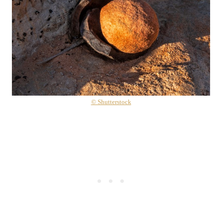
© Shutterstock