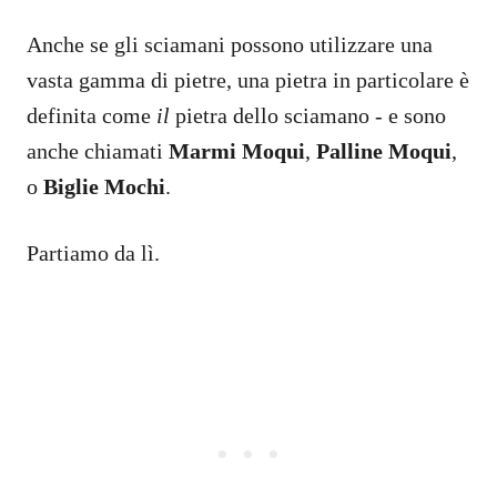
Anche se gli sciamani possono utilizzare una
vasta gamma di pietre, una pietra in particolare è
definita come
il
pietra dello sciamano - e sono
anche chiamati
Marmi Moqui
,
Palline Moqui
,
o
Biglie Mochi
.
Partiamo da lì.