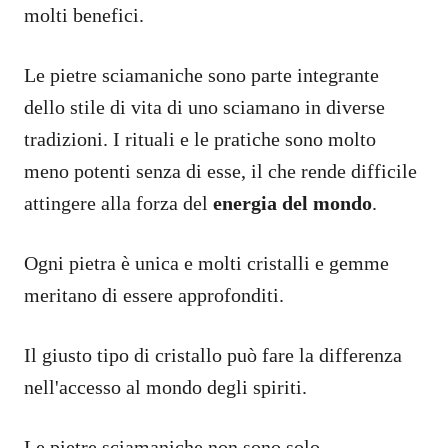
molti benefici.
Le pietre sciamaniche sono parte integrante
dello stile di vita di uno sciamano in diverse
tradizioni. I rituali e le pratiche sono molto
meno potenti senza di esse, il che rende difficile
attingere alla forza del
energia del mondo
.
Ogni pietra è unica e molti cristalli e gemme
meritano di essere approfonditi.
Il giusto tipo di cristallo può fare la differenza
nell'accesso al mondo degli spiriti.
Le pietre sciamaniche non sono solo