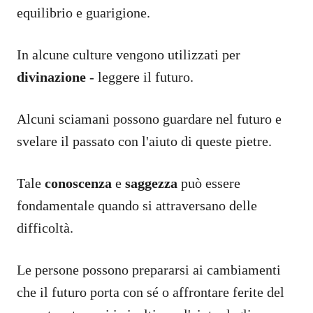
equilibrio e guarigione.
In alcune culture vengono utilizzati per
divinazione
- leggere il futuro.
Alcuni sciamani possono guardare nel futuro e
svelare il passato con l'aiuto di queste pietre.
Tale
conoscenza
e
saggezza
può essere
fondamentale quando si attraversano delle
difficoltà.
Le persone possono prepararsi ai cambiamenti
che il futuro porta con sé o affrontare ferite del