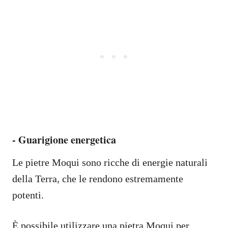
-
Guarigione energetica
Le pietre Moqui sono ricche di energie naturali
della Terra, che le rendono estremamente
potenti.
È possibile utilizzare una pietra Moqui per