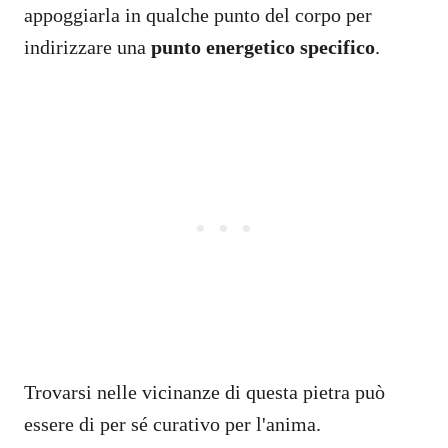
appoggiarla in qualche punto del corpo per
indirizzare una
punto energetico specifico
.
Trovarsi nelle vicinanze di questa pietra può
essere di per sé curativo per l'anima.