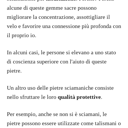
alcune di queste gemme sacre possono
migliorare la concentrazione, assottigliare il
velo e favorire una connessione più profonda con
il proprio io.
In alcuni casi, le persone si elevano a uno stato
di coscienza superiore con l'aiuto di queste
pietre.
Un altro uso delle pietre sciamaniche consiste
nello sfruttare le loro
qualità protettive
.
Per esempio, anche se non si è sciamani, le
pietre possono essere utilizzate come talismani o