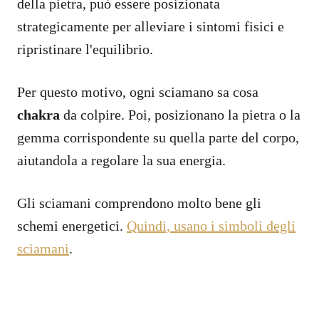
della pietra, può essere posizionata
strategicamente per alleviare i sintomi fisici e
ripristinare l'equilibrio.
Per questo motivo, ogni sciamano sa cosa
chakra
da colpire. Poi, posizionano la pietra o la
gemma corrispondente su quella parte del corpo,
aiutandola a regolare la sua energia.
Gli sciamani comprendono molto bene gli
schemi energetici.
Quindi, usano i simboli degli
sciamani
.