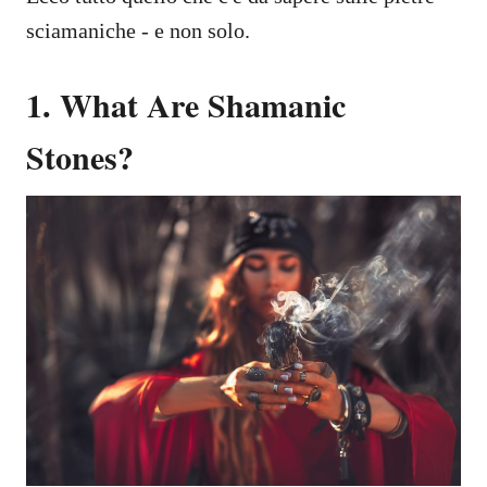
sciamaniche - e non solo.
1. What Are Shamanic
Stones?