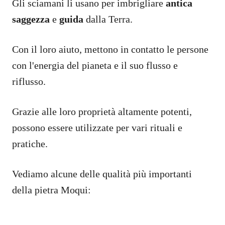
Gli sciamani li usano per imbrigliare
antica
saggezza
e
guida
dalla Terra.
Con il loro aiuto, mettono in contatto le persone
con l'energia del pianeta e il suo flusso e
riflusso.
Grazie alle loro proprietà altamente potenti,
possono essere utilizzate per vari rituali e
pratiche.
Vediamo alcune delle qualità più importanti
della pietra Moqui: