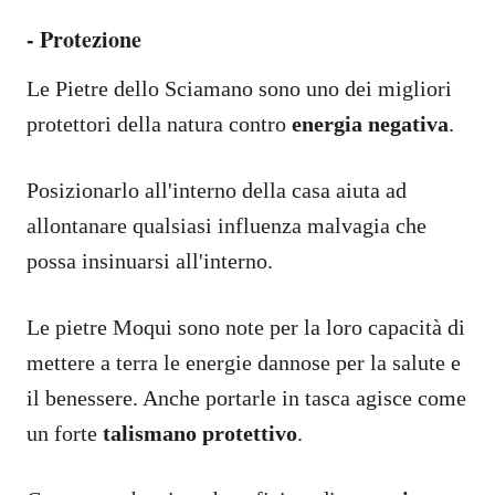
- Protezione
Le Pietre dello Sciamano sono uno dei migliori
protettori della natura contro
energia negativa
.
Posizionarlo all'interno della casa aiuta ad
allontanare qualsiasi influenza malvagia che
possa insinuarsi all'interno.
Le pietre Moqui sono note per la loro capacità di
mettere a terra le energie dannose per la salute e
il benessere. Anche portarle in tasca agisce come
un forte
talismano protettivo
.