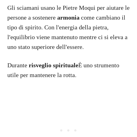
Gli sciamani usano le Pietre Moqui per aiutare le
persone a sostenere
armonia
come cambiano il
tipo di spirito. Con l'energia della pietra,
l'equilibrio viene mantenuto mentre ci si eleva a
uno stato superiore dell'essere.
Durante
risveglio spirituale
È uno strumento
utile per mantenere la rotta.