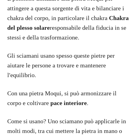
attingere a questa sorgente di vita e bilanciare i
chakra del corpo, in particolare il chakra
Chakra
del plesso solare
responsabile della fiducia in se
stessi e della trasformazione.
Gli sciamani usano spesso queste pietre per
aiutare le persone a trovare e mantenere
l'equilibrio.
Con una pietra Moqui, si può armonizzare il
corpo e coltivare
pace interiore
.
Come si usano? Uno sciamano può applicarle in
molti modi, tra cui mettere la pietra in mano o