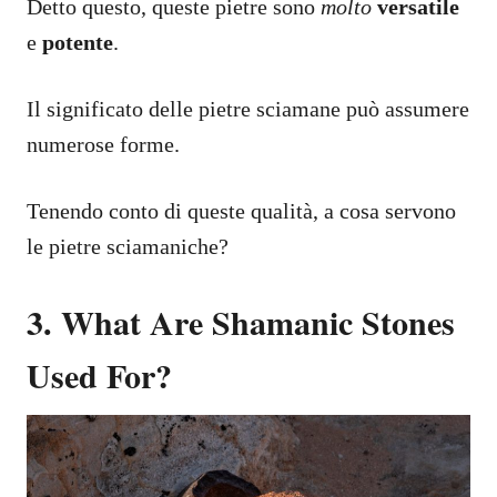
Detto questo, queste pietre sono
molto
versatile
e
potente
.
Il significato delle pietre sciamane può assumere
numerose forme.
Tenendo conto di queste qualità, a cosa servono
le pietre sciamaniche?
3. What Are Shamanic Stones
Used For?