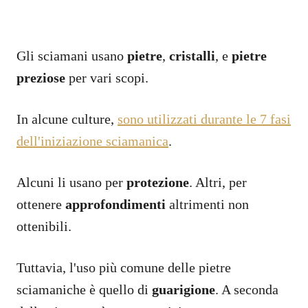
Gli sciamani usano
pietre
,
cristalli
, e
pietre
preziose
per vari scopi.
In alcune culture,
sono utilizzati durante le 7 fasi
dell'iniziazione sciamanica
.
Alcuni li usano per
protezione
. Altri, per
ottenere
approfondimenti
altrimenti non
ottenibili.
Tuttavia, l'uso più comune delle pietre
sciamaniche è quello di
guarigione
. A seconda