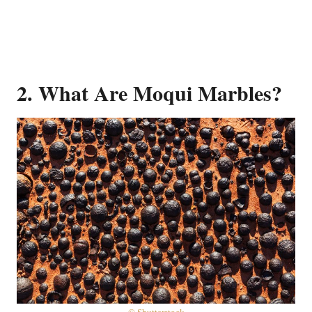
2. What Are Moqui Marbles?