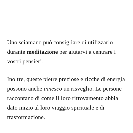
Uno sciamano può consigliare di utilizzarlo
durante
meditazione
per aiutarvi a centrare i
vostri pensieri.
Inoltre, queste pietre preziose e ricche di energia
possono anche
innesco
un risveglio. Le persone
raccontano di come il loro ritrovamento abbia
dato inizio al loro viaggio spirituale e di
trasformazione.