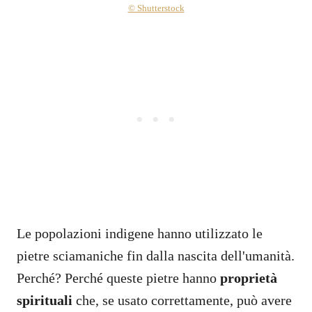
© Shutterstock
Le popolazioni indigene hanno utilizzato le
pietre sciamaniche fin dalla nascita dell'umanità.
Perché? Perché queste pietre hanno
proprietà
spirituali
che, se usato correttamente, può avere