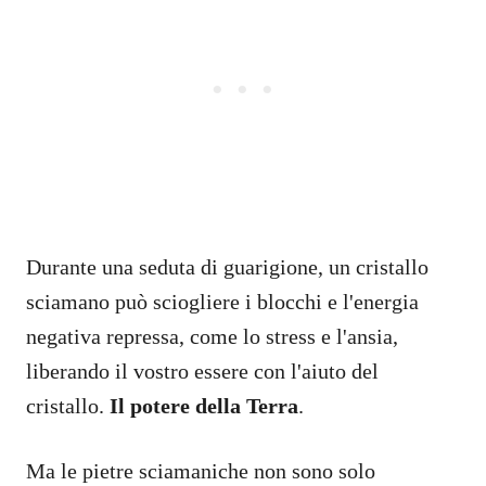
Durante una seduta di guarigione, un cristallo
sciamano può sciogliere i blocchi e l'energia
negativa repressa, come lo stress e l'ansia,
liberando il vostro essere con l'aiuto del
cristallo.
Il potere della Terra
.
Ma le pietre sciamaniche non sono solo