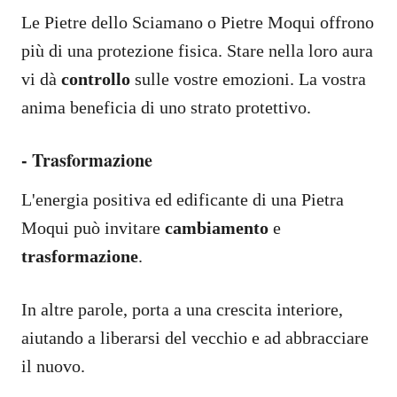
Le Pietre dello Sciamano o Pietre Moqui offrono
più di una protezione fisica. Stare nella loro aura
vi dà
controllo
sulle vostre emozioni. La vostra
anima beneficia di uno strato protettivo.
-
Trasformazione
L'energia positiva ed edificante di una Pietra
Moqui può invitare
cambiamento
e
trasformazione
.
In altre parole, porta a una crescita interiore,
aiutando a liberarsi del vecchio e ad abbracciare
il nuovo.