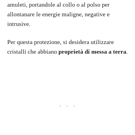
amuleti, portandole al collo o al polso per
allontanare le energie maligne, negative e
intrusive.
Per questa protezione, si desidera utilizzare
cristalli che abbiano
proprietà di messa a terra
.