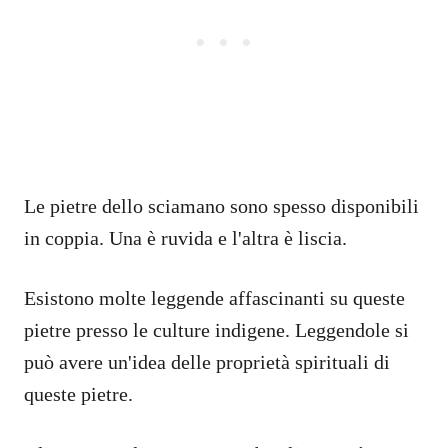
Le pietre dello sciamano sono spesso disponibili
in coppia. Una è ruvida e l'altra è liscia.
Esistono molte leggende affascinanti su queste
pietre presso le culture indigene. Leggendole si
può avere un'idea delle proprietà spirituali di
queste pietre.