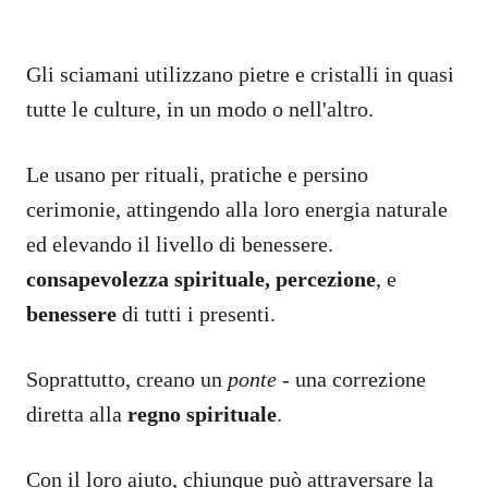
Gli sciamani utilizzano pietre e cristalli in quasi
tutte le culture, in un modo o nell'altro.
Le usano per rituali, pratiche e persino
cerimonie, attingendo alla loro energia naturale
ed elevando il livello di benessere.
consapevolezza spirituale,
percezione
, e
benessere
di tutti i presenti.
Soprattutto, creano un
ponte
- una correzione
diretta alla
regno spirituale
.
Con il loro aiuto, chiunque può attraversare la