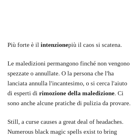
Più forte è il
intenzione
più il caos si scatena.
Le maledizioni permangono finché non vengono
spezzate o annullate. O la persona che l'ha
lanciata annulla l'incantesimo, o si cerca l'aiuto
di esperti di
rimozione della maledizione
. Ci
sono anche alcune pratiche di pulizia da provare.
Still, a curse causes a great deal of headaches.
Numerous black magic spells exist to bring