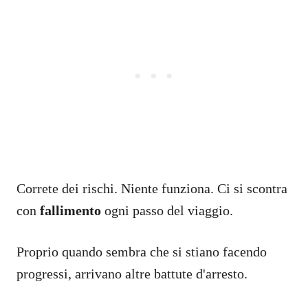
Correte dei rischi. Niente funziona. Ci si scontra
con
fallimento
ogni passo del viaggio.
Proprio quando sembra che si stiano facendo
progressi, arrivano altre battute d'arresto.