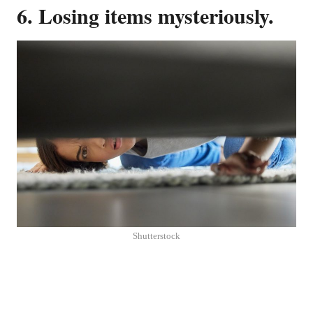
6. Losing items mysteriously.
Shutterstock