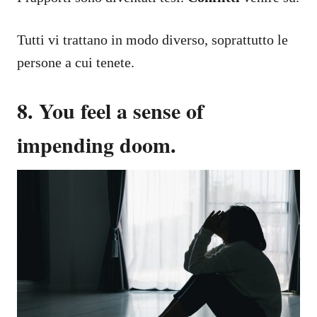
Tutti vi trattano in modo diverso, soprattutto le
persone a cui tenete.
8. You feel a sense of
impending doom.