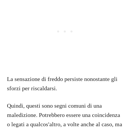
La sensazione di freddo persiste nonostante gli
sforzi per riscaldarsi.
Quindi, questi sono segni comuni di una
maledizione. Potrebbero essere una coincidenza
o legati a qualcos'altro, a volte anche al caso, ma