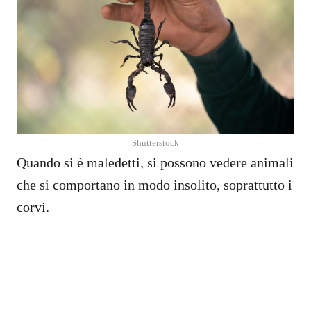
Shutterstock
Quando si è maledetti, si possono vedere animali
che si comportano in modo insolito, soprattutto i
corvi.