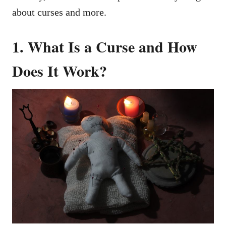
about curses and more.
1. What Is a Curse and How
Does It Work?