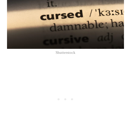
Shutterstock