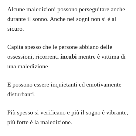
Alcune maledizioni possono perseguitare anche
durante il sonno. Anche nei sogni non si è al
sicuro.
Capita spesso che le persone abbiano delle
ossessioni, ricorrenti
incubi
mentre è vittima di
una maledizione.
E possono essere inquietanti ed emotivamente
disturbanti.
Più spesso si verificano e più il sogno è vibrante,
più forte è la maledizione.