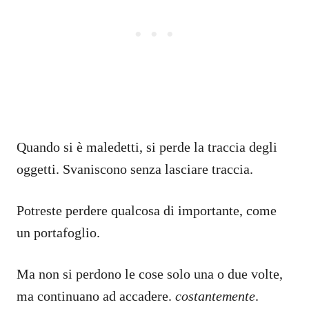
Quando si è maledetti, si perde la traccia degli
oggetti. Svaniscono senza lasciare traccia.
Potreste perdere qualcosa di importante, come
un portafoglio.
Ma non si perdono le cose solo una o due volte,
ma continuano ad accadere.
costantemente
.