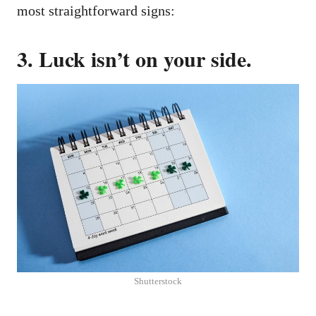
most straightforward signs:
3. Luck isn’t on your side.
Shutterstock