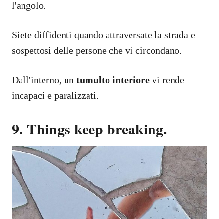
l'angolo.
Siete diffidenti quando attraversate la strada e
sospettosi delle persone che vi circondano.
Dall'interno, un
tumulto interiore
vi rende
incapaci e paralizzati.
9. Things keep breaking.