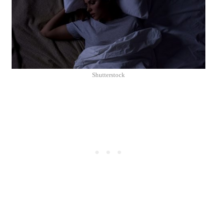
Shutterstock