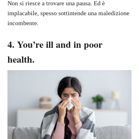
Non si riesce a trovare una pausa. Ed è
implacabile, spesso sottintende una maledizione
incombente.
4. You’re ill and in poor
health.