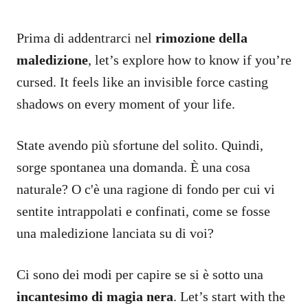
Prima di addentrarci nel
rimozione della
maledizione
, let’s explore how to know if you’re
cursed. It feels like an invisible force casting
shadows on every moment of your life.
State avendo più sfortune del solito. Quindi,
sorge spontanea una domanda. È una cosa
naturale? O c'è una ragione di fondo per cui vi
sentite intrappolati e confinati, come se fosse
una maledizione lanciata su di voi?
Ci sono dei modi per capire se si è sotto una
incantesimo di magia nera
. Let’s start with the