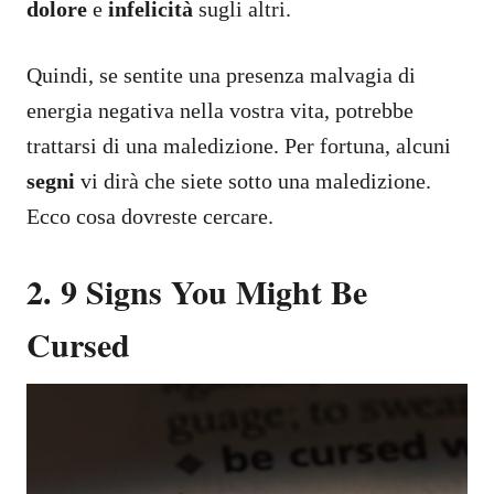
dolore
e
infelicità
sugli altri.
Quindi, se sentite una presenza malvagia di
energia negativa nella vostra vita, potrebbe
trattarsi di una maledizione. Per fortuna, alcuni
segni
vi dirà che siete sotto una maledizione.
Ecco cosa dovreste cercare.
2. 9 Signs You Might Be
Cursed