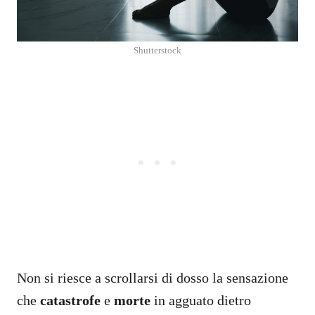
Shutterstock
Non si riesce a scrollarsi di dosso la sensazione
che
catastrofe
e
morte
in agguato dietro