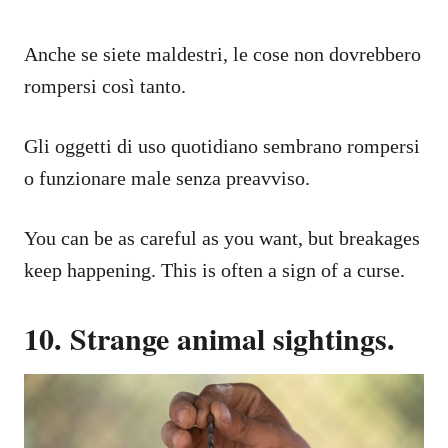
Anche se siete maldestri, le cose non dovrebbero
rompersi così tanto.
Gli oggetti di uso quotidiano sembrano rompersi
o funzionare male senza preavviso.
You can be as careful as you want, but breakages
keep happening. This is often a sign of a curse.
10. Strange animal sightings.