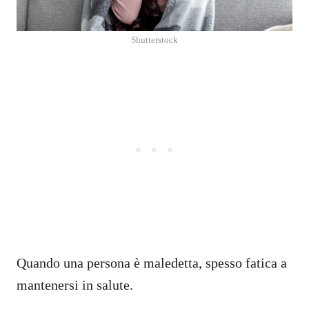
Shutterstock
Quando una persona è maledetta, spesso fatica a
mantenersi in salute.