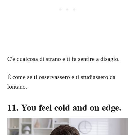
C'è qualcosa di strano e ti fa sentire a disagio.
È come se ti osservassero e ti studiassero da
lontano.
11. You feel cold and on edge.