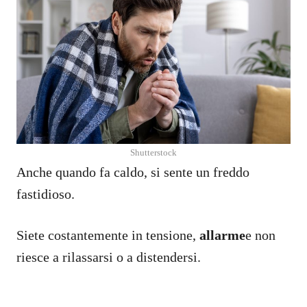
Shutterstock
Anche quando fa caldo, si sente un freddo
fastidioso.
Siete costantemente in tensione,
allarme
e non
riesce a rilassarsi o a distendersi.