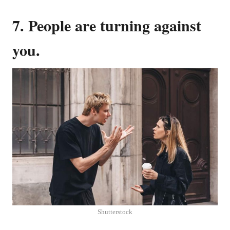
7. People are turning against
you.
Shutterstock