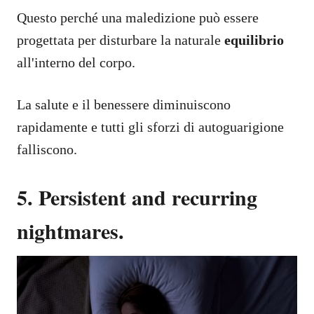
Questo perché una maledizione può essere
progettata per disturbare la naturale
equilibrio
all'interno del corpo.
La salute e il benessere diminuiscono
rapidamente e tutti gli sforzi di autoguarigione
falliscono.
5. Persistent and recurring
nightmares.