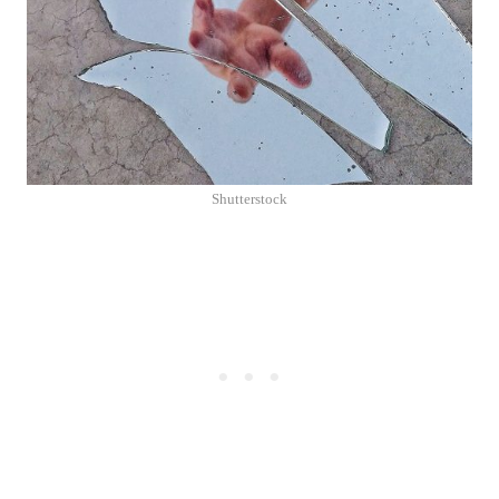
Shutterstock