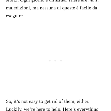
maledizioni, ma nessuna di queste è facile da
eseguire.
So, it’s not easy to get rid of them, either.
Luckily, we’re here to help. Here’s everything