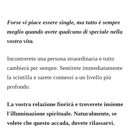
Forse vi piace essere single, ma tutto è sempre
meglio quando avete qualcuno di speciale nella
vostra vita.
Incontrerete una persona straordinaria e tutto
cambierà per sempre. Sentirete immediatamente
la scintilla e sarete connessi a un livello più
profondo.
La vostra relazione fiorirà e troverete insieme
l'illuminazione spirituale. Naturalmente, se
volete che questo accada, dovete rilassarvi.