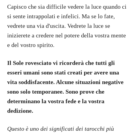
Capisco che sia difficile vedere la luce quando ci
si sente intrappolati e infelici. Ma se lo fate,
vedrete una via d'uscita. Vedrete la luce se
inizierete a credere nel potere della vostra mente
e del vostro spirito.
Il Sole rovesciato vi ricorderà che tutti gli
esseri umani sono stati creati per avere una
vita soddisfacente. Alcune situazioni negative
sono solo temporanee. Sono prove che
determinano la vostra fede e la vostra
dedizione.
Questo è uno dei significati dei tarocchi più