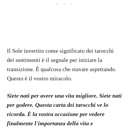
Il Sole invertito come significato dei tarocchi
dei sentimenti è il segnale per iniziare la
transizione. È qualcosa che stavate aspettando.
Questo è il vostro miracolo.
Siete nati per avere una vita migliore. Siete nati
per godere. Questa carta dei tarocchi ve lo
ricorda. È la vostra occasione per vedere
finalmente l'importanza della vita e