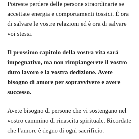
Potreste perdere delle persone straordinarie se
accettate energia e comportamenti tossici. È ora
di salvare le vostre relazioni ed è ora di salvare
voi stessi.
Il prossimo capitolo della vostra vita sarà
impegnativo, ma non rimpiangerete il vostro
duro lavoro e la vostra dedizione. Avete
bisogno di amore per sopravvivere e avere
successo.
Avete bisogno di persone che vi sostengano nel
vostro cammino di rinascita spirituale. Ricordate
che l'amore è degno di ogni sacrificio.