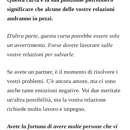
significare che alcune delle vostre relazioni
andranno in pezzi.
D'altra parte, questa carta potrebbe essere solo
un avvertimento. Forse dovete lavorare sulle
vostre relazioni per salvarle.
Se avete un partner, è il momento di risolvere i
vostri problemi. C'è ancora amore, ma ci sono
anche tante emozioni negative. Voi due meritate
un'altra possibilità, ma la vostra relazione
richiede molto lavoro e impegno.
Avete la fortuna di avere molte persone che vi