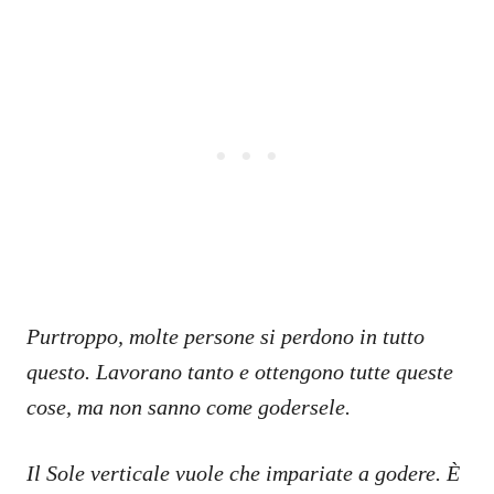
Purtroppo, molte persone si perdono in tutto
questo. Lavorano tanto e ottengono tutte queste
cose, ma non sanno come godersele.
Il Sole verticale vuole che impariate a godere. È