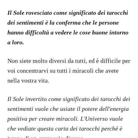
Il Sole rovesciato come significato dei tarocchi
dei sentimenti è la conferma che le persone
hanno difficoltà a vedere le cose buone intorno
a loro.
Non siete molto diversi da tutti, ed è difficile per
voi concentrarvi su tutti i miracoli che avete
nella vostra vita.
Il Sole invertito come significato dei tarocchi dei
sentimenti vuole che usiate il potere dell'energia
positiva per creare miracoli. L'Universo vuole
che vediate questa carta dei tarocchi perché è