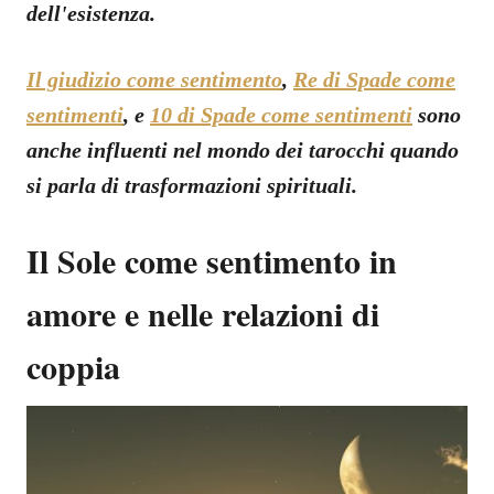
dell'esistenza.
Il giudizio come sentimento
,
Re di Spade come
sentimenti
, e
10 di Spade come sentimenti
sono
anche influenti nel mondo dei tarocchi quando
si parla di trasformazioni spirituali.
Il Sole come sentimento in
amore e nelle relazioni di
coppia