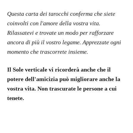
Questa carta dei tarocchi conferma che siete
coinvolti con l'amore della vostra vita.
Rilassatevi e trovate un modo per rafforzare
ancora di più il vostro legame. Apprezzate ogni
momento che trascorrete insieme.
Il Sole verticale vi ricorderà anche che il
potere dell'amicizia può migliorare anche la
vostra vita. Non trascurate le persone a cui
tenete.