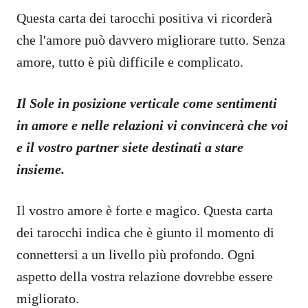
Questa carta dei tarocchi positiva vi ricorderà
che l'amore può davvero migliorare tutto. Senza
amore, tutto è più difficile e complicato.
Il Sole in posizione verticale come sentimenti
in amore e nelle relazioni vi convincerà che voi
e il vostro partner siete destinati a stare
insieme.
Il vostro amore è forte e magico. Questa carta
dei tarocchi indica che è giunto il momento di
connettersi a un livello più profondo. Ogni
aspetto della vostra relazione dovrebbe essere
migliorato.