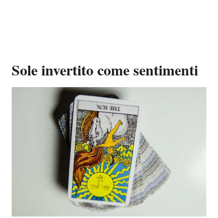
Sole invertito come sentimenti