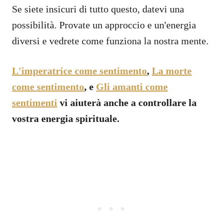
Se siete insicuri di tutto questo, datevi una
possibilità. Provate un approccio e un'energia
diversi e vedrete come funziona la nostra mente.
L'imperatrice come sentimento
,
La morte
come sentimento
, e
Gli amanti come
sentimenti
vi aiuterà anche a controllare la
vostra energia spirituale.