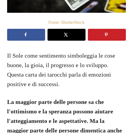
s
u
Fonte: ShutterStock
Il Sole come sentimento simboleggia le cose
buone, la gioia, il progresso e lo sviluppo.
Questa carta dei tarocchi parla di emozioni
positive e di successi.
La maggior parte delle persone sa che
l'ottimismo e la speranza possono aiutare
l'atteggiamento e le aspettative. Ma la
maggior parte delle persone dimentica anche