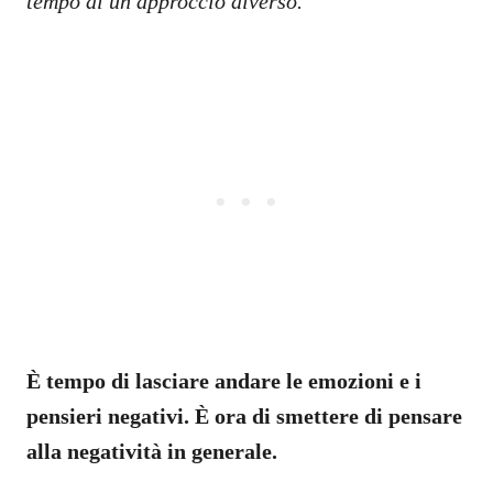
tempo di un approccio diverso.
È tempo di lasciare andare le emozioni e i
pensieri negativi. È ora di smettere di pensare
alla negatività in generale.