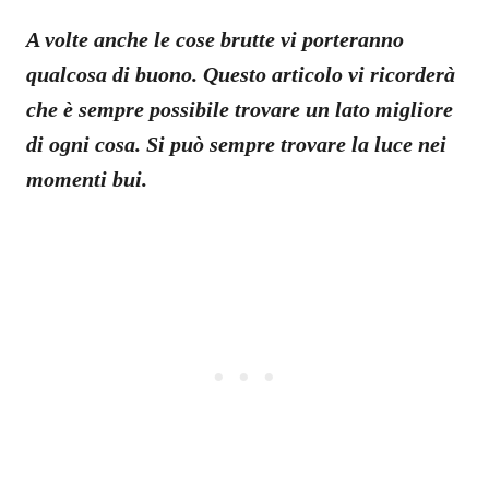
A volte anche le cose brutte vi porteranno
qualcosa di buono. Questo articolo vi ricorderà
che è sempre possibile trovare un lato migliore
di ogni cosa. Si può sempre trovare la luce nei
momenti bui.