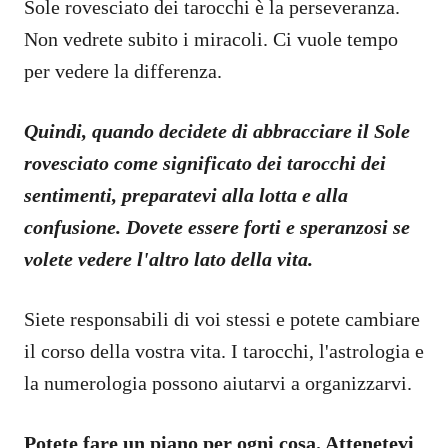
Sole rovesciato dei tarocchi è la perseveranza.
Non vedrete subito i miracoli. Ci vuole tempo
per vedere la differenza.
Quindi, quando decidete di abbracciare il Sole
rovesciato come significato dei tarocchi dei
sentimenti, preparatevi alla lotta e alla
confusione. Dovete essere forti e speranzosi se
volete vedere l'altro lato della vita.
Siete responsabili di voi stessi e potete cambiare
il corso della vostra vita. I tarocchi, l'astrologia e
la numerologia possono aiutarvi a organizzarvi.
Potete fare un piano per ogni cosa. Attenetevi