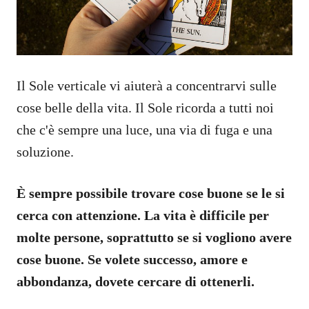
Il Sole verticale vi aiuterà a concentrarvi sulle
cose belle della vita. Il Sole ricorda a tutti noi
che c'è sempre una luce, una via di fuga e una
soluzione.
È sempre possibile trovare cose buone se le si
cerca con attenzione. La vita è difficile per
molte persone, soprattutto se si vogliono avere
cose buone. Se volete successo, amore e
abbondanza, dovete cercare di ottenerli.