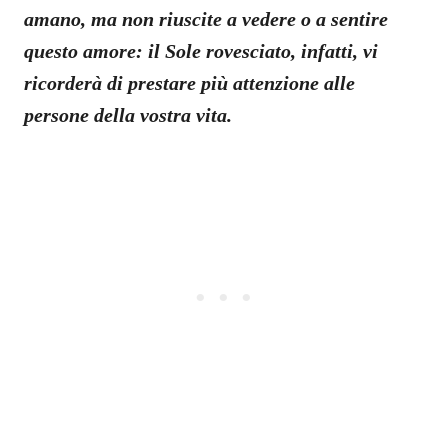
amano, ma non riuscite a vedere o a sentire
questo amore: il Sole rovesciato, infatti, vi
ricorderà di prestare più attenzione alle
persone della vostra vita.