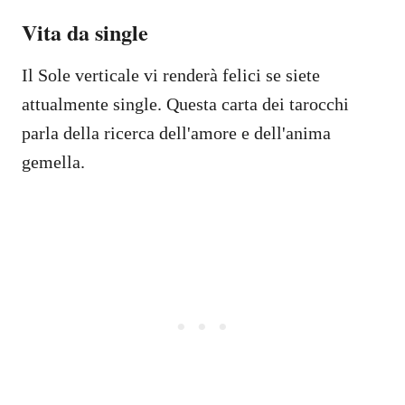
Vita da single
Il Sole verticale vi renderà felici se siete
attualmente single. Questa carta dei tarocchi
parla della ricerca dell'amore e dell'anima
gemella.