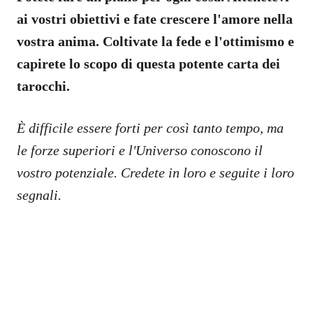
ai vostri obiettivi e fate crescere l'amore nella
vostra anima. Coltivate la fede e l'ottimismo e
capirete lo scopo di questa potente carta dei
tarocchi.
È difficile essere forti per così tanto tempo, ma
le forze superiori e l'Universo conoscono il
vostro potenziale. Credete in loro e seguite i loro
segnali.