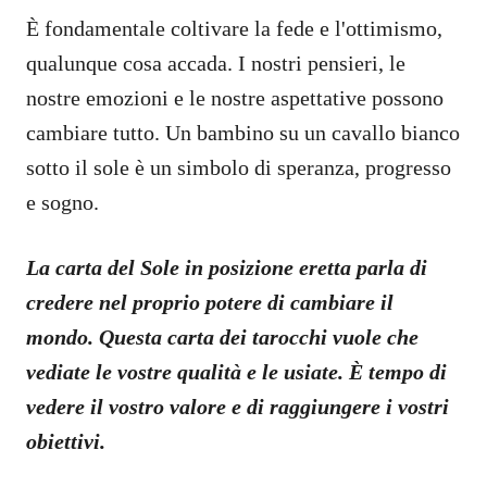
È fondamentale coltivare la fede e l'ottimismo,
qualunque cosa accada. I nostri pensieri, le
nostre emozioni e le nostre aspettative possono
cambiare tutto. Un bambino su un cavallo bianco
sotto il sole è un simbolo di speranza, progresso
e sogno.
La carta del Sole in posizione eretta parla di
credere nel proprio potere di cambiare il
mondo. Questa carta dei tarocchi vuole che
vediate le vostre qualità e le usiate. È tempo di
vedere il vostro valore e di raggiungere i vostri
obiettivi.