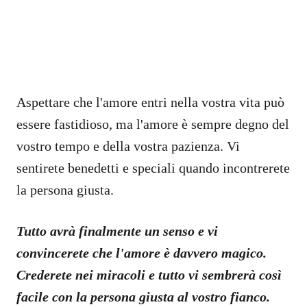
Aspettare che l'amore entri nella vostra vita può
essere fastidioso, ma l'amore è sempre degno del
vostro tempo e della vostra pazienza. Vi
sentirete benedetti e speciali quando incontrerete
la persona giusta.
Tutto avrà finalmente un senso e vi
convincerete che l'amore è davvero magico.
Crederete nei miracoli e tutto vi sembrerà così
facile con la persona giusta al vostro fianco.