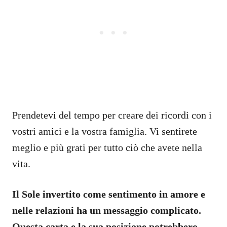
Prendetevi del tempo per creare dei ricordi con i
vostri amici e la vostra famiglia. Vi sentirete
meglio e più grati per tutto ciò che avete nella
vita.
Il Sole invertito come sentimento in amore e
nelle relazioni ha un messaggio complicato.
Questa carta e la sua posizione potrebbero