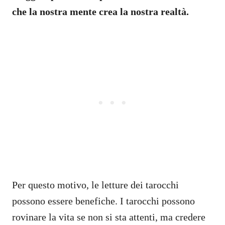
che la nostra mente crea la nostra realtà.
Per questo motivo, le letture dei tarocchi
possono essere benefiche. I tarocchi possono
rovinare la vita se non si sta attenti, ma credere