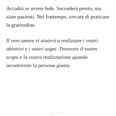
Accadrà se avrete fede. Succederà presto, ma
siate pazienti. Nel frattempo, cercate di praticare
la gratitudine.
Il vero amore vi aiuterà a realizzare i vostri
obiettivi e i vostri sogni. Troverete il vostro
scopo e la vostra realizzazione quando
incontrerete la persona giusta.