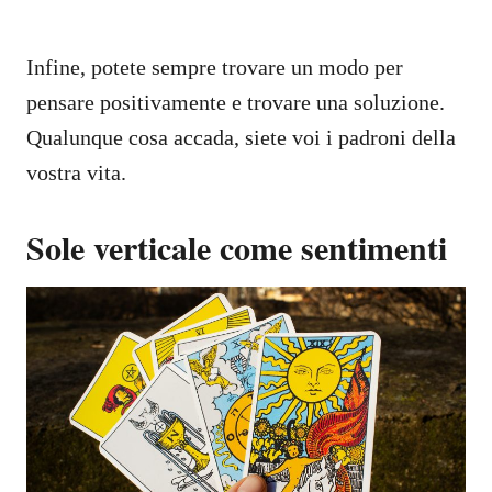
Infine, potete sempre trovare un modo per
pensare positivamente e trovare una soluzione.
Qualunque cosa accada, siete voi i padroni della
vostra vita.
Sole verticale come sentimenti