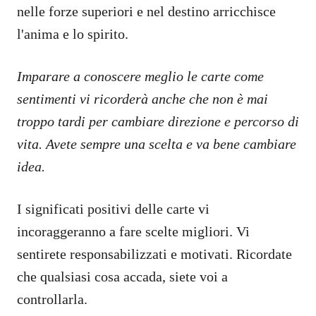
nelle forze superiori e nel destino arricchisce
l'anima e lo spirito.
Imparare a conoscere meglio le carte come
sentimenti vi ricorderà anche che non è mai
troppo tardi per cambiare direzione e percorso di
vita. Avete sempre una scelta e va bene cambiare
idea.
I significati positivi delle carte vi
incoraggeranno a fare scelte migliori. Vi
sentirete responsabilizzati e motivati. Ricordate
che qualsiasi cosa accada, siete voi a
controllarla.