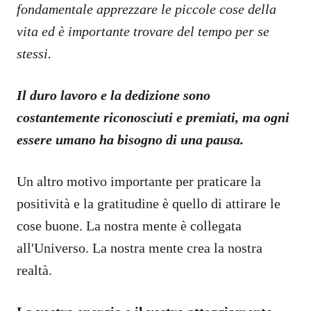
fondamentale apprezzare le piccole cose della
vita ed è importante trovare del tempo per se
stessi.
Il duro lavoro e la dedizione sono
costantemente riconosciuti e premiati, ma ogni
essere umano ha bisogno di una pausa.
Un altro motivo importante per praticare la
positività e la gratitudine è quello di attirare le
cose buone. La nostra mente è collegata
all'Universo. La nostra mente crea la nostra
realtà.