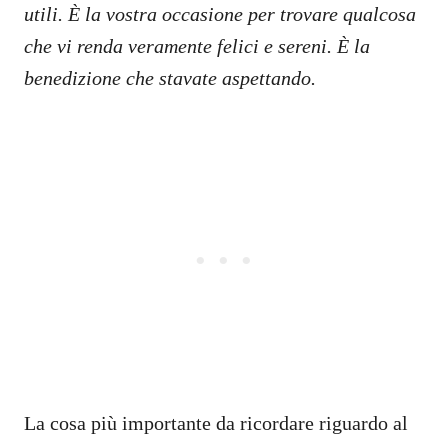
utili. È la vostra occasione per trovare qualcosa
che vi renda veramente felici e sereni. È la
benedizione che stavate aspettando.
La cosa più importante da ricordare riguardo al