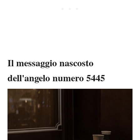
Il messaggio nascosto
dell'angelo numero 5445