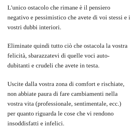
L'unico ostacolo che rimane è il pensiero
negativo e pessimistico che avete di voi stessi e i
vostri dubbi interiori.
Eliminate quindi tutto ciò che ostacola la vostra
felicità, sbarazzatevi di quelle voci auto-
dubitanti e crudeli che avete in testa.
Uscite dalla vostra zona di comfort e rischiate,
non abbiate paura di fare cambiamenti nella
vostra vita (professionale, sentimentale, ecc.)
per quanto riguarda le cose che vi rendono
insoddisfatti e infelici.