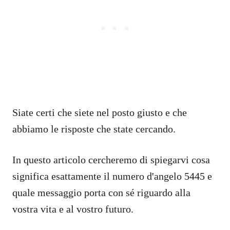
Siate certi che siete nel posto giusto e che
abbiamo le risposte che state cercando.
In questo articolo cercheremo di spiegarvi cosa
significa esattamente il numero d'angelo 5445 e
quale messaggio porta con sé riguardo alla
vostra vita e al vostro futuro.