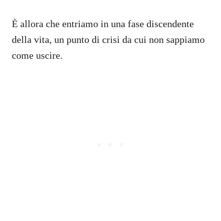
È allora che entriamo in una fase discendente
della vita, un punto di crisi da cui non sappiamo
come uscire.