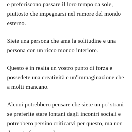
e preferiscono passare il loro tempo da sole,
piuttosto che impegnarsi nel rumore del mondo
esterno.
Siete una persona che ama la solitudine e una
persona con un ricco mondo interiore.
Questo è in realtà un vostro punto di forza e
possedete una creatività e un'immaginazione che
a molti mancano.
Alcuni potrebbero pensare che siete un po' strani
se preferite stare lontani dagli incontri sociali e
potrebbero persino criticarvi per questo, ma non