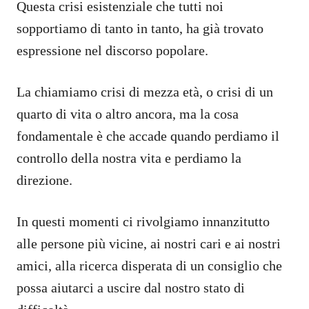
Questa crisi esistenziale che tutti noi
sopportiamo di tanto in tanto, ha già trovato
espressione nel discorso popolare.
La chiamiamo crisi di mezza età, o crisi di un
quarto di vita o altro ancora, ma la cosa
fondamentale è che accade quando perdiamo il
controllo della nostra vita e perdiamo la
direzione.
In questi momenti ci rivolgiamo innanzitutto
alle persone più vicine, ai nostri cari e ai nostri
amici, alla ricerca disperata di un consiglio che
possa aiutarci a uscire dal nostro stato di