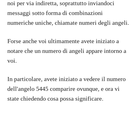
noi per via indiretta, soprattutto inviandoci
messaggi sotto forma di combinazioni
numeriche uniche, chiamate numeri degli angeli.
Forse anche voi ultimamente avete iniziato a
notare che un numero di angeli appare intorno a
voi.
In particolare, avete iniziato a vedere il numero
dell'angelo 5445 comparire ovunque, e ora vi
state chiedendo cosa possa significare.