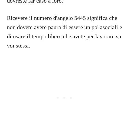
dovreste far caso a loro.
Ricevere il numero d'angelo 5445 significa che
non dovete avere paura di essere un po' asociali e
di usare il tempo libero che avete per lavorare su
voi stessi.