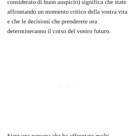
considerato di buon auspicio) significa che state
affrontando un momento critico della vostra vita
e che le decisioni che prenderete ora
determineranno il corso del vostro futuro.
Siete una persona che ha affrontato molti