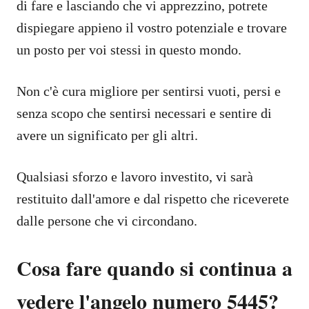
di fare e lasciando che vi apprezzino, potrete
dispiegare appieno il vostro potenziale e trovare
un posto per voi stessi in questo mondo.
Non c'è cura migliore per sentirsi vuoti, persi e
senza scopo che sentirsi necessari e sentire di
avere un significato per gli altri.
Qualsiasi sforzo e lavoro investito, vi sarà
restituito dall'amore e dal rispetto che riceverete
dalle persone che vi circondano.
Cosa fare quando si continua a
vedere l'angelo numero 5445?