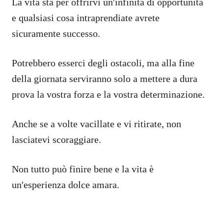
La vita sta per offrirvi un'infinità di opportunità
e qualsiasi cosa intraprendiate avrete
sicuramente successo.
Potrebbero esserci degli ostacoli, ma alla fine
della giornata serviranno solo a mettere a dura
prova la vostra forza e la vostra determinazione.
Anche se a volte vacillate e vi ritirate, non
lasciatevi scoraggiare.
Non tutto può finire bene e la vita è
un'esperienza dolce amara.