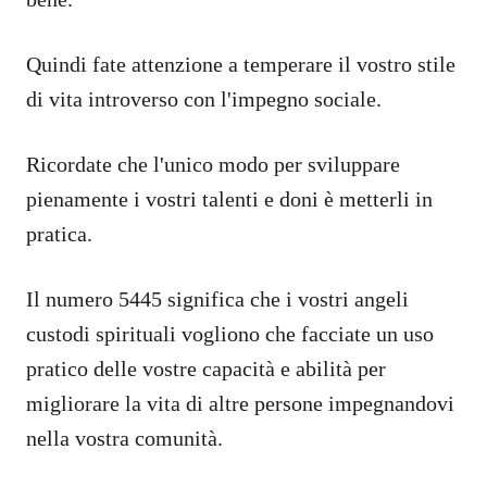
Quindi fate attenzione a temperare il vostro stile
di vita introverso con l'impegno sociale.
Ricordate che l'unico modo per sviluppare
pienamente i vostri talenti e doni è metterli in
pratica.
Il numero 5445 significa che i vostri angeli
custodi spirituali vogliono che facciate un uso
pratico delle vostre capacità e abilità per
migliorare la vita di altre persone impegnandovi
nella vostra comunità.