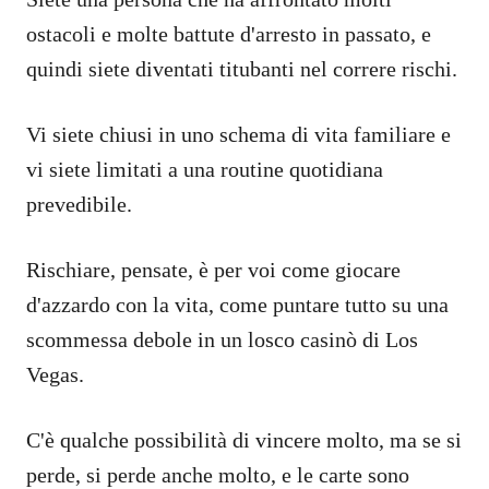
ostacoli e molte battute d'arresto in passato, e
quindi siete diventati titubanti nel correre rischi.
Vi siete chiusi in uno schema di vita familiare e
vi siete limitati a una routine quotidiana
prevedibile.
Rischiare, pensate, è per voi come giocare
d'azzardo con la vita, come puntare tutto su una
scommessa debole in un losco casinò di Los
Vegas.
C'è qualche possibilità di vincere molto, ma se si
perde, si perde anche molto, e le carte sono