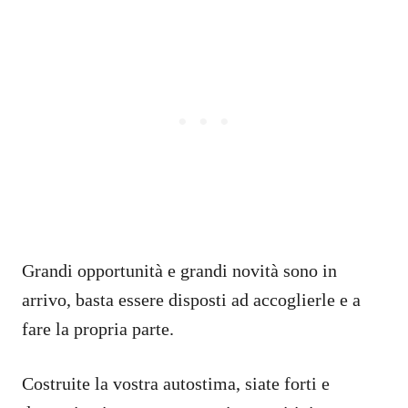
Grandi opportunità e grandi novità sono in
arrivo, basta essere disposti ad accoglierle e a
fare la propria parte.
Costruite la vostra autostima, siate forti e