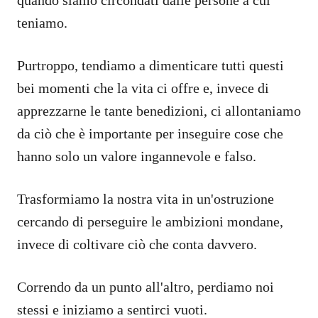
teniamo.
Purtroppo, tendiamo a dimenticare tutti questi
bei momenti che la vita ci offre e, invece di
apprezzarne le tante benedizioni, ci allontaniamo
da ciò che è importante per inseguire cose che
hanno solo un valore ingannevole e falso.
Trasformiamo la nostra vita in un'ostruzione
cercando di perseguire le ambizioni mondane,
invece di coltivare ciò che conta davvero.
Correndo da un punto all'altro, perdiamo noi
stessi e iniziamo a sentirci vuoti.