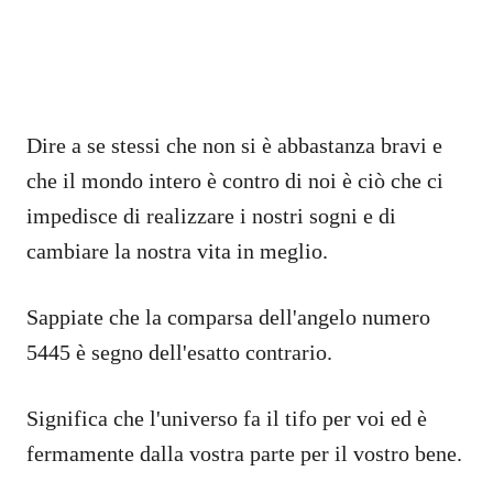
Dire a se stessi che non si è abbastanza bravi e
che il mondo intero è contro di noi è ciò che ci
impedisce di realizzare i nostri sogni e di
cambiare la nostra vita in meglio.
Sappiate che la comparsa dell'angelo numero
5445 è segno dell'esatto contrario.
Significa che l'universo fa il tifo per voi ed è
fermamente dalla vostra parte per il vostro bene.