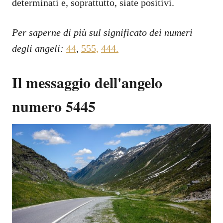
determinati e, soprattutto, siate positivi.
Per saperne di più sul significato dei numeri
degli angeli:
44
,
555,
444
.
Il messaggio dell'angelo
numero 5445