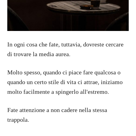
In ogni cosa che fate, tuttavia, dovreste cercare
di trovare la media aurea.
Molto spesso, quando ci piace fare qualcosa o
quando un certo stile di vita ci attrae, iniziamo
molto facilmente a spingerlo all'estremo.
Fate attenzione a non cadere nella stessa
trappola.