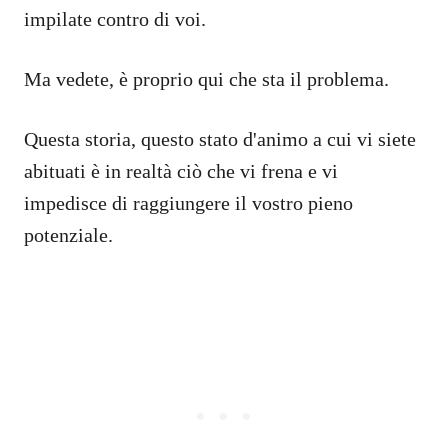
impilate contro di voi.
Ma vedete, è proprio qui che sta il problema.
Questa storia, questo stato d'animo a cui vi siete
abituati è in realtà ciò che vi frena e vi
impedisce di raggiungere il vostro pieno
potenziale.