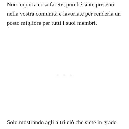
Non importa cosa farete, purché siate presenti
nella vostra comunità e lavoriate per renderla un
posto migliore per tutti i suoi membri.
Solo mostrando agli altri ciò che siete in grado