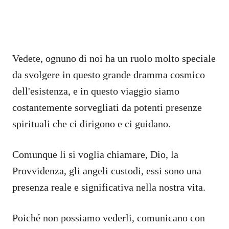
Vedete, ognuno di noi ha un ruolo molto speciale
da svolgere in questo grande dramma cosmico
dell'esistenza, e in questo viaggio siamo
costantemente sorvegliati da potenti presenze
spirituali che ci dirigono e ci guidano.
Comunque li si voglia chiamare, Dio, la
Provvidenza, gli angeli custodi, essi sono una
presenza reale e significativa nella nostra vita.
Poiché non possiamo vederli, comunicano con