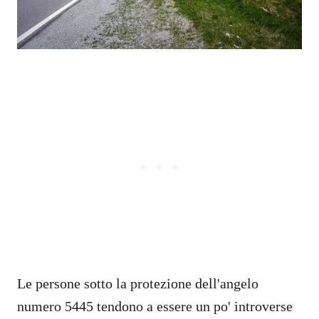
Le persone sotto la protezione dell'angelo
numero 5445 tendono a essere un po' introverse