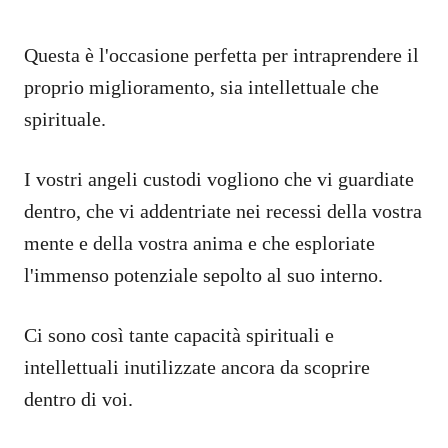
Questa è l'occasione perfetta per intraprendere il
proprio miglioramento, sia intellettuale che
spirituale.
I vostri angeli custodi vogliono che vi guardiate
dentro, che vi addentriate nei recessi della vostra
mente e della vostra anima e che esploriate
l'immenso potenziale sepolto al suo interno.
Ci sono così tante capacità spirituali e
intellettuali inutilizzate ancora da scoprire
dentro di voi.