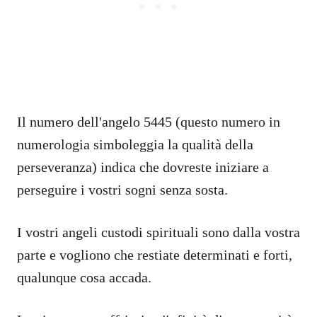
Il numero dell'angelo 5445 (questo numero in
numerologia simboleggia la qualità della
perseveranza) indica che dovreste iniziare a
perseguire i vostri sogni senza sosta.
I vostri angeli custodi spirituali sono dalla vostra
parte e vogliono che restiate determinati e forti,
qualunque cosa accada.