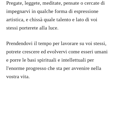
Pregate, leggete, meditate, pensate o cercate di
impegnarvi in qualche forma di espressione
artistica, e chissà quale talento e lato di voi
stessi porterete alla luce.
Prendendovi il tempo per lavorare su voi stessi,
potrete crescere ed evolvervi come esseri umani
e porre le basi spirituali e intellettuali per
l'enorme progresso che sta per avvenire nella
vostra vita.