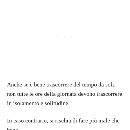
Anche se è bene trascorrere del tempo da soli,
non tutte le ore della giornata devono trascorrere
in isolamento e solitudine.
In caso contrario, si rischia di fare più male che
bene.