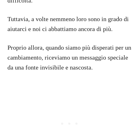
difficoltà.
Tuttavia, a volte nemmeno loro sono in grado di
aiutarci e noi ci abbattiamo ancora di più.
Proprio allora, quando siamo più disperati per un
cambiamento, riceviamo un messaggio speciale
da una fonte invisibile e nascosta.