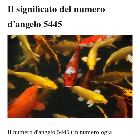
Il significato del numero
d'angelo 5445
Il numero d'angelo 5445 (in numerologia