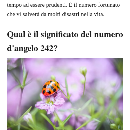
tempo ad essere prudenti. È il numero fortunato
che vi salverà da molti disastri nella vita.
Qual è il significato del numero
d'angelo 242?