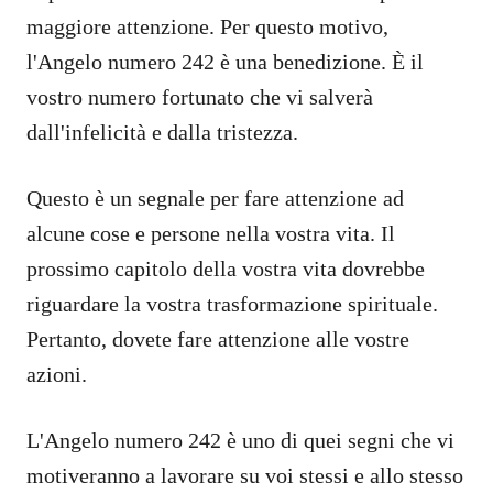
maggiore attenzione. Per questo motivo,
l'Angelo numero 242 è una benedizione. È il
vostro numero fortunato che vi salverà
dall'infelicità e dalla tristezza.
Questo è un segnale per fare attenzione ad
alcune cose e persone nella vostra vita. Il
prossimo capitolo della vostra vita dovrebbe
riguardare la vostra trasformazione spirituale.
Pertanto, dovete fare attenzione alle vostre
azioni.
L'Angelo numero 242 è uno di quei segni che vi
motiveranno a lavorare su voi stessi e allo stesso