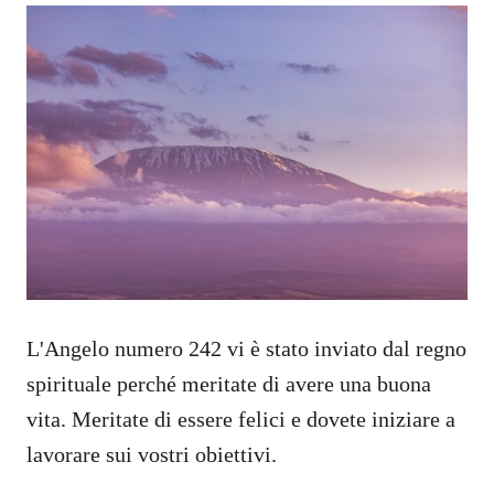
L'Angelo numero 242 vi è stato inviato dal regno
spirituale perché meritate di avere una buona
vita. Meritate di essere felici e dovete iniziare a
lavorare sui vostri obiettivi.