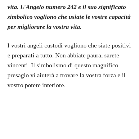
vita. L'Angelo numero 242 e il suo significato
simbolico vogliono che usiate le vostre capacità
per migliorare la vostra vita.
I vostri angeli custodi vogliono che siate positivi
e preparati a tutto. Non abbiate paura, sarete
vincenti. Il simbolismo di questo magnifico
presagio vi aiuterà a trovare la vostra forza e il
vostro potere interiore.