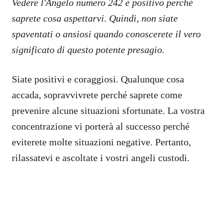
Vedere l'Angelo numero 242 è positivo perché
saprete cosa aspettarvi. Quindi, non siate
spaventati o ansiosi quando conoscerete il vero
significato di questo potente presagio.
Siate positivi e coraggiosi. Qualunque cosa
accada, sopravvivrete perché saprete come
prevenire alcune situazioni sfortunate. La vostra
concentrazione vi porterà al successo perché
eviterete molte situazioni negative. Pertanto,
rilassatevi e ascoltate i vostri angeli custodi.