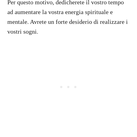
Per questo motivo, dedicherete il vostro tempo
ad aumentare la vostra energia spirituale e
mentale. Avrete un forte desiderio di realizzare i
vostri sogni.