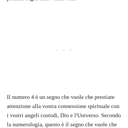
Il numero 4 è un segno che vuole che prestiate
attenzione alla vostra connessione spirituale con
i vostri angeli custodi, Dio e l'Universo. Secondo
la numerologia, questo è il segno che vuole che