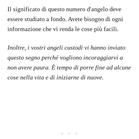
Il significato di questo numero d'angelo deve
essere studiato a fondo. Avete bisogno di ogni
informazione che vi renda le cose più facili.
Inoltre, i vostri angeli custodi vi hanno inviato
questo segno perché vogliono incoraggiarvi a
non avere paura. È tempo di porre fine ad alcune
cose nella vita e di iniziarne di nuove.