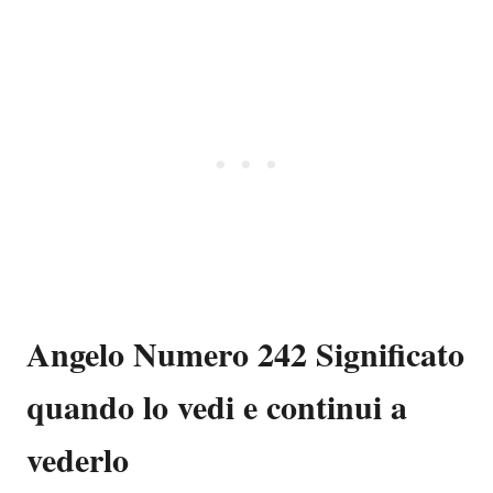
Angelo Numero 242 Significato
quando lo vedi e continui a
vederlo