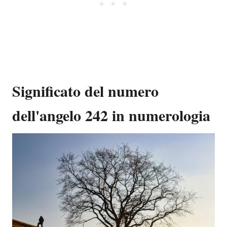
Significato del numero
dell'angelo 242 in numerologia