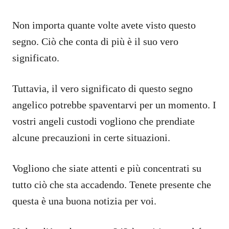
Non importa quante volte avete visto questo
segno. Ciò che conta di più è il suo vero
significato.
Tuttavia, il vero significato di questo segno
angelico potrebbe spaventarvi per un momento. I
vostri angeli custodi vogliono che prendiate
alcune precauzioni in certe situazioni.
Vogliono che siate attenti e più concentrati su
tutto ciò che sta accadendo. Tenete presente che
questa è una buona notizia per voi.