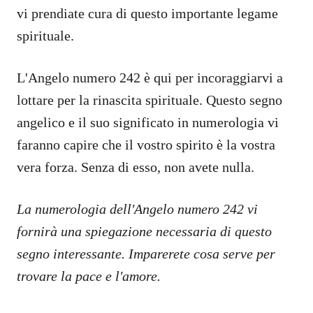
vi prendiate cura di questo importante legame
spirituale.
L'Angelo numero 242 è qui per incoraggiarvi a
lottare per la rinascita spirituale. Questo segno
angelico e il suo significato in numerologia vi
faranno capire che il vostro spirito è la vostra
vera forza. Senza di esso, non avete nulla.
La numerologia dell'Angelo numero 242 vi
fornirà una spiegazione necessaria di questo
segno interessante. Imparerete cosa serve per
trovare la pace e l'amore.