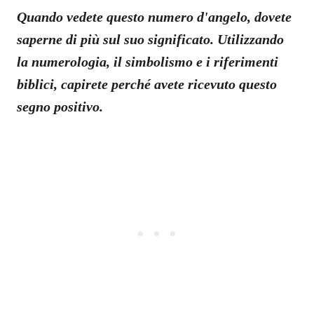
Quando vedete questo numero d'angelo, dovete
saperne di più sul suo significato. Utilizzando
la numerologia, il simbolismo e i riferimenti
biblici, capirete perché avete ricevuto questo
segno positivo.