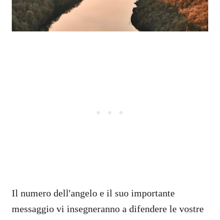
Il numero dell'angelo e il suo importante
messaggio vi insegneranno a difendere le vostre