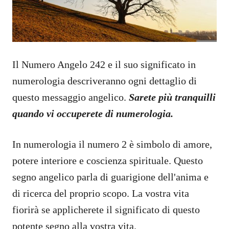
Il Numero Angelo 242 e il suo significato in
numerologia descriveranno ogni dettaglio di
questo messaggio angelico.
Sarete più tranquilli
quando vi occuperete di numerologia.
In numerologia il numero 2 è simbolo di amore,
potere interiore e coscienza spirituale. Questo
segno angelico parla di guarigione dell'anima e
di ricerca del proprio scopo. La vostra vita
fiorirà se applicherete il significato di questo
potente segno alla vostra vita.