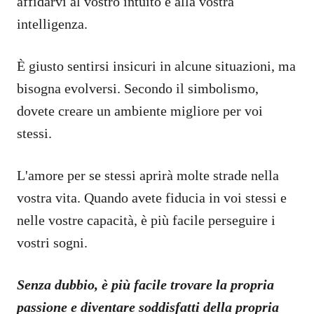
affidarvi al vostro intuito e alla vostra
intelligenza.
È giusto sentirsi insicuri in alcune situazioni, ma
bisogna evolversi. Secondo il simbolismo,
dovete creare un ambiente migliore per voi
stessi.
L'amore per se stessi aprirà molte strade nella
vostra vita. Quando avete fiducia in voi stessi e
nelle vostre capacità, è più facile perseguire i
vostri sogni.
Senza dubbio, è più facile trovare la propria
passione e diventare soddisfatti della propria