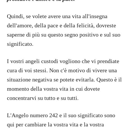
Quindi, se volete avere una vita all'insegna
dell'amore, della pace e della felicità, dovreste
saperne di più su questo segno positivo e sul suo
significato.
I vostri angeli custodi vogliono che vi prendiate
cura di voi stessi. Non c'è motivo di vivere una
situazione negativa se potete evitarla. Questo è il
momento della vostra vita in cui dovete
concentrarvi su tutto e su tutti.
L'Angelo numero 242 e il suo significato sono
qui per cambiare la vostra vita e la vostra