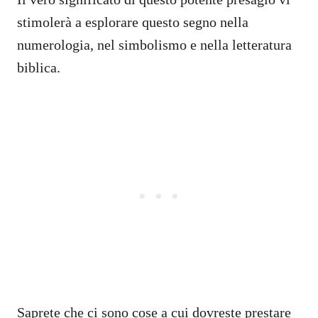
stimolerà a esplorare questo segno nella
numerologia, nel simbolismo e nella letteratura
biblica.
Saprete che ci sono cose a cui dovreste prestare