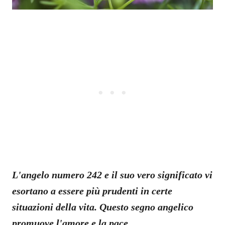
L'angelo numero 242 e il suo vero significato vi
esortano a essere più prudenti in certe
situazioni della vita. Questo segno angelico
promuove l'amore e la pace.