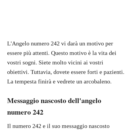
L'Angelo numero 242 vi darà un motivo per
essere più attenti. Questo motivo è la vita dei
vostri sogni. Siete molto vicini ai vostri
obiettivi. Tuttavia, dovete essere forti e pazienti.
La tempesta finirà e vedrete un arcobaleno.
Messaggio nascosto dell'angelo
numero 242
Il numero 242 e il suo messaggio nascosto