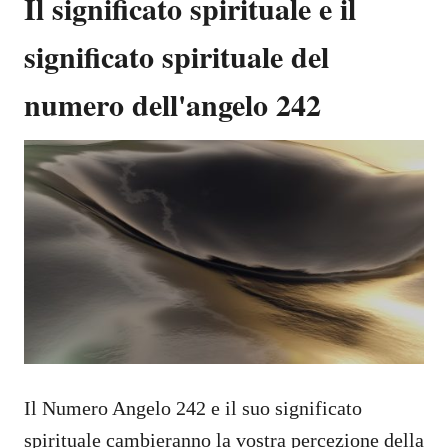
Il significato spirituale e il
significato spirituale del
numero dell'angelo 242
Il Numero Angelo 242 e il suo significato
spirituale cambieranno la vostra percezione della