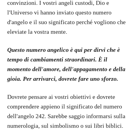
convinzioni. I vostri angeli custodi, Dio e
l'Universo vi hanno inviato questo numero
d'angelo e il suo significato perché vogliono che
eleviate la vostra mente.
Questo numero angelico è qui per dirvi che è
tempo di cambiamenti straordinari. È il
momento dell'amore, dell'appagamento e della
gioia. Per arrivarci, dovrete fare uno sforzo.
Dovrete pensare ai vostri obiettivi e dovrete
comprendere appieno il significato del numero
dell'angelo 242. Sarebbe saggio informarsi sulla
numerologia, sul simbolismo o sui libri biblici.