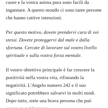
cuore e la vostra anima pura sono facili da
ingannare. A questo mondo ci sono tante persone
che hanno cattive intenzioni.
Per questo motivo, dovete prendervi cura di voi
stessi. Dovete proteggervi dal male e dalla
sfortuna. Cercate di lavorare sul vostro livello
spirituale e sulla vostra forza mentale.
Il vostro obiettivo principale è far crescere la
positività nella vostra vita, rifiutando la
negatività. L'Angelo numero 242 e il suo
significato potrebbero salvarvi in molti modi.
Dopo tutto, siete una brava persona che può