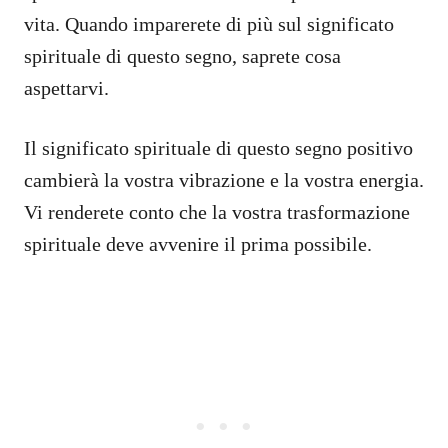
vita. Quando imparerete di più sul significato
spirituale di questo segno, saprete cosa
aspettarvi.
Il significato spirituale di questo segno positivo
cambierà la vostra vibrazione e la vostra energia.
Vi renderete conto che la vostra trasformazione
spirituale deve avvenire il prima possibile.