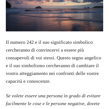
Il numero 242 e il suo significato simbolico
cercheranno di convincervi a essere più
consapevoli di voi stessi. Questo segno angelico
e il suo simbolismo cercheranno di cambiare il
vostro atteggiamento nei confronti delle vostre
capacità e conoscenze.
Se volete essere una persona in grado di evitare
facilmente le cose e le persone negative, dovete