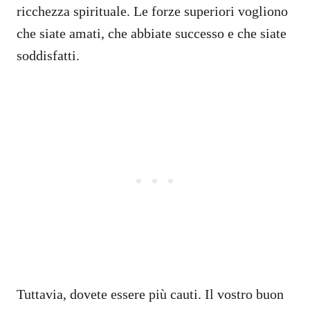
ricchezza spirituale. Le forze superiori vogliono
che siate amati, che abbiate successo e che siate
soddisfatti.
Tuttavia, dovete essere più cauti. Il vostro buon