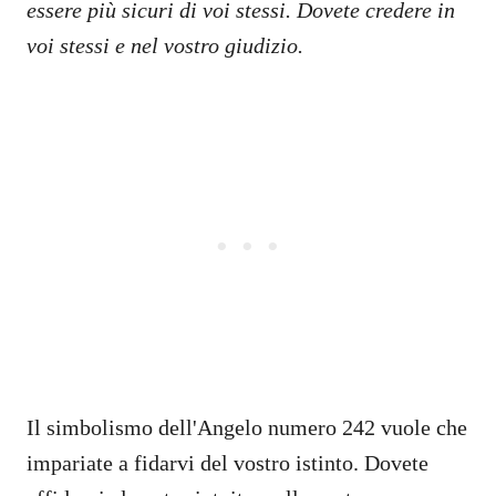
essere più sicuri di voi stessi. Dovete credere in
voi stessi e nel vostro giudizio.
Il simbolismo dell'Angelo numero 242 vuole che
impariate a fidarvi del vostro istinto. Dovete