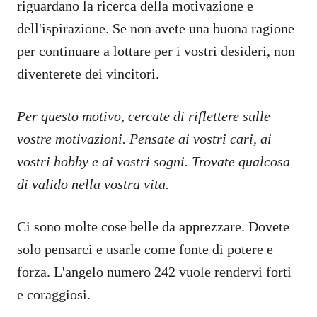
riguardano la ricerca della motivazione e
dell'ispirazione. Se non avete una buona ragione
per continuare a lottare per i vostri desideri, non
diventerete dei vincitori.
Per questo motivo, cercate di riflettere sulle
vostre motivazioni. Pensate ai vostri cari, ai
vostri hobby e ai vostri sogni. Trovate qualcosa
di valido nella vostra vita.
Ci sono molte cose belle da apprezzare. Dovete
solo pensarci e usarle come fonte di potere e
forza. L'angelo numero 242 vuole rendervi forti
e coraggiosi.