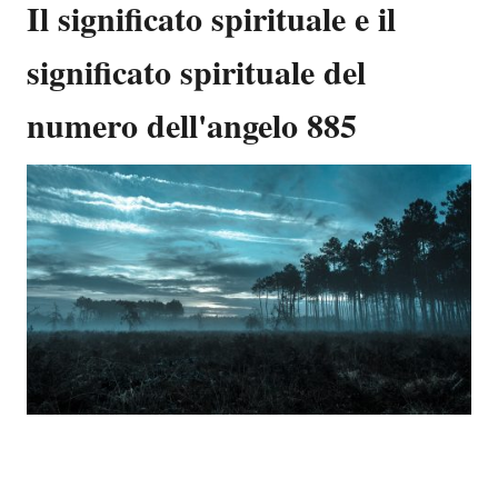
Il significato spirituale e il
significato spirituale del
numero dell'angelo 885