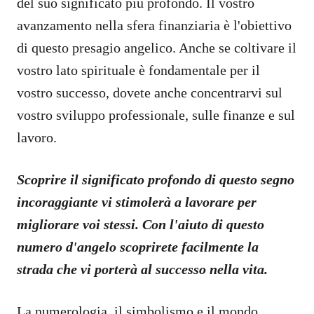
del suo significato più profondo. Il vostro
avanzamento nella sfera finanziaria è l'obiettivo
di questo presagio angelico. Anche se coltivare il
vostro lato spirituale è fondamentale per il
vostro successo, dovete anche concentrarvi sul
vostro sviluppo professionale, sulle finanze e sul
lavoro.
Scoprire il significato profondo di questo segno
incoraggiante vi stimolerà a lavorare per
migliorare voi stessi. Con l'aiuto di questo
numero d'angelo scoprirete facilmente la
strada che vi porterà al successo nella vita.
La numerologia, il simbolismo e il mondo