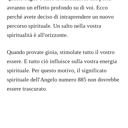
avranno un effetto profondo su di voi. Ecco
perché avete deciso di intraprendere un nuovo
percorso spirituale. Un salto nella vostra
spiritualità è all'orizzonte.
Quando provate gioia, stimolate tutto il vostro
essere. E tutto ciò influisce sulla vostra energia
spirituale. Per questo motivo, il significato
spirituale dell'Angelo numero 885 non dovrebbe
essere trascurato.