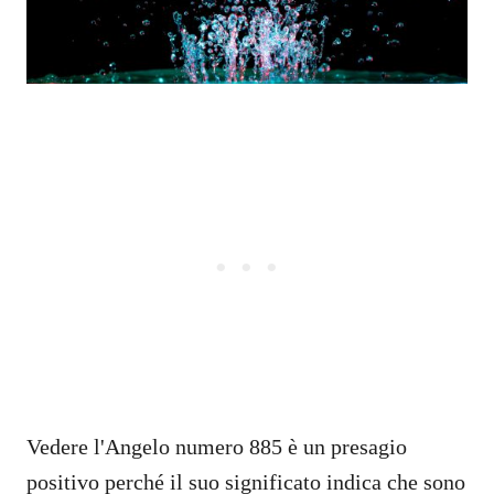
Vedere l'Angelo numero 885 è un presagio
positivo perché il suo significato indica che sono