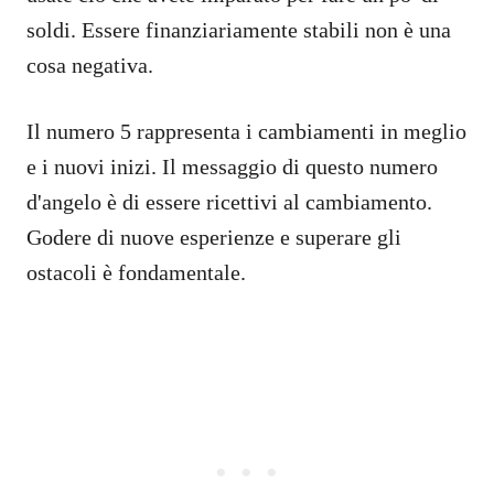
soldi. Essere finanziariamente stabili non è una
cosa negativa.
Il numero 5 rappresenta i cambiamenti in meglio
e i nuovi inizi. Il messaggio di questo numero
d'angelo è di essere ricettivi al cambiamento.
Godere di nuove esperienze e superare gli
ostacoli è fondamentale.