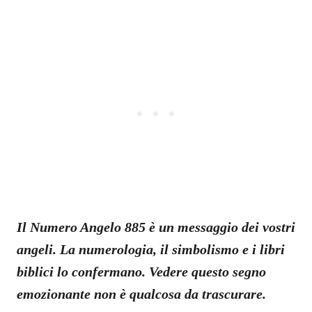
Il Numero Angelo 885 è un messaggio dei vostri
angeli. La numerologia, il simbolismo e i libri
biblici lo confermano. Vedere questo segno
emozionante non è qualcosa da trascurare.