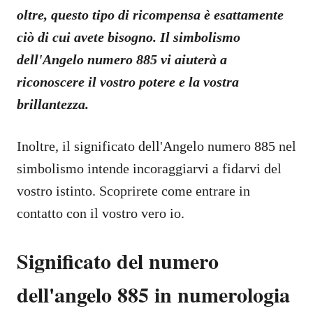
oltre, questo tipo di ricompensa è esattamente
ciò di cui avete bisogno. Il simbolismo
dell'Angelo numero 885 vi aiuterà a
riconoscere il vostro potere e la vostra
brillantezza.
Inoltre, il significato dell'Angelo numero 885 nel
simbolismo intende incoraggiarvi a fidarvi del
vostro istinto. Scoprirete come entrare in
contatto con il vostro vero io.
Significato del numero
dell'angelo 885 in numerologia