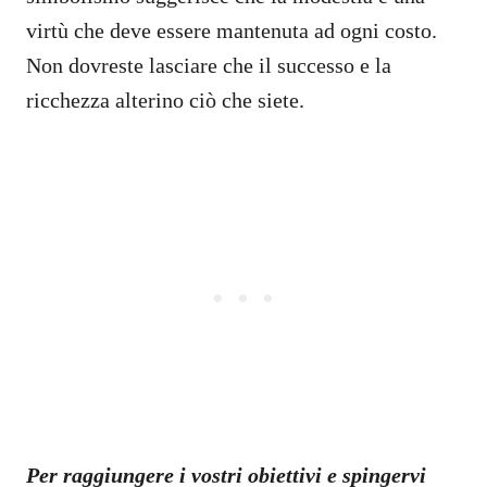
virtù che deve essere mantenuta ad ogni costo.
Non dovreste lasciare che il successo e la
ricchezza alterino ciò che siete.
Per raggiungere i vostri obiettivi e spingervi