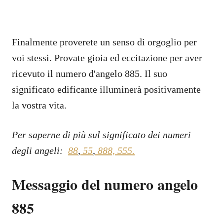
Finalmente proverete un senso di orgoglio per
voi stessi. Provate gioia ed eccitazione per aver
ricevuto il numero d'angelo 885. Il suo
significato edificante illuminerà positivamente
la vostra vita.
Per saperne di più sul significato dei numeri
degli angeli:
88
,
55
,
888,
555.
Messaggio del numero angelo
885