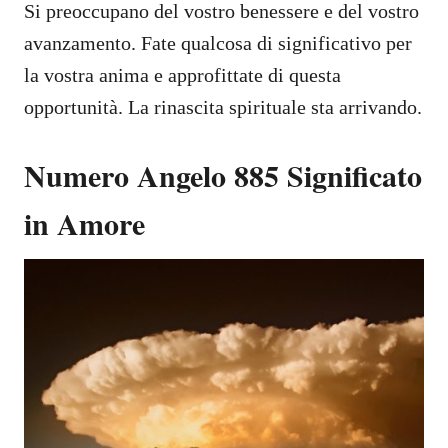
Si preoccupano del vostro benessere e del vostro
avanzamento. Fate qualcosa di significativo per
la vostra anima e approfittate di questa
opportunità. La rinascita spirituale sta arrivando.
Numero Angelo 885 Significato
in Amore