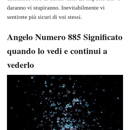
daranno vi stupiranno. Inevitabilmente vi
sentirete più sicuri di voi stessi.
Angelo Numero 885 Significato
quando lo vedi e continui a
vederlo