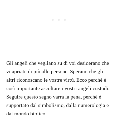
Gli angeli che vegliano su di voi desiderano che
vi apriate di più alle persone. Sperano che gli
altri riconoscano le vostre virtù. Ecco perché è
così importante ascoltare i vostri angeli custodi.
Seguire questo segno varrà la pena, perché è
supportato dal simbolismo, dalla numerologia e
dal mondo biblico.