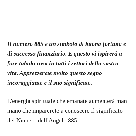
Il numero 885 è un simbolo di buona fortuna e
di successo finanziario. E questo vi ispirerà a
fare tabula rasa in tutti i settori della vostra
vita. Apprezzerete molto questo segno
incoraggiante e il suo significato.
L'energia spirituale che emanate aumenterà man
mano che imparerete a conoscere il significato
del Numero dell'Angelo 885.