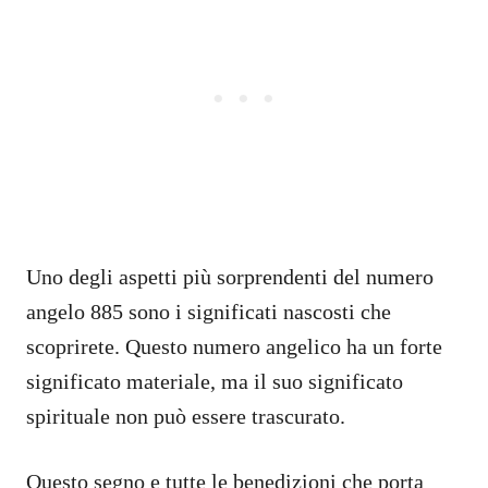
Uno degli aspetti più sorprendenti del numero
angelo 885 sono i significati nascosti che
scoprirete. Questo numero angelico ha un forte
significato materiale, ma il suo significato
spirituale non può essere trascurato.
Questo segno e tutte le benedizioni che porta