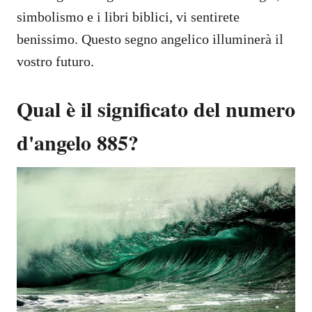
simbolismo e i libri biblici, vi sentirete
benissimo. Questo segno angelico illuminerà il
vostro futuro.
Qual è il significato del numero
d'angelo 885?