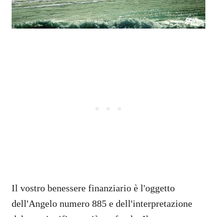
Il vostro benessere finanziario è l'oggetto
dell'Angelo numero 885 e dell'interpretazione