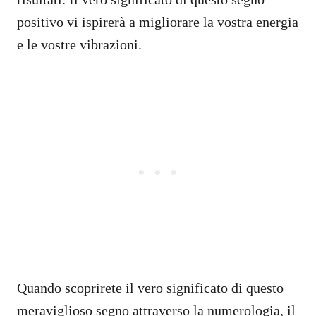
positivo vi ispirerà a migliorare la vostra energia
e le vostre vibrazioni.
Quando scoprirete il vero significato di questo
meraviglioso segno attraverso la numerologia, il