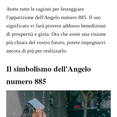
Avete tutte le ragioni per festeggiare
l'apparizione dell'Angelo numero 885. Il suo
significato vi farà piovere addosso benedizioni
di prosperità e gioia. Ora che avete una visione
più chiara del vostro futuro, potete impegnarvi
ancora di più per realizzarlo.
Il simbolismo dell'Angelo
numero 885