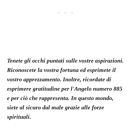
Tenete gli occhi puntati sulle vostre aspirazioni.
Riconoscete la vostra fortuna ed esprimete il
vostro apprezzamento. Inoltre, ricordate di
esprimere gratitudine per l'Angelo numero 885
e per ciò che rappresenta. In questo mondo,
siete al sicuro dal male grazie alle forze
spirituali.