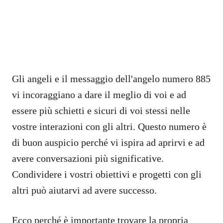
Gli angeli e il messaggio dell'angelo numero 885
vi incoraggiano a dare il meglio di voi e ad
essere più schietti e sicuri di voi stessi nelle
vostre interazioni con gli altri. Questo numero è
di buon auspicio perché vi ispira ad aprirvi e ad
avere conversazioni più significative.
Condividere i vostri obiettivi e progetti con gli
altri può aiutarvi ad avere successo.
Ecco perché è importante trovare la propria