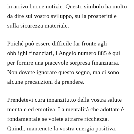
in arrivo buone notizie. Questo simbolo ha molto
da dire sul vostro sviluppo, sulla prosperità e
sulla sicurezza materiale.
Poiché può essere difficile far fronte agli
obblighi finanziari, l'Angelo numero 885 è qui
per fornire una piacevole sorpresa finanziaria.
Non dovete ignorare questo segno, ma ci sono
alcune precauzioni da prendere.
Prendetevi cura innanzitutto della vostra salute
mentale ed emotiva. La mentalità che adottate è
fondamentale se volete attrarre ricchezza.
Quindi, mantenete la vostra energia positiva.