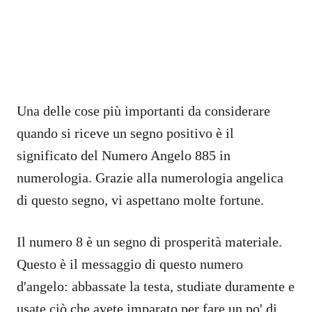
Una delle cose più importanti da considerare
quando si riceve un segno positivo è il
significato del Numero Angelo 885 in
numerologia. Grazie alla numerologia angelica
di questo segno, vi aspettano molte fortune.
Il numero 8 è un segno di prosperità materiale.
Questo è il messaggio di questo numero
d'angelo: abbassate la testa, studiate duramente e
usate ciò che avete imparato per fare un po' di