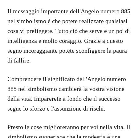
Il messaggio importante dell'Angelo numero 885
nel simbolismo è che potete realizzare qualsiasi
cosa vi prefiggete. Tutto ciò che serve è un po' di
intelligenza e molto coraggio. Grazie a questo
segno incoraggiante potete sconfiggere la paura
di fallire.
Comprendere il significato dell'Angelo numero
885 nel simbolismo cambierà la vostra visione
della vita. Imparerete a fondo che il successo
segue lo sforzo e l'assunzione di rischi.
Presto le cose miglioreranno per voi nella vita. Il
simbolismo suggerisce che la modestia è una