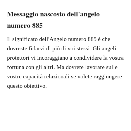
Messaggio nascosto dell'angelo
numero 885
Il significato dell'Angelo numero 885 è che
dovreste fidarvi di più di voi stessi. Gli angeli
protettori vi incoraggiano a condividere la vostra
fortuna con gli altri. Ma dovrete lavorare sulle
vostre capacità relazionali se volete raggiungere
questo obiettivo.