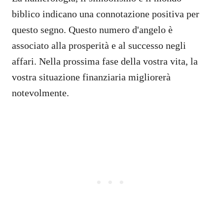
biblico indicano una connotazione positiva per
questo segno. Questo numero d'angelo è
associato alla prosperità e al successo negli
affari. Nella prossima fase della vostra vita, la
vostra situazione finanziaria migliorerà
notevolmente.