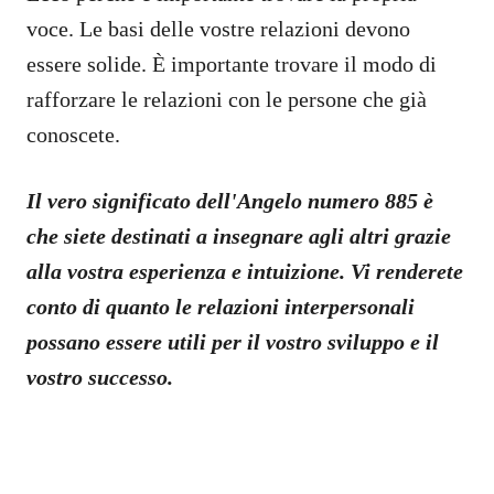
voce. Le basi delle vostre relazioni devono
essere solide. È importante trovare il modo di
rafforzare le relazioni con le persone che già
conoscete.
Il vero significato dell'Angelo numero 885 è
che siete destinati a insegnare agli altri grazie
alla vostra esperienza e intuizione. Vi renderete
conto di quanto le relazioni interpersonali
possano essere utili per il vostro sviluppo e il
vostro successo.