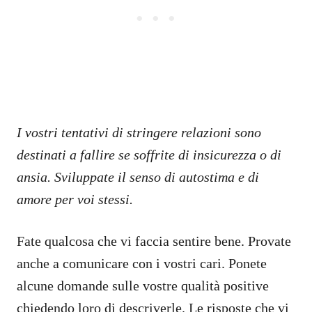
I vostri tentativi di stringere relazioni sono
destinati a fallire se soffrite di insicurezza o di
ansia. Sviluppate il senso di autostima e di
amore per voi stessi.
Fate qualcosa che vi faccia sentire bene. Provate
anche a comunicare con i vostri cari. Ponete
alcune domande sulle vostre qualità positive
chiedendo loro di descriverle. Le risposte che vi