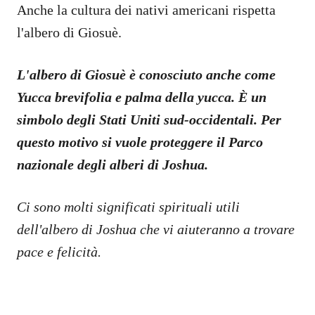
Anche la cultura dei nativi americani rispetta
l'albero di Giosuè.
L'albero di Giosuè è conosciuto anche come
Yucca brevifolia e palma della yucca. È un
simbolo degli Stati Uniti sud-occidentali. Per
questo motivo si vuole proteggere il Parco
nazionale degli alberi di Joshua.
Ci sono molti significati spirituali utili
dell'albero di Joshua che vi aiuteranno a trovare
pace e felicità.