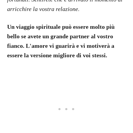
arricchire la vostra relazione.
Un viaggio spirituale può essere molto più
bello se avete un grande partner al vostro
fianco. L'amore vi guarirà e vi motiverà a
essere la versione migliore di voi stessi.