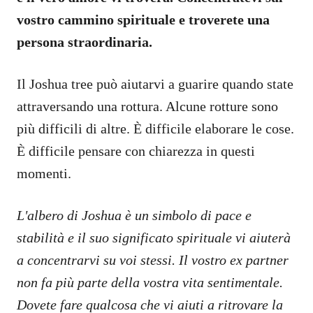
vostro cammino spirituale e troverete una
persona straordinaria.
Il Joshua tree può aiutarvi a guarire quando state
attraversando una rottura. Alcune rotture sono
più difficili di altre. È difficile elaborare le cose.
È difficile pensare con chiarezza in questi
momenti.
L'albero di Joshua è un simbolo di pace e
stabilità e il suo significato spirituale vi aiuterà
a concentrarvi su voi stessi. Il vostro ex partner
non fa più parte della vostra vita sentimentale.
Dovete fare qualcosa che vi aiuti a ritrovare la