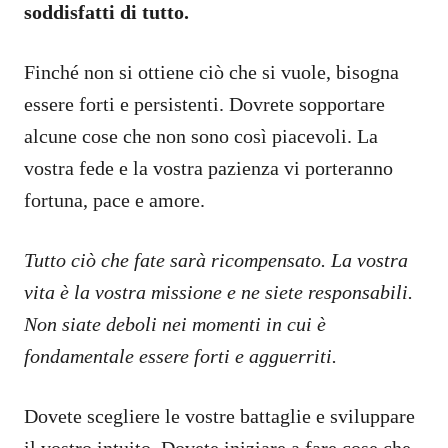
soddisfatti di tutto.
Finché non si ottiene ciò che si vuole, bisogna
essere forti e persistenti. Dovrete sopportare
alcune cose che non sono così piacevoli. La
vostra fede e la vostra pazienza vi porteranno
fortuna, pace e amore.
Tutto ciò che fate sarà ricompensato. La vostra
vita è la vostra missione e ne siete responsabili.
Non siate deboli nei momenti in cui è
fondamentale essere forti e agguerriti.
Dovete scegliere le vostre battaglie e sviluppare
il vostro intuito. Dovete iniziare a fare cose che