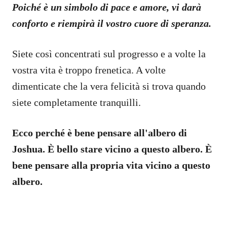
Poiché è un simbolo di pace e amore, vi darà
conforto e riempirà il vostro cuore di speranza.
Siete così concentrati sul progresso e a volte la
vostra vita è troppo frenetica. A volte
dimenticate che la vera felicità si trova quando
siete completamente tranquilli.
Ecco perché è bene pensare all'albero di
Joshua. È bello stare vicino a questo albero. È
bene pensare alla propria vita vicino a questo
albero.