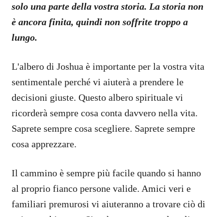
solo una parte della vostra storia. La storia non
è ancora finita, quindi non soffrite troppo a
lungo.
L'albero di Joshua è importante per la vostra vita
sentimentale perché vi aiuterà a prendere le
decisioni giuste. Questo albero spirituale vi
ricorderà sempre cosa conta davvero nella vita.
Saprete sempre cosa scegliere. Saprete sempre
cosa apprezzare.
Il cammino è sempre più facile quando si hanno
al proprio fianco persone valide. Amici veri e
familiari premurosi vi aiuteranno a trovare ciò di