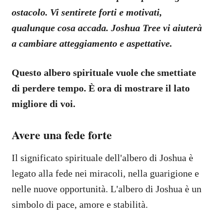
ostacolo. Vi sentirete forti e motivati,
qualunque cosa accada. Joshua Tree vi aiuterà
a cambiare atteggiamento e aspettative.
Questo albero spirituale vuole che smettiate
di perdere tempo. È ora di mostrare il lato
migliore di voi.
Avere una fede forte
Il significato spirituale dell'albero di Joshua è
legato alla fede nei miracoli, nella guarigione e
nelle nuove opportunità. L'albero di Joshua è un
simbolo di pace, amore e stabilità.