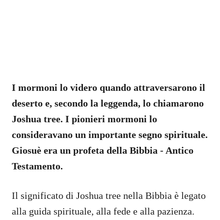
I mormoni lo videro quando attraversarono il
deserto e, secondo la leggenda, lo chiamarono
Joshua tree. I pionieri mormoni lo
consideravano un importante segno spirituale.
Giosuè era un profeta della Bibbia - Antico
Testamento.
Il significato di Joshua tree nella Bibbia è legato
alla guida spirituale, alla fede e alla pazienza.