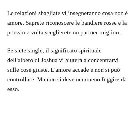
Le relazioni sbagliate vi insegneranno cosa non è
amore. Saprete riconoscere le bandiere rosse e la
prossima volta sceglierete un partner migliore.
Se siete single, il significato spirituale
dell'albero di Joshua vi aiuterà a concentrarvi
sulle cose giuste. L'amore accade e non si può
controllare. Ma non si deve nemmeno fuggire da
esso.