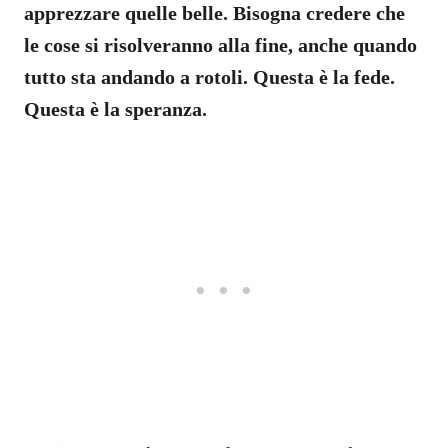
apprezzare quelle belle. Bisogna credere che
le cose si risolveranno alla fine, anche quando
tutto sta andando a rotoli. Questa è la fede.
Questa è la speranza.