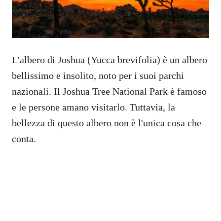
L'albero di Joshua (Yucca brevifolia) è un albero
bellissimo e insolito, noto per i suoi parchi
nazionali. Il Joshua Tree National Park è famoso
e le persone amano visitarlo. Tuttavia, la
bellezza di questo albero non è l'unica cosa che
conta.