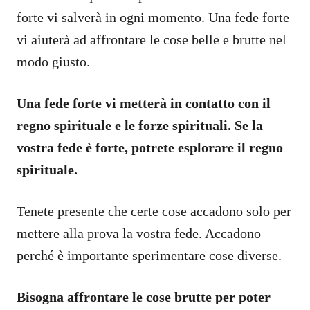
forte vi salverà in ogni momento. Una fede forte
vi aiuterà ad affrontare le cose belle e brutte nel
modo giusto.
Una fede forte vi metterà in contatto con il
regno spirituale e le forze spirituali. Se la
vostra fede è forte, potrete esplorare il regno
spirituale.
Tenete presente che certe cose accadono solo per
mettere alla prova la vostra fede. Accadono
perché è importante sperimentare cose diverse.
Bisogna affrontare le cose brutte per poter