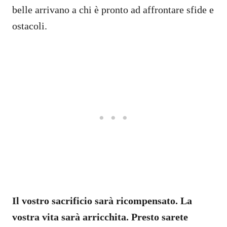
belle arrivano a chi è pronto ad affrontare sfide e
ostacoli.
Il vostro sacrificio sarà ricompensato. La
vostra vita sarà arricchita. Presto sarete