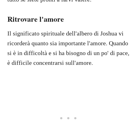
Ritrovare l'amore
Il significato spirituale dell'albero di Joshua vi
ricorderà quanto sia importante l'amore. Quando
si è in difficoltà e si ha bisogno di un po' di pace,
è difficile concentrarsi sull'amore.