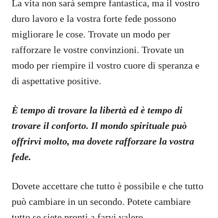
La vita non sarà sempre fantastica, ma il vostro
duro lavoro e la vostra forte fede possono
migliorare le cose. Trovate un modo per
rafforzare le vostre convinzioni. Trovate un
modo per riempire il vostro cuore di speranza e
di aspettative positive.
È tempo di trovare la libertà ed è tempo di
trovare il conforto. Il mondo spirituale può
offrirvi molto, ma dovete rafforzare la vostra
fede.
Dovete accettare che tutto è possibile e che tutto
può cambiare in un secondo. Potete cambiare
tutto se siete pronti a farvi valere.