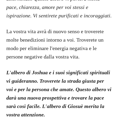
pace, chiarezza, amore per voi stessi e
ispirazione. Vi sentirete purificati e incoraggiati.
La vostra vita avrà di nuovo senso e troverete
molte benedizioni intorno a voi. Troverete un
modo per eliminare l'energia negativa e le
persone negative dalla vostra vita.
L'albero di Joshua e i suoi significati spirituali
vi guideranno. Troverete la strada giusta per
voi e per la persona che amate. Questo albero vi
darà una nuova prospettiva e trovare la pace
sarà così facile. L'albero di Giosuè merita la
vostra attenzione.