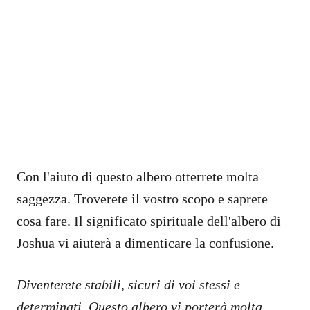
Con l'aiuto di questo albero otterrete molta
saggezza. Troverete il vostro scopo e saprete
cosa fare. Il significato spirituale dell'albero di
Joshua vi aiuterà a dimenticare la confusione.
Diventerete stabili, sicuri di voi stessi e
determinati. Questo albero vi porterà molta