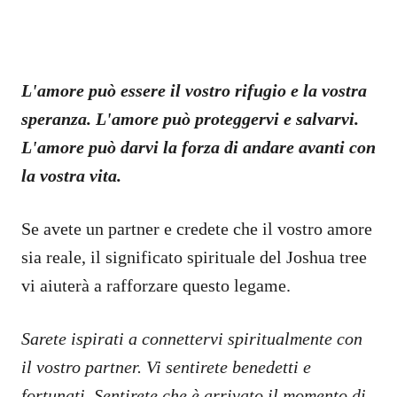
L'amore può essere il vostro rifugio e la vostra
speranza. L'amore può proteggervi e salvarvi.
L'amore può darvi la forza di andare avanti con
la vostra vita.
Se avete un partner e credete che il vostro amore
sia reale, il significato spirituale del Joshua tree
vi aiuterà a rafforzare questo legame.
Sarete ispirati a connettervi spiritualmente con
il vostro partner. Vi sentirete benedetti e
fortunati. Sentirete che è arrivato il momento di