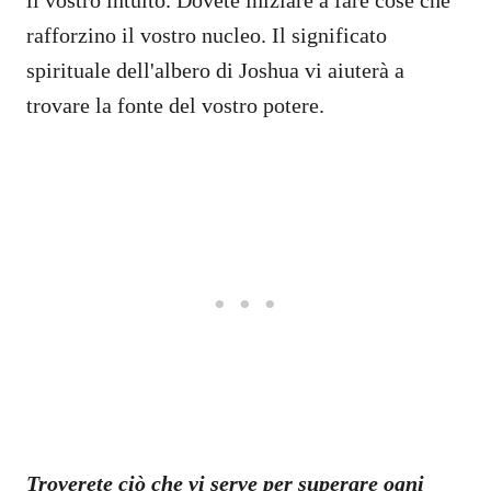
rafforzino il vostro nucleo. Il significato
spirituale dell'albero di Joshua vi aiuterà a
trovare la fonte del vostro potere.
Troverete ciò che vi serve per superare ogni