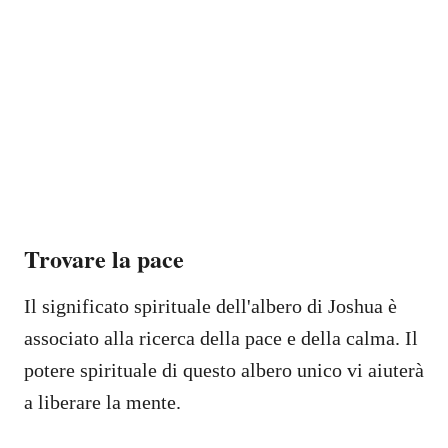
Trovare la pace
Il significato spirituale dell'albero di Joshua è
associato alla ricerca della pace e della calma. Il
potere spirituale di questo albero unico vi aiuterà
a liberare la mente.