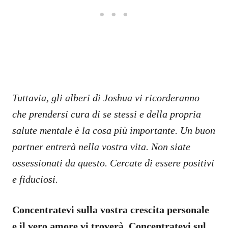
Tuttavia, gli alberi di Joshua vi ricorderanno
che prendersi cura di se stessi e della propria
salute mentale è la cosa più importante. Un buon
partner entrerà nella vostra vita. Non siate
ossessionati da questo. Cercate di essere positivi
e fiduciosi.
Concentratevi sulla vostra crescita personale
e il vero amore vi troverà. Concentratevi sul