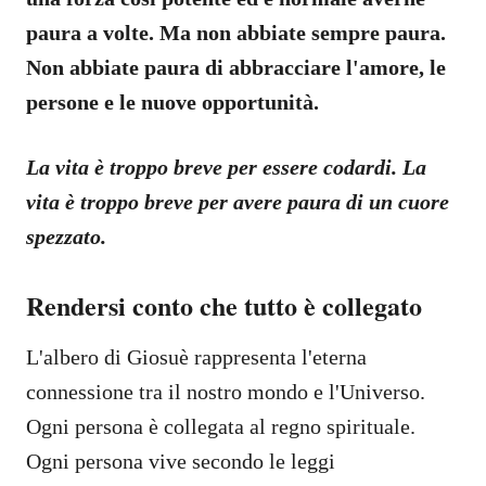
paura a volte. Ma non abbiate sempre paura.
Non abbiate paura di abbracciare l'amore, le
persone e le nuove opportunità.
La vita è troppo breve per essere codardi. La
vita è troppo breve per avere paura di un cuore
spezzato.
Rendersi conto che tutto è collegato
L'albero di Giosuè rappresenta l'eterna
connessione tra il nostro mondo e l'Universo.
Ogni persona è collegata al regno spirituale.
Ogni persona vive secondo le leggi