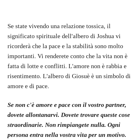
Se state vivendo una relazione tossica, il
significato spirituale dell'albero di Joshua vi
ricorderà che la pace e la stabilità sono molto
importanti. Vi renderete conto che la vita non è
fatta di lotte e conflitti. L'amore non è rabbia e
risentimento. L'albero di Giosuè è un simbolo di
amore e di pace.
Se non c'è amore e pace con il vostro partner,
dovete allontanarvi. Dovete trovare queste cose
straordinarie. Non rimpiangete nulla. Ogni
persona entra nella vostra vita per un motivo.