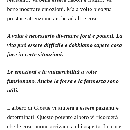
bene mostrare emozioni. Ma a volte bisogna
prestare attenzione anche ad altre cose.
A volte è necessario diventare forti e potenti. La
vita può essere difficile e dobbiamo sapere cosa
fare in certe situazioni.
Le emozioni e la vulnerabilità a volte
funzionano. Anche la forza e la fermezza sono
utili.
L'albero di Giosuè vi aiuterà a essere pazienti e
determinati. Questo potente albero vi ricorderà
che le cose buone arrivano a chi aspetta. Le cose