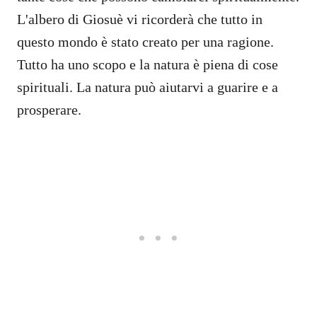
L'albero di Giosuè vi ricorderà che tutto in
questo mondo è stato creato per una ragione.
Tutto ha uno scopo e la natura è piena di cose
spirituali. La natura può aiutarvi a guarire e a
prosperare.