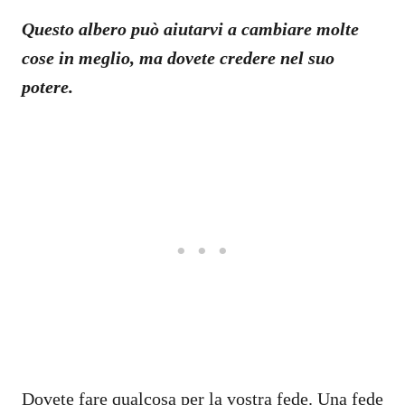
Questo albero può aiutarvi a cambiare molte
cose in meglio, ma dovete credere nel suo
potere.
Dovete fare qualcosa per la vostra fede. Una fede