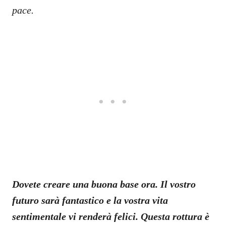
pace.
Dovete creare una buona base ora. Il vostro
futuro sarà fantastico e la vostra vita
sentimentale vi renderà felici. Questa rottura è