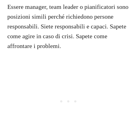
Essere manager, team leader o pianificatori sono
posizioni simili perché richiedono persone
responsabili. Siete responsabili e capaci. Sapete
come agire in caso di crisi. Sapete come
affrontare i problemi.