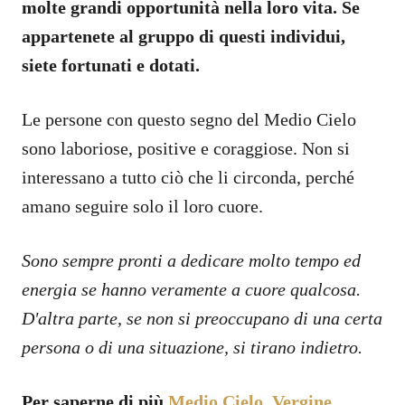
molte grandi opportunità nella loro vita. Se
appartenete al gruppo di questi individui,
siete fortunati e dotati.
Le persone con questo segno del Medio Cielo
sono laboriose, positive e coraggiose. Non si
interessano a tutto ciò che li circonda, perché
amano seguire solo il loro cuore.
Sono sempre pronti a dedicare molto tempo ed
energia se hanno veramente a cuore qualcosa.
D'altra parte, se non si preoccupano di una certa
persona o di una situazione, si tirano indietro.
Per saperne di più
Medio Cielo
,
Vergine