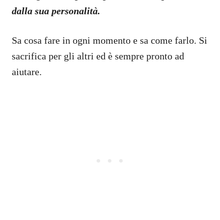
dalla sua personalità.
Sa cosa fare in ogni momento e sa come farlo. Si
sacrifica per gli altri ed è sempre pronto ad
aiutare.