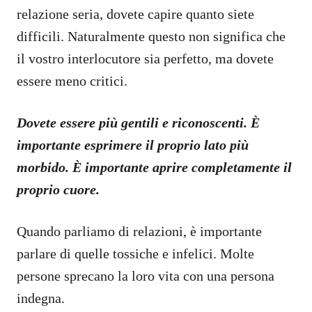
relazione seria, dovete capire quanto siete
difficili. Naturalmente questo non significa che
il vostro interlocutore sia perfetto, ma dovete
essere meno critici.
Dovete essere più gentili e riconoscenti. È
importante esprimere il proprio lato più
morbido. È importante aprire completamente il
proprio cuore.
Quando parliamo di relazioni, è importante
parlare di quelle tossiche e infelici. Molte
persone sprecano la loro vita con una persona
indegna.