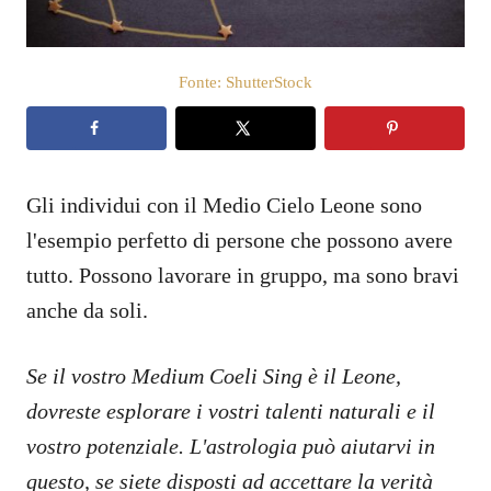
s
u
Fonte: ShutterStock
Gli individui con il Medio Cielo Leone sono
l'esempio perfetto di persone che possono avere
tutto. Possono lavorare in gruppo, ma sono bravi
anche da soli.
Se il vostro Medium Coeli Sing è il Leone,
dovreste esplorare i vostri talenti naturali e il
vostro potenziale. L'astrologia può aiutarvi in
questo, se siete disposti ad accettare la verità