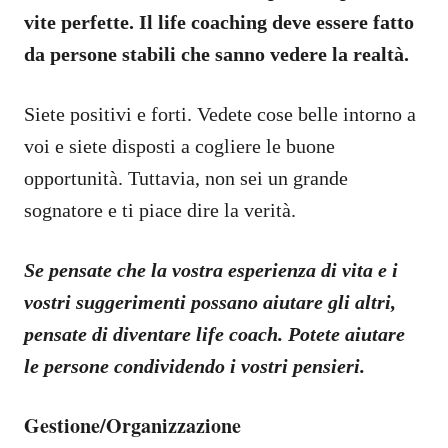
vite perfette. Il life coaching deve essere fatto
da persone stabili che sanno vedere la realtà.
Siete positivi e forti. Vedete cose belle intorno a
voi e siete disposti a cogliere le buone
opportunità. Tuttavia, non sei un grande
sognatore e ti piace dire la verità.
Se pensate che la vostra esperienza di vita e i
vostri suggerimenti possano aiutare gli altri,
pensate di diventare life coach. Potete aiutare
le persone condividendo i vostri pensieri.
Gestione/Organizzazione