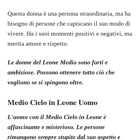
Questa donna è una persona straordinaria, ma ha
bisogno di persone che capiscano il suo modo di
vivere. Ha i suoi momenti positivi e negativi, ma
merita amore e rispetto.
Le donne del Leone Medio sono forti e
ambiziose. Possono ottenere tutto ciò che
vogliono se si spingono oltre.
Medio Cielo in Leone Uomo
L'uomo con il Medio Cielo in Leone è
affascinante e misterioso. Le persone
rimangono sempre stupite dal suo aspetto e