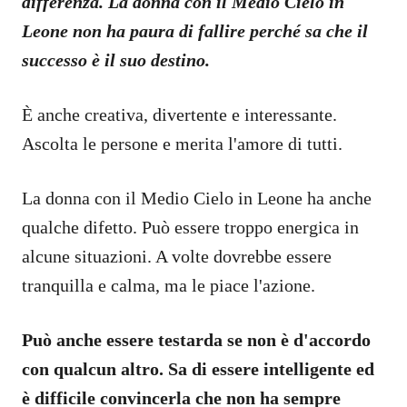
differenza. La donna con il Medio Cielo in
Leone non ha paura di fallire perché sa che il
successo è il suo destino.
È anche creativa, divertente e interessante.
Ascolta le persone e merita l'amore di tutti.
La donna con il Medio Cielo in Leone ha anche
qualche difetto. Può essere troppo energica in
alcune situazioni. A volte dovrebbe essere
tranquilla e calma, ma le piace l'azione.
Può anche essere testarda se non è d'accordo
con qualcun altro. Sa di essere intelligente ed
è difficile convincerla che non ha sempre