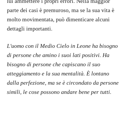
lui ammettere i propri errori. Nella maggior
parte dei casi è premuroso, ma se la sua vita è
molto movimentata, può dimenticare alcuni
dettagli importanti.
L'uomo con il Medio Cielo in Leone ha bisogno
di persone che amino i suoi lati positivi. Ha
bisogno di persone che capiscano il suo
atteggiamento e la sua mentalità. È lontano
dalla perfezione, ma se è circondato da persone
simili, le cose possono andare bene per tutti.