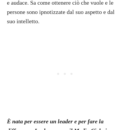
e audace. Sa come ottenere ciò che vuole e le
persone sono ipnotizzate dal suo aspetto e dal
suo intelletto.
È nata per essere un leader e per fare la