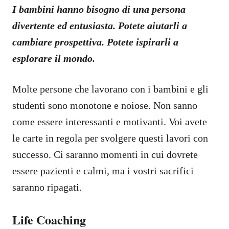
I bambini hanno bisogno di una persona
divertente ed entusiasta. Potete aiutarli a
cambiare prospettiva. Potete ispirarli a
esplorare il mondo.
Molte persone che lavorano con i bambini e gli
studenti sono monotone e noiose. Non sanno
come essere interessanti e motivanti. Voi avete
le carte in regola per svolgere questi lavori con
successo. Ci saranno momenti in cui dovrete
essere pazienti e calmi, ma i vostri sacrifici
saranno ripagati.
Life Coaching