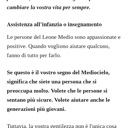
cambiare la vostra vita per sempre.
Assistenza all'infanzia o insegnamento
Le persone del Leone Medio sono appassionate e
positive. Quando vogliono aiutare qualcuno,
fanno di tutto per farlo.
Se questo è il vostro segno del Mediocielo,
significa che siete una persona che si
preoccupa molto. Volete che le persone si
sentano più sicure. Volete aiutare anche le
generazioni più giovani.
Tuttavia, la vostra gentilezza non è l'unica cosa