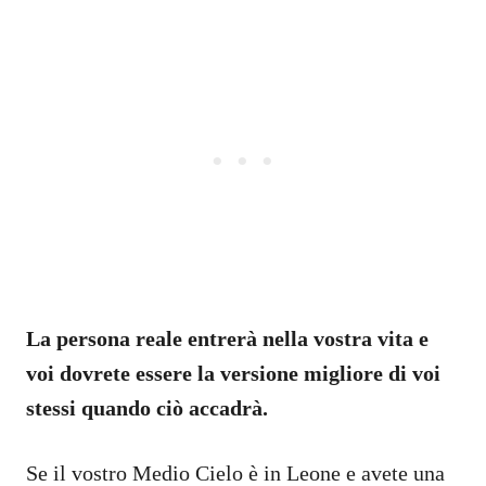
La persona reale entrerà nella vostra vita e
voi dovrete essere la versione migliore di voi
stessi quando ciò accadrà.
Se il vostro Medio Cielo è in Leone e avete una