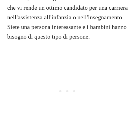
che vi rende un ottimo candidato per una carriera
nell'assistenza all'infanzia o nell'insegnamento.
Siete una persona interessante e i bambini hanno
bisogno di questo tipo di persone.