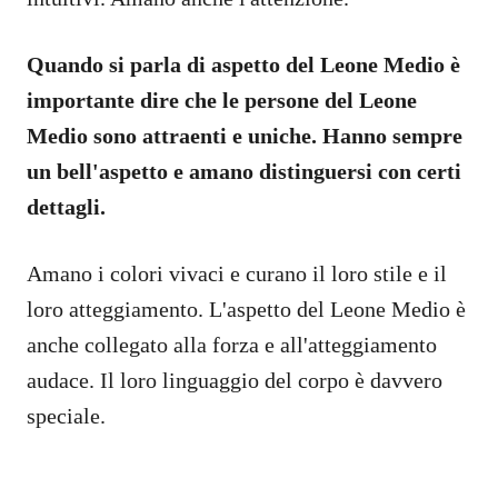
Quando si parla di aspetto del Leone Medio è
importante dire che le persone del Leone
Medio sono attraenti e uniche. Hanno sempre
un bell'aspetto e amano distinguersi con certi
dettagli.
Amano i colori vivaci e curano il loro stile e il
loro atteggiamento. L'aspetto del Leone Medio è
anche collegato alla forza e all'atteggiamento
audace. Il loro linguaggio del corpo è davvero
speciale.