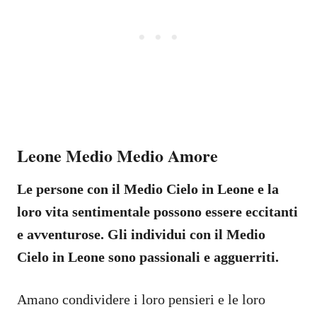
Leone Medio Medio Amore
Le persone con il Medio Cielo in Leone e la
loro vita sentimentale possono essere eccitanti
e avventurose. Gli individui con il Medio
Cielo in Leone sono passionali e agguerriti.
Amano condividere i loro pensieri e le loro