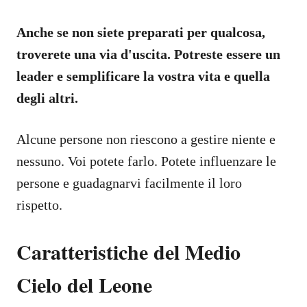
Anche se non siete preparati per qualcosa,
troverete una via d'uscita. Potreste essere un
leader e semplificare la vostra vita e quella
degli altri.
Alcune persone non riescono a gestire niente e
nessuno. Voi potete farlo. Potete influenzare le
persone e guadagnarvi facilmente il loro
rispetto.
Caratteristiche del Medio
Cielo del Leone