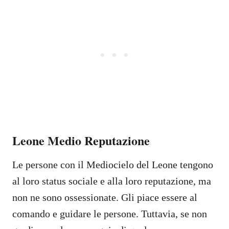
Leone Medio Reputazione
Le persone con il Mediocielo del Leone tengono
al loro status sociale e alla loro reputazione, ma
non ne sono ossessionate. Gli piace essere al
comando e guidare le persone. Tuttavia, se non