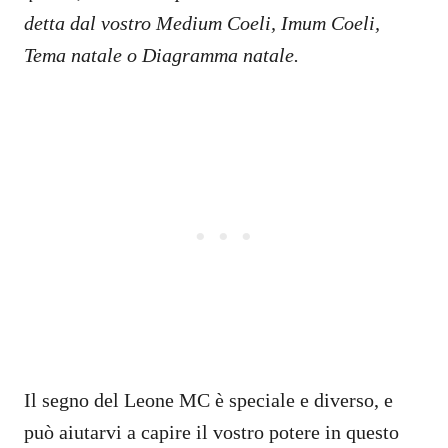
detta dal vostro Medium Coeli, Imum Coeli,
Tema natale o Diagramma natale.
Il segno del Leone MC è speciale e diverso, e
può aiutarvi a capire il vostro potere in questo