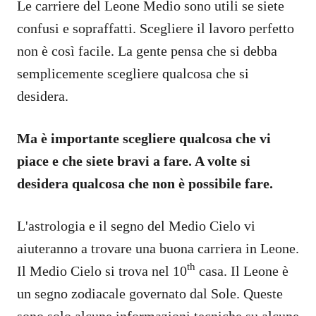
Le carriere del Leone Medio sono utili se siete
confusi e sopraffatti. Scegliere il lavoro perfetto
non è così facile. La gente pensa che si debba
semplicemente scegliere qualcosa che si
desidera.
Ma è importante scegliere qualcosa che vi
piace e che siete bravi a fare. A volte si
desidera qualcosa che non è possibile fare.
L'astrologia e il segno del Medio Cielo vi
aiuteranno a trovare una buona carriera in Leone.
th
Il Medio Cielo si trova nel 10
casa. Il Leone è
un segno zodiacale governato dal Sole. Queste
sono solo alcune informazioni tecniche su alcune