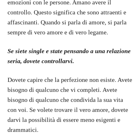
emozioni con le persone. Amano avere il
controllo. Questo significa che sono attraenti e
affascinanti. Quando si parla di amore, si parla
sempre di vero amore e di vero legame.
Se siete single e state pensando a una relazione
seria, dovete controllarvi.
Dovete capire che la perfezione non esiste. Avete
bisogno di qualcuno che vi completi. Avete
bisogno di qualcuno che condivida la sua vita
con voi. Se volete trovare il vero amore, dovete
darvi la possibilità di essere meno esigenti e
drammatici.