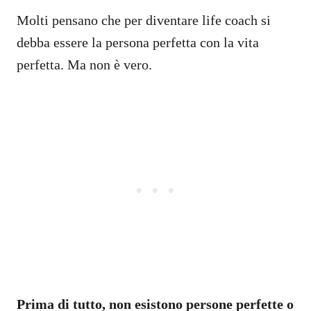
Molti pensano che per diventare life coach si
debba essere la persona perfetta con la vita
perfetta. Ma non è vero.
Prima di tutto, non esistono persone perfette o