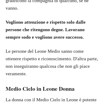
gradiscono la compagnia di qualcuno, se ne
vanno.
Vogliono attenzione e rispetto solo dalle
persone che ritengono degne. Lavorano
sempre sodo e vogliono avere successo.
Le persone del Leone Medio sanno come
ottenere rispetto e riconoscimento. D'altra parte,
non inseguiranno qualcosa che non gli piace
veramente.
Medio Cielo in Leone Donna
La donna con il Medio Cielo in Leone è potente