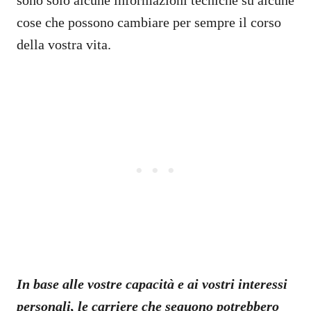
cose che possono cambiare per sempre il corso
della vostra vita.
In base alle vostre capacità e ai vostri interessi
personali, le carriere che seguono potrebbero