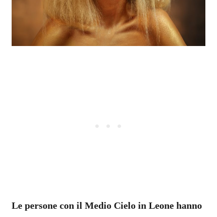
Le persone con il Medio Cielo in Leone hanno