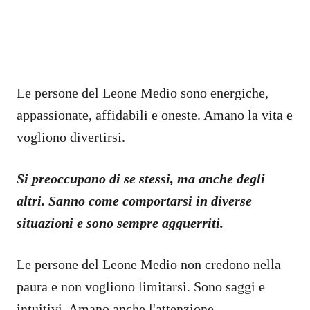
Le persone del Leone Medio sono energiche,
appassionate, affidabili e oneste. Amano la vita e
vogliono divertirsi.
Si preoccupano di se stessi, ma anche degli
altri. Sanno come comportarsi in diverse
situazioni e sono sempre agguerriti.
Le persone del Leone Medio non credono nella
paura e non vogliono limitarsi. Sono saggi e
intuitivi. Amano anche l'attenzione.