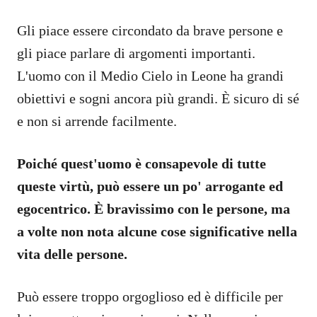
Gli piace essere circondato da brave persone e
gli piace parlare di argomenti importanti.
L'uomo con il Medio Cielo in Leone ha grandi
obiettivi e sogni ancora più grandi. È sicuro di sé
e non si arrende facilmente.
Poiché quest'uomo è consapevole di tutte
queste virtù, può essere un po' arrogante ed
egocentrico. È bravissimo con le persone, ma
a volte non nota alcune cose significative nella
vita delle persone.
Può essere troppo orgoglioso ed è difficile per