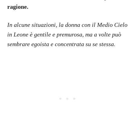
ragione.
In alcune situazioni, la donna con il Medio Cielo
in Leone è gentile e premurosa, ma a volte può
sembrare egoista e concentrata su se stessa.