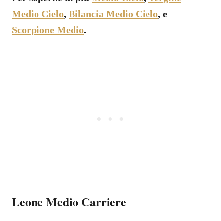
Medio Cielo
,
Bilancia Medio Cielo
, e
Scorpione Medio
.
Leone Medio Carriere