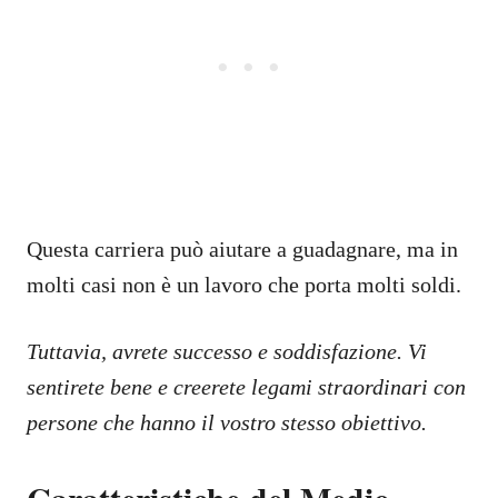
Questa carriera può aiutare a guadagnare, ma in
molti casi non è un lavoro che porta molti soldi.
Tuttavia, avrete successo e soddisfazione. Vi
sentirete bene e creerete legami straordinari con
persone che hanno il vostro stesso obiettivo.
Caratteristiche del Medio