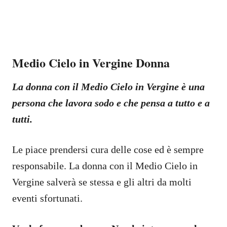
Medio Cielo in Vergine Donna
La donna con il Medio Cielo in Vergine è una
persona che lavora sodo e che pensa a tutto e a
tutti.
Le piace prendersi cura delle cose ed è sempre
responsabile. La donna con il Medio Cielo in
Vergine salverà se stessa e gli altri da molti
eventi sfortunati.