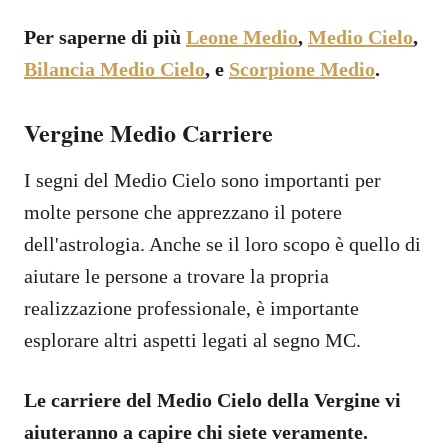
Per saperne di più
Leone Medio
,
Medio Cielo
,
Bilancia Medio Cielo
, e
Scorpione Medio
.
Vergine Medio Carriere
I segni del Medio Cielo sono importanti per
molte persone che apprezzano il potere
dell'astrologia. Anche se il loro scopo è quello di
aiutare le persone a trovare la propria
realizzazione professionale, è importante
esplorare altri aspetti legati al segno MC.
Le carriere del Medio Cielo della Vergine vi
aiuteranno a capire chi siete veramente.