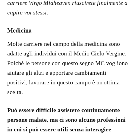
carriere Virgo Midheaven riuscirete finalmente a
capire voi stessi.
Medicina
Molte carriere nel campo della medicina sono
adatte agli individui con il Medio Cielo Vergine.
Poiché le persone con questo segno MC vogliono
aiutare gli altri e apportare cambiamenti
positivi, lavorare in questo campo è un'ottima
scelta.
Può essere difficile assistere continuamente
persone malate, ma ci sono alcune professioni
in cui si può essere utili senza interagire