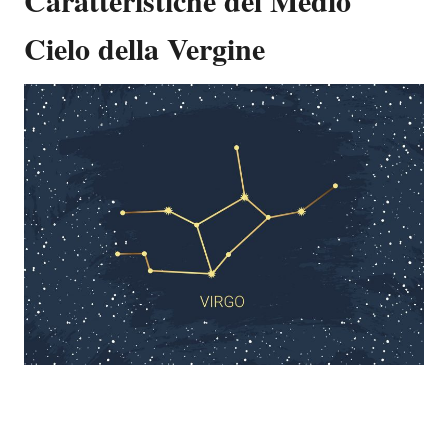
Cielo della Vergine