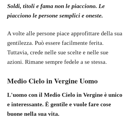
Soldi, titoli e fama non le piacciono. Le
piacciono le persone semplici e oneste.
A volte alle persone piace approfittare della sua
gentilezza. Può essere facilmente ferita.
Tuttavia, crede nelle sue scelte e nelle sue
azioni. Rimane sempre fedele a se stessa.
Medio Cielo in Vergine Uomo
L'uomo con il Medio Cielo in Vergine è unico
e interessante. È gentile e vuole fare cose
buone nella sua vita.