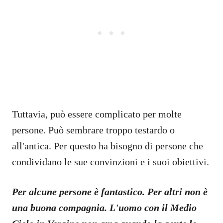
Tuttavia, può essere complicato per molte
persone. Può sembrare troppo testardo o
all'antica. Per questo ha bisogno di persone che
condividano le sue convinzioni e i suoi obiettivi.
Per alcune persone è fantastico. Per altri non è
una buona compagnia. L'uomo con il Medio