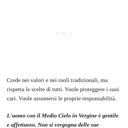
Crede nei valori e nei ruoli tradizionali, ma
rispetta le scelte di tutti. Vuole proteggere i suoi
cari. Vuole assumersi le proprie responsabilità.
L'uomo con il Medio Cielo in Vergine è gentile
e affettuoso. Non si vergogna delle sue