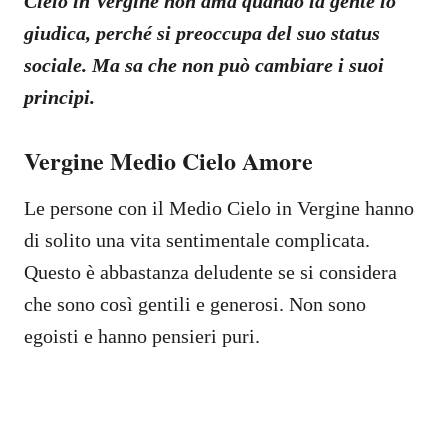
Cielo in Vergine non ama quando la gente lo
giudica, perché si preoccupa del suo status
sociale. Ma sa che non può cambiare i suoi
principi.
Vergine Medio Cielo Amore
Le persone con il Medio Cielo in Vergine hanno
di solito una vita sentimentale complicata.
Questo è abbastanza deludente se si considera
che sono così gentili e generosi. Non sono
egoisti e hanno pensieri puri.