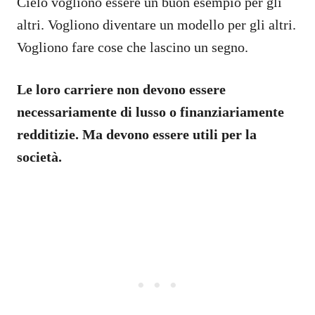
Cielo vogliono essere un buon esempio per gli
altri. Vogliono diventare un modello per gli altri.
Vogliono fare cose che lascino un segno.
Le loro carriere non devono essere
necessariamente di lusso o finanziariamente
redditizie. Ma devono essere utili per la
società.