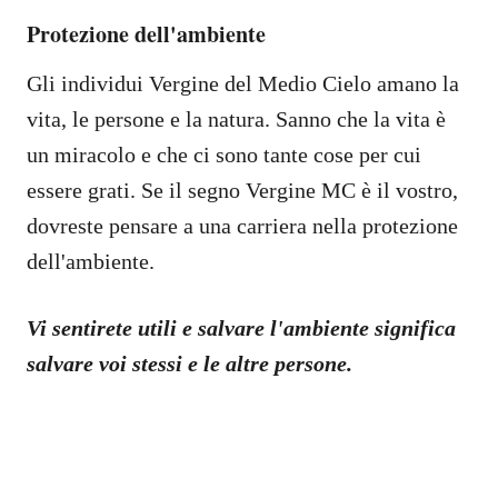
Protezione dell'ambiente
Gli individui Vergine del Medio Cielo amano la
vita, le persone e la natura. Sanno che la vita è
un miracolo e che ci sono tante cose per cui
essere grati. Se il segno Vergine MC è il vostro,
dovreste pensare a una carriera nella protezione
dell'ambiente.
Vi sentirete utili e salvare l'ambiente significa
salvare voi stessi e le altre persone.