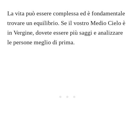
La vita può essere complessa ed è fondamentale
trovare un equilibrio. Se il vostro Medio Cielo è
in Vergine, dovete essere più saggi e analizzare
le persone meglio di prima.