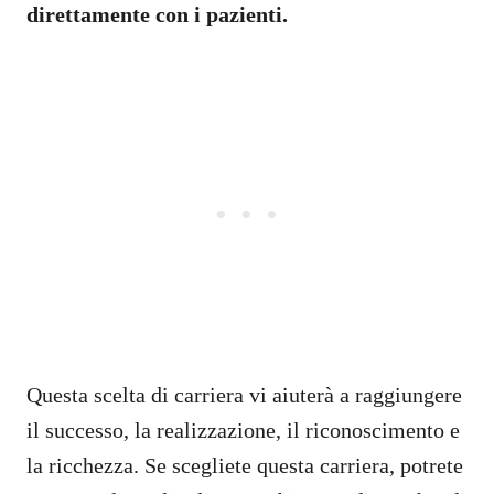
direttamente con i pazienti.
Questa scelta di carriera vi aiuterà a raggiungere
il successo, la realizzazione, il riconoscimento e
la ricchezza. Se scegliete questa carriera, potrete