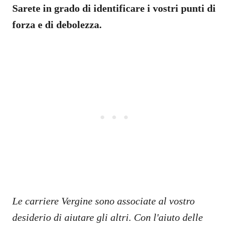
Sarete in grado di identificare i vostri punti di
forza e di debolezza.
Le carriere Vergine sono associate al vostro
desiderio di aiutare gli altri. Con l'aiuto delle