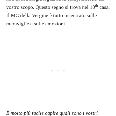
th
vostro scopo. Questo segno si trova nel 10
casa.
Il MC della Vergine è tutto incentrato sulle
meraviglie e sulle emozioni.
È molto più facile capire quali sono i vostri