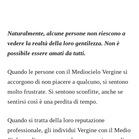
Naturalmente, alcune persone non riescono a
vedere la realtà della loro gentilezza. Non è
possibile essere amati da tutti.
Quando le persone con il Mediocielo Vergine si
accorgono di non piacere a qualcuno, si sentono
molto frustrate. Si sentono sconfitte, anche se
sentirsi così è una perdita di tempo.
Quando si tratta della loro reputazione
professionale, gli individui Vergine con il Medio