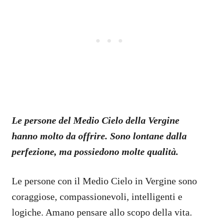
Le persone del Medio Cielo della Vergine
hanno molto da offrire. Sono lontane dalla
perfezione, ma possiedono molte qualità.
Le persone con il Medio Cielo in Vergine sono
coraggiose, compassionevoli, intelligenti e
logiche. Amano pensare allo scopo della vita.