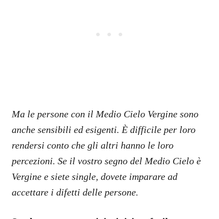
Ma le persone con il Medio Cielo Vergine sono
anche sensibili ed esigenti. È difficile per loro
rendersi conto che gli altri hanno le loro
percezioni. Se il vostro segno del Medio Cielo è
Vergine e siete single, dovete imparare ad
accettare i difetti delle persone.