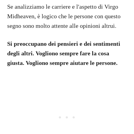
Se analizziamo le carriere e l'aspetto di Virgo
Midheaven, è logico che le persone con questo
segno sono molto attente alle opinioni altrui.
Si preoccupano dei pensieri e dei sentimenti
degli altri. Vogliono sempre fare la cosa
giusta. Vogliono sempre aiutare le persone.