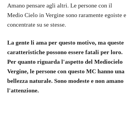
Amano pensare agli altri. Le persone con il
Medio Cielo in Vergine sono raramente egoiste e
concentrate su se stesse.
La gente li ama per questo motivo, ma queste
caratteristiche possono essere fatali per loro.
Per quanto riguarda l'aspetto del Mediocielo
Vergine, le persone con questo MC hanno una
bellezza naturale. Sono modeste e non amano
l'attenzione.