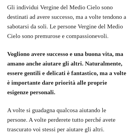
Gli individui Vergine del Medio Cielo sono
destinati ad avere successo, ma a volte tendono a
sabotarsi da soli. Le persone Vergine del Medio
Cielo sono premurose e compassionevoli.
Vogliono avere successo e una buona vita, ma
amano anche aiutare gli altri. Naturalmente,
essere gentili e delicati è fantastico, ma a volte
è importante dare priorità alle proprie
esigenze personali.
A volte si guadagna qualcosa aiutando le
persone. A volte perderete tutto perché avete
trascurato voi stessi per aiutare gli altri.