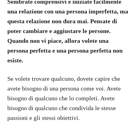
Sembrate comprensivi e iniziate facilmente
una relazione con una persona imperfetta, ma
questa relazione non dura mai. Pensate di
poter cambiare e aggiustare le persone.
Quando non vi piace, allora volete una
persona perfetta e una persona perfetta non
esiste.
Se volete trovare qualcuno, dovete capire che
avete bisogno di una persona come voi. Avete
bisogno di qualcuno che lo completi. Avete
bisogno di qualcuno che condivida le stesse
passioni e gli stessi obiettivi.