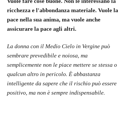
Vuole fare cose buone. Non le interessano la
ricchezza e l'abbondanza materiale. Vuole la
pace nella sua anima, ma vuole anche
assicurare la pace agli altri.
La donna con il Medio Cielo in Vergine può
sembrare prevedibile e noiosa, ma
semplicemente non le piace mettere se stessa o
qualcun altro in pericolo. È abbastanza
intelligente da sapere che il rischio può essere
positivo, ma non è sempre indispensabile.