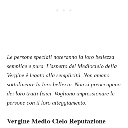
Le persone speciali noteranno la loro bellezza
semplice e pura. L'aspetto del Mediocielo della
Vergine è legato alla semplicità. Non amano
sottolineare la loro bellezza. Non si preoccupano
dei loro tratti fisici. Vogliono impressionare le
persone con il loro atteggiamento.
Vergine Medio Cielo Reputazione