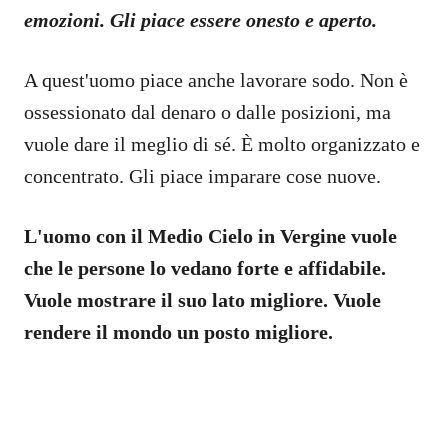
emozioni. Gli piace essere onesto e aperto.
A quest'uomo piace anche lavorare sodo. Non è
ossessionato dal denaro o dalle posizioni, ma
vuole dare il meglio di sé. È molto organizzato e
concentrato. Gli piace imparare cose nuove.
L'uomo con il Medio Cielo in Vergine vuole
che le persone lo vedano forte e affidabile.
Vuole mostrare il suo lato migliore. Vuole
rendere il mondo un posto migliore.