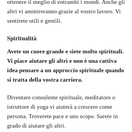
ottenere il meglio di entrambi i mondi. Anche gli
altri vi ammireranno grazie al vostro lavoro. Vi
sentirete utili e gentili.
Spiritualità
Avete un cuore grande e siete molto spirituali.
Vi piace aiutare gli altri e non è una cattiva
idea pensare a un approccio spirituale quando
si tratta della vostra carriera.
Diventare consulente spirituale, meditatore o
istruttore di yoga vi aiuterà a crescere come
persona. Troverete pace e uno scopo. Sarete in
grado di aiutare gli altri.