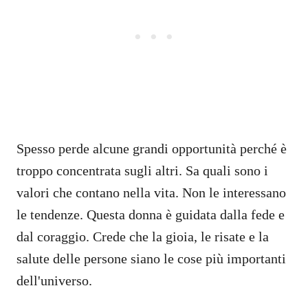
Spesso perde alcune grandi opportunità perché è
troppo concentrata sugli altri. Sa quali sono i
valori che contano nella vita. Non le interessano
le tendenze. Questa donna è guidata dalla fede e
dal coraggio. Crede che la gioia, le risate e la
salute delle persone siano le cose più importanti
dell'universo.