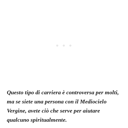
Questo tipo di carriera è controversa per molti,
ma se siete una persona con il Mediocielo
Vergine, avete ciò che serve per aiutare
qualcuno spiritualmente.