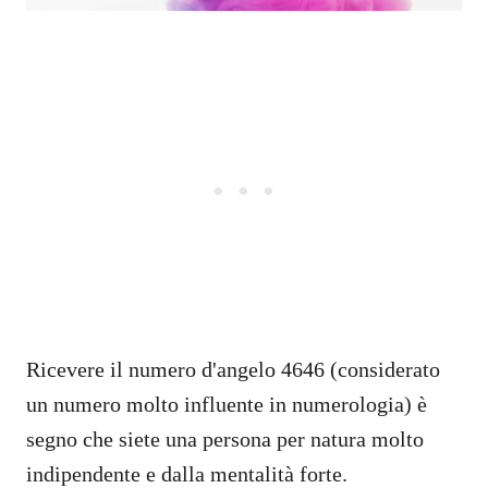
Ricevere il numero d'angelo 4646 (considerato
un numero molto influente in numerologia) è
segno che siete una persona per natura molto
indipendente e dalla mentalità forte.