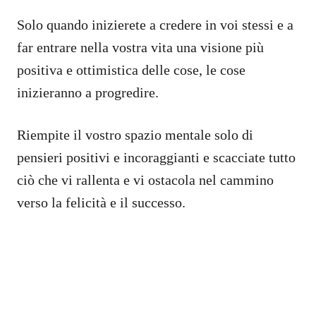
Solo quando inizierete a credere in voi stessi e a
far entrare nella vostra vita una visione più
positiva e ottimistica delle cose, le cose
inizieranno a progredire.
Riempite il vostro spazio mentale solo di
pensieri positivi e incoraggianti e scacciate tutto
ciò che vi rallenta e vi ostacola nel cammino
verso la felicità e il successo.