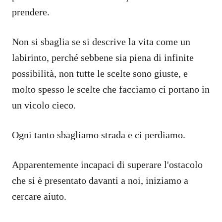
prendere.
Non si sbaglia se si descrive la vita come un
labirinto, perché sebbene sia piena di infinite
possibilità, non tutte le scelte sono giuste, e
molto spesso le scelte che facciamo ci portano in
un vicolo cieco.
Ogni tanto sbagliamo strada e ci perdiamo.
Apparentemente incapaci di superare l'ostacolo
che si è presentato davanti a noi, iniziamo a
cercare aiuto.