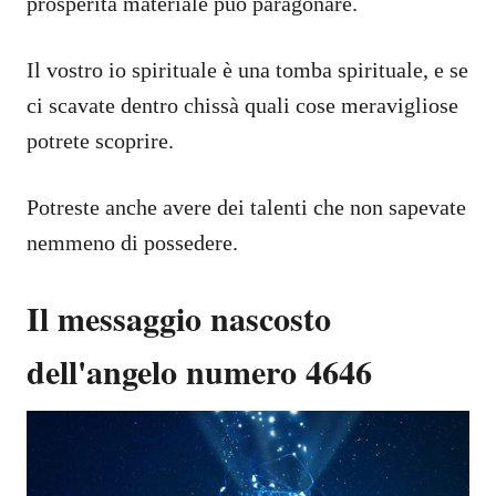
prosperità materiale può paragonare.
Il vostro io spirituale è una tomba spirituale, e se
ci scavate dentro chissà quali cose meravigliose
potrete scoprire.
Potreste anche avere dei talenti che non sapevate
nemmeno di possedere.
Il messaggio nascosto
dell'angelo numero 4646