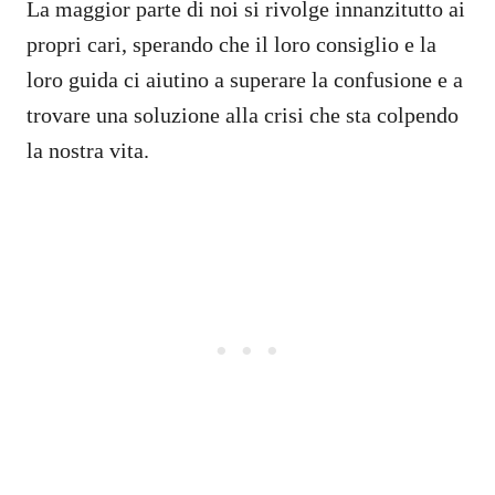
La maggior parte di noi si rivolge innanzitutto ai
propri cari, sperando che il loro consiglio e la
loro guida ci aiutino a superare la confusione e a
trovare una soluzione alla crisi che sta colpendo
la nostra vita.