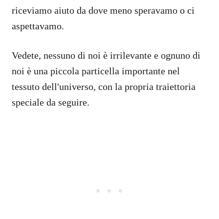
riceviamo aiuto da dove meno speravamo o ci
aspettavamo.
Vedete, nessuno di noi è irrilevante e ognuno di
noi è una piccola particella importante nel
tessuto dell'universo, con la propria traiettoria
speciale da seguire.