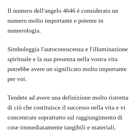
Il numero dell'angelo 4646 è considerato un
numero molto importante e potente in
numerologia.
Simboleggia l'autoconoscenza e l'illuminazione
spirituale e la sua presenza nella vostra vita
potrebbe avere un significato molto importante
per voi.
Tendete ad avere una definizione molto ristretta
di ciò che costituisce il successo nella vita e vi
concentrate soprattutto sul raggiungimento di
cose immediatamente tangibili e materiali.