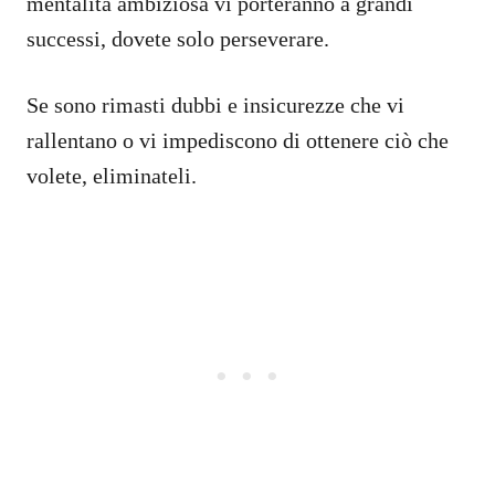
mentalità ambiziosa vi porteranno a grandi
successi, dovete solo perseverare.
Se sono rimasti dubbi e insicurezze che vi
rallentano o vi impediscono di ottenere ciò che
volete, eliminateli.