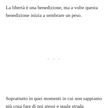
La libertà è una benedizione, ma a volte questa
benedizione inizia a sembrare un peso.
Soprattutto in quei momenti in cui non sappiamo
più cosa fare di noi stessi e quale strada