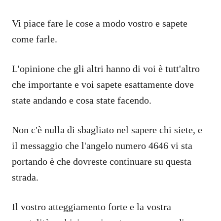
Vi piace fare le cose a modo vostro e sapete
come farle.
L'opinione che gli altri hanno di voi è tutt'altro
che importante e voi sapete esattamente dove
state andando e cosa state facendo.
Non c'è nulla di sbagliato nel sapere chi siete, e
il messaggio che l'angelo numero 4646 vi sta
portando è che dovreste continuare su questa
strada.
Il vostro atteggiamento forte e la vostra