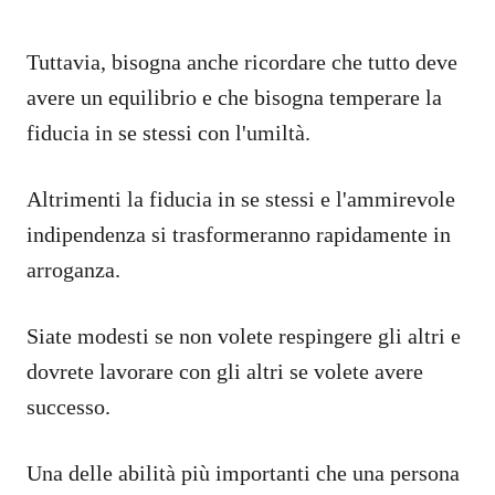
Tuttavia, bisogna anche ricordare che tutto deve
avere un equilibrio e che bisogna temperare la
fiducia in se stessi con l'umiltà.
Altrimenti la fiducia in se stessi e l'ammirevole
indipendenza si trasformeranno rapidamente in
arroganza.
Siate modesti se non volete respingere gli altri e
dovrete lavorare con gli altri se volete avere
successo.
Una delle abilità più importanti che una persona