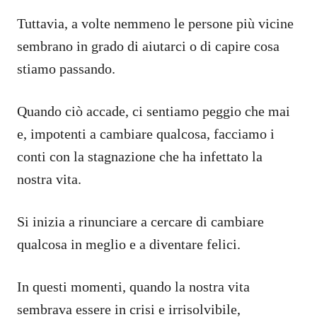
Tuttavia, a volte nemmeno le persone più vicine
sembrano in grado di aiutarci o di capire cosa
stiamo passando.
Quando ciò accade, ci sentiamo peggio che mai
e, impotenti a cambiare qualcosa, facciamo i
conti con la stagnazione che ha infettato la
nostra vita.
Si inizia a rinunciare a cercare di cambiare
qualcosa in meglio e a diventare felici.
In questi momenti, quando la nostra vita
sembrava essere in crisi e irrisolvibile,