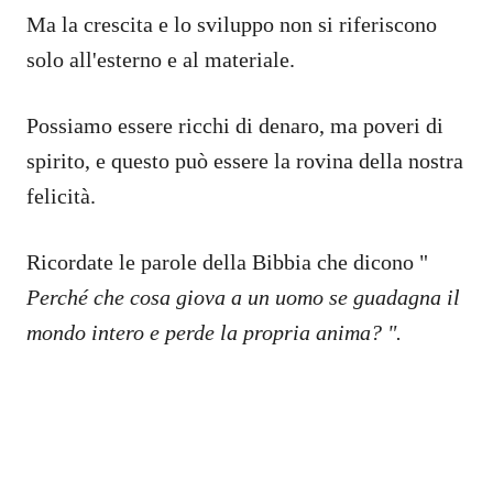
Ma la crescita e lo sviluppo non si riferiscono
solo all'esterno e al materiale.
Possiamo essere ricchi di denaro, ma poveri di
spirito, e questo può essere la rovina della nostra
felicità.
Ricordate le parole della Bibbia che dicono "
Perché che cosa giova a un uomo se guadagna il
mondo intero e perde la propria anima? ".