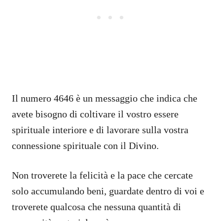
Il numero 4646 è un messaggio che indica che
avete bisogno di coltivare il vostro essere
spirituale interiore e di lavorare sulla vostra
connessione spirituale con il Divino.
Non troverete la felicità e la pace che cercate
solo accumulando beni, guardate dentro di voi e
troverete qualcosa che nessuna quantità di