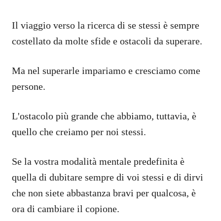
Il viaggio verso la ricerca di se stessi è sempre
costellato da molte sfide e ostacoli da superare.
Ma nel superarle impariamo e cresciamo come
persone.
L'ostacolo più grande che abbiamo, tuttavia, è
quello che creiamo per noi stessi.
Se la vostra modalità mentale predefinita è
quella di dubitare sempre di voi stessi e di dirvi
che non siete abbastanza bravi per qualcosa, è
ora di cambiare il copione.