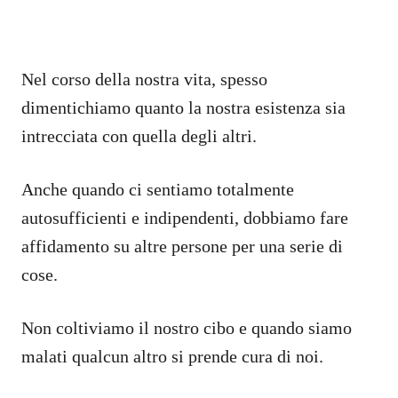
Nel corso della nostra vita, spesso
dimentichiamo quanto la nostra esistenza sia
intrecciata con quella degli altri.
Anche quando ci sentiamo totalmente
autosufficienti e indipendenti, dobbiamo fare
affidamento su altre persone per una serie di
cose.
Non coltiviamo il nostro cibo e quando siamo
malati qualcun altro si prende cura di noi.