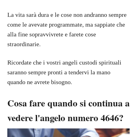
La vita sarà dura e le cose non andranno sempre
come le avevate programmate, ma sappiate che
alla fine sopravvivrete e farete cose
straordinarie.
Ricordate che i vostri angeli custodi spirituali
saranno sempre pronti a tendervi la mano
quando ne avrete bisogno.
Cosa fare quando si continua a
vedere l'angelo numero 4646?