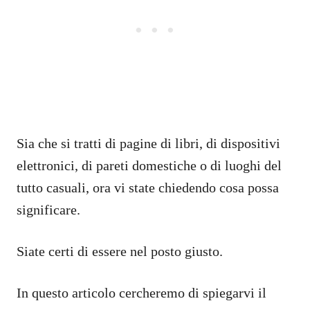
Sia che si tratti di pagine di libri, di dispositivi
elettronici, di pareti domestiche o di luoghi del
tutto casuali, ora vi state chiedendo cosa possa
significare.
Siate certi di essere nel posto giusto.
In questo articolo cercheremo di spiegarvi il