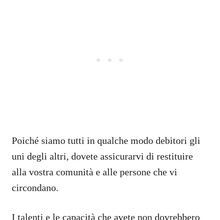
Poiché siamo tutti in qualche modo debitori gli
uni degli altri, dovete assicurarvi di restituire
alla vostra comunità e alle persone che vi
circondano.
I talenti e le capacità che avete non dovrebbero