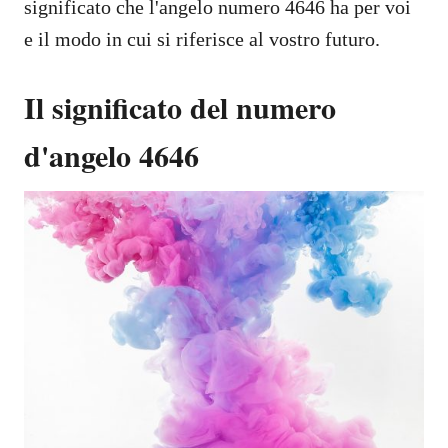
significato che l'angelo numero 4646 ha per voi
e il modo in cui si riferisce al vostro futuro.
Il significato del numero
d'angelo 4646