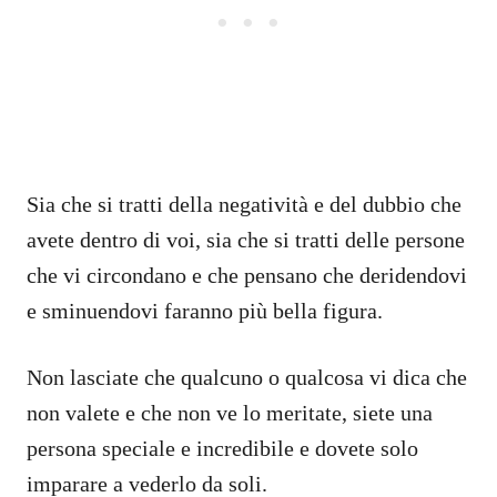
Sia che si tratti della negatività e del dubbio che
avete dentro di voi, sia che si tratti delle persone
che vi circondano e che pensano che deridendovi
e sminuendovi faranno più bella figura.
Non lasciate che qualcuno o qualcosa vi dica che
non valete e che non ve lo meritate, siete una
persona speciale e incredibile e dovete solo
imparare a vederlo da soli.