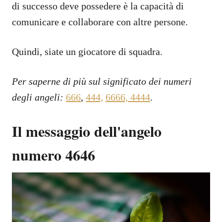
di successo deve possedere è la capacità di
comunicare e collaborare con altre persone.
Quindi, siate un giocatore di squadra.
Per saperne di più sul significato dei numeri
degli angeli:
666
,
444,
6666,
4444
.
Il messaggio dell'angelo
numero 4646