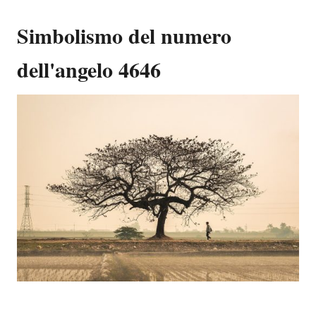
Simbolismo del numero
dell'angelo 4646