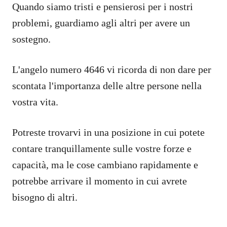
Quando siamo tristi e pensierosi per i nostri
problemi, guardiamo agli altri per avere un
sostegno.
L'angelo numero 4646 vi ricorda di non dare per
scontata l'importanza delle altre persone nella
vostra vita.
Potreste trovarvi in una posizione in cui potete
contare tranquillamente sulle vostre forze e
capacità, ma le cose cambiano rapidamente e
potrebbe arrivare il momento in cui avrete
bisogno di altri.