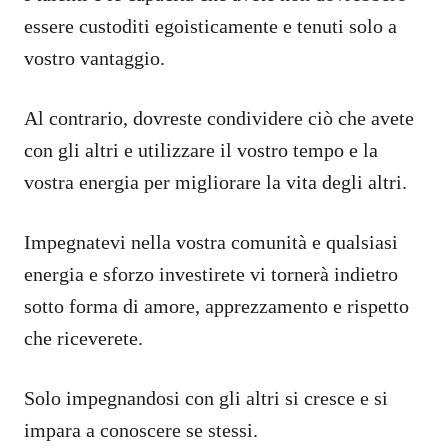
essere custoditi egoisticamente e tenuti solo a
vostro vantaggio.
Al contrario, dovreste condividere ciò che avete
con gli altri e utilizzare il vostro tempo e la
vostra energia per migliorare la vita degli altri.
Impegnatevi nella vostra comunità e qualsiasi
energia e sforzo investirete vi tornerà indietro
sotto forma di amore, apprezzamento e rispetto
che riceverete.
Solo impegnandosi con gli altri si cresce e si
impara a conoscere se stessi.